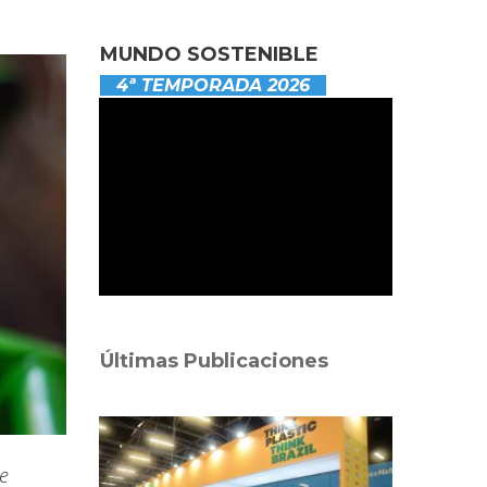
MUNDO SOSTENIBLE
4ª TEMPORADA 2026
Últimas Publicaciones
ue