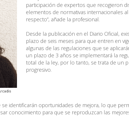
participación de expertos que recogieron di
elementos de normativas internacionales al
respecto”, añade la profesional.
Desde la publicación en el Diario Oficial, exi
plazo de seis meses para que entren en vig
algunas de las regulaciones que se aplicará
un plazo de 3 años se implementará la regu
total de la ley, por lo tanto, se trata de un
progresivo.
rcadis
se identificarán oportunidades de mejora, lo que permi
asar conocimiento para que se reproduzcan las mejore