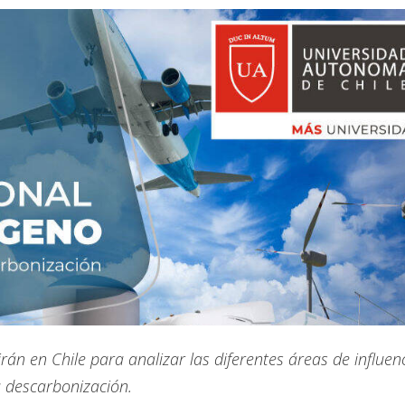
rán en Chile para analizar las diferentes áreas de influen
a descarbonización.