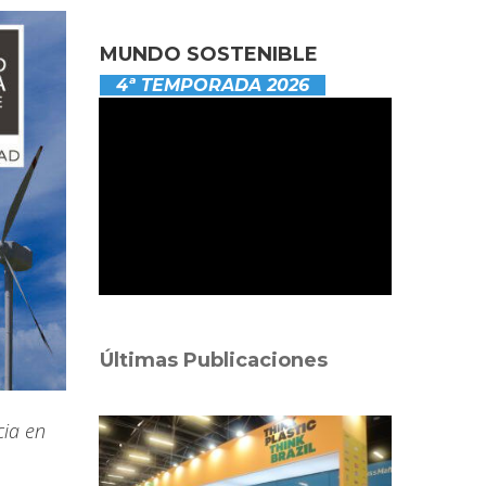
MUNDO SOSTENIBLE
4ª TEMPORADA 2026
Últimas Publicaciones
cia en