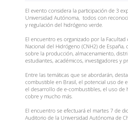
El evento considera la participación de 3 ex
Universidad Autónoma, todos con reconoci
y regulación del hidrógeno verde.
El encuentro es organizado por la Facultad 
Nacional del Hidrógeno (CNH2) de España, cu
sobre la producción, almacenamiento, distri
estudiantes, académicos, investigadores y pr
Entre las temáticas que se abordarán, desta
combustible en Brasil, el potencial uso de 
el desarrollo de e-combustibles, el uso de 
cobre y mucho más.
El encuentro se efectuará el martes 7 de dic
Auditorio de la Universidad Autónoma de Chil