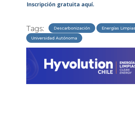
Inscripción gratuita aquí.
Tags:
Descarbonización
Energías Limpia
Universidad Autónoma