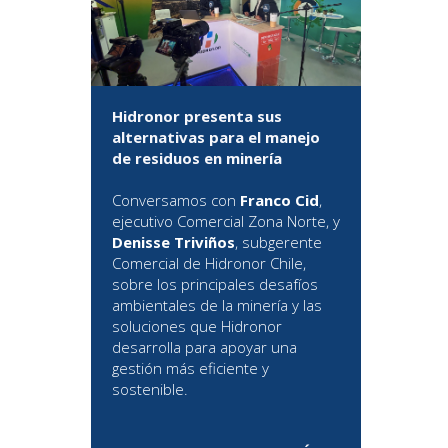
Hidronor presenta sus
alternativas para el manejo
de residuos en minería
Conversamos con
Franco Cid
,
ejecutivo Comercial Zona Norte, y
Denisse Triviños
, subgerente
Comercial de Hidronor Chile,
sobre los principales desafíos
ambientales de la minería y las
soluciones que Hidronor
desarrolla para apoyar una
gestión más eficiente y
sostenible.