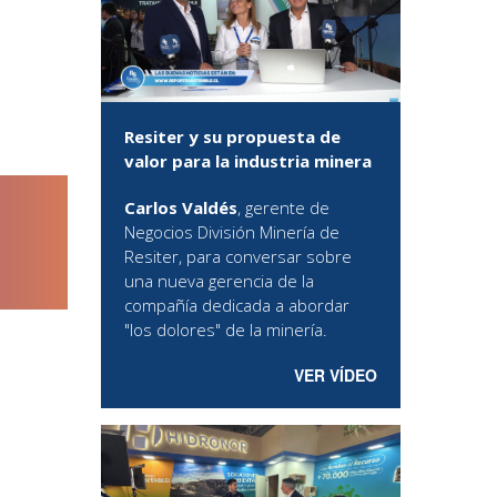
Resiter y su propuesta de
valor para la industria minera
Carlos Valdés
, gerente de
Negocios División Minería de
Resiter, para conversar sobre
una nueva gerencia de la
compañía dedicada a abordar
"los dolores" de la minería.
VER VÍDEO