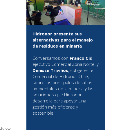
Hidronor presenta sus
alternativas para el manejo
de residuos en minería
Conversamos con
Franco Cid
,
ejecutivo Comercial Zona Norte, y
Denisse Triviños
, subgerente
Comercial de Hidronor Chile,
sobre los principales desafíos
ambientales de la minería y las
soluciones que Hidronor
desarrolla para apoyar una
gestión más eficiente y
sostenible.
mbres,