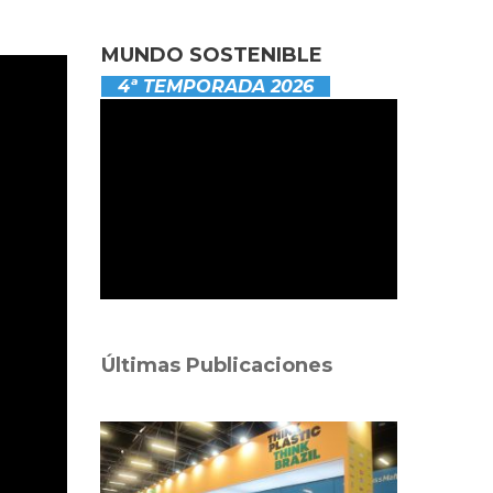
MUNDO SOSTENIBLE
4ª TEMPORADA 2026
Últimas Publicaciones