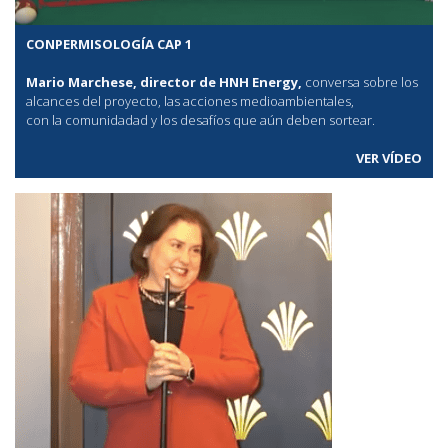
CONPERMISOLOGÍA CAP 1
Mario Marchese, director de HNH Energy,
conversa sobre los
alcances del proyecto, las acciones medioambientales,
con la comunidadad y los desafíos que aún deben sortear.
VER VÍDEO