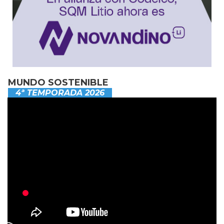
MUNDO SOSTENIBLE
4ª TEMPORADA 2026