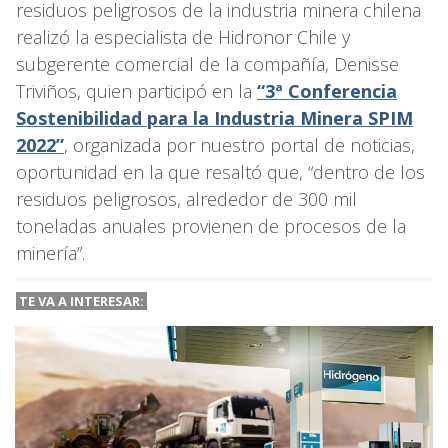
residuos peligrosos de la industria minera chilena
realizó la especialista de Hidronor Chile y
subgerente comercial de la compañía, Denisse
Triviños, quien participó en la
“3ª Conferencia
Sostenibilidad para la Industria Minera SPIM
2022”
, organizada por nuestro portal de noticias,
oportunidad en la que resaltó que, “dentro de los
residuos peligrosos, alrededor de 300 mil
toneladas anuales provienen de procesos de la
minería”.
TE VA A INTERESAR: