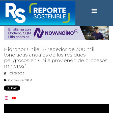
Hidronor Chile: “Alrededor de 300 mil
toneladas anuales de los residuos
peligrosos en Chile provienen de procesos
mineros”
03/08/2022
Conferencia SPIM

