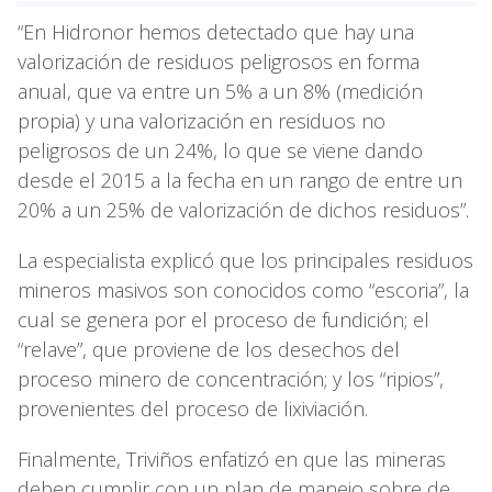
“En Hidronor hemos detectado que hay una
valorización de residuos peligrosos en forma
anual, que va entre un 5% a un 8% (medición
propia) y una valorización en residuos no
peligrosos de un 24%, lo que se viene dando
desde el 2015 a la fecha en un rango de entre un
20% a un 25% de valorización de dichos residuos”.
La especialista explicó que los principales residuos
mineros masivos son conocidos como “escoria”, la
cual se genera por el proceso de fundición; el
“relave”, que proviene de los desechos del
proceso minero de concentración; y los “ripios”,
provenientes del proceso de lixiviación.
Finalmente, Triviños enfatizó en que las mineras
deben cumplir con un plan de manejo sobre de