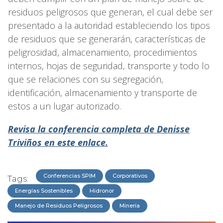
residuos peligrosos que generan, el cual debe ser
presentado a la autoridad estableciendo los tipos
de residuos que se generarán, características de
peligrosidad, almacenamiento, procedimientos
internos, hojas de seguridad, transporte y todo lo
que se relaciones con su segregación,
identificación, almacenamiento y transporte de
estos a un lugar autorizado.
Revisa la conferencia completa de Denisse
Triviños en este enlace.
Conferencias SPIM
Corporativos
Tags:
Energías Sostenibles
Hidronor
Manejo de Residuos Peligrosos
Minería