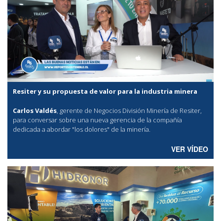
Resiter y su propuesta de valor para la industria minera
Carlos Valdés
, gerente de Negocios División Minería de Resiter,
para conversar sobre una nueva gerencia de la compañía
dedicada a abordar "los dolores" de la minería.
VER VÍDEO