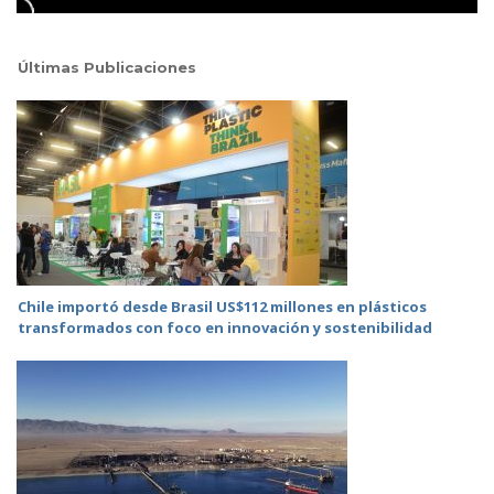
Últimas Publicaciones
Chile importó desde Brasil US$112 millones en plásticos
transformados con foco en innovación y sostenibilidad