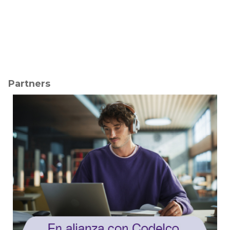
Partners