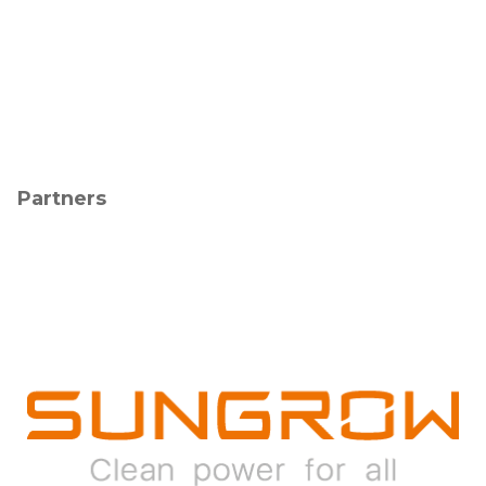
Partners