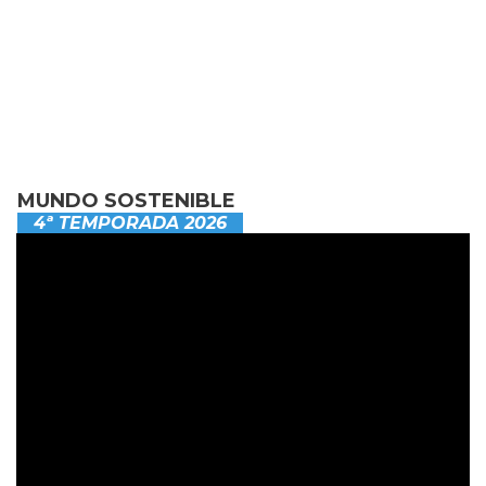
MUNDO SOSTENIBLE
4ª TEMPORADA 2026