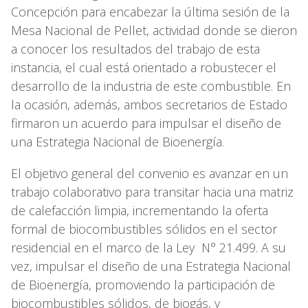
Concepción para encabezar la última sesión de la
Mesa Nacional de Pellet, actividad donde se dieron
a conocer los resultados del trabajo de esta
instancia, el cual está orientado a robustecer el
desarrollo de la industria de este combustible. En
la ocasión, además, ambos secretarios de Estado
firmaron un acuerdo para impulsar el diseño de
una Estrategia Nacional de Bioenergía.
El objetivo general del convenio es avanzar en un
trabajo colaborativo para transitar hacia una matriz
de calefacción limpia, incrementando la oferta
formal de biocombustibles sólidos en el sector
residencial en el marco de la Ley N° 21.499. A su
vez, impulsar el diseño de una Estrategia Nacional
de Bioenergía, promoviendo la participación de
biocombustibles sólidos, de biogás, y