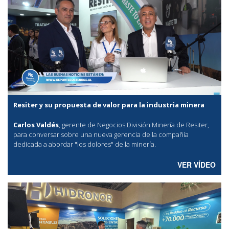
Resiter y su propuesta de valor para la industria minera
Carlos Valdés
, gerente de Negocios División Minería de Resiter,
para conversar sobre una nueva gerencia de la compañía
dedicada a abordar "los dolores" de la minería.
VER VÍDEO