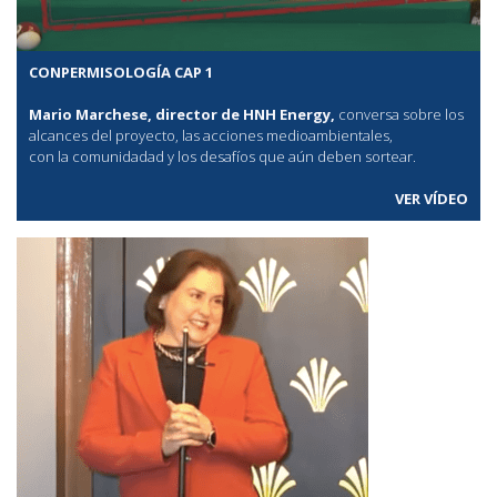
CONPERMISOLOGÍA CAP 1
Mario Marchese, director de HNH Energy,
conversa sobre los
alcances del proyecto, las acciones medioambientales,
con la comunidadad y los desafíos que aún deben sortear.
VER VÍDEO