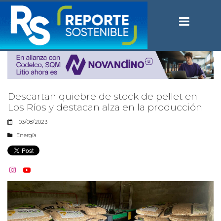
Descartan quiebre de stock de pellet en
Los Ríos y destacan alza en la producción
03/08/2023
Energía

