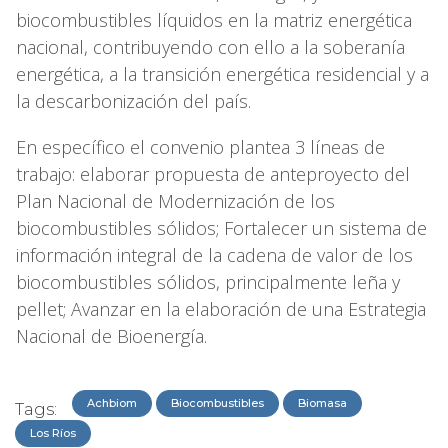
biocombustibles líquidos en la matriz energética
nacional, contribuyendo con ello a la soberanía
energética, a la transición energética residencial y a
la descarbonización del país.
En específico el convenio plantea 3 líneas de
trabajo: elaborar propuesta de anteproyecto del
Plan Nacional de Modernización de los
biocombustibles sólidos; Fortalecer un sistema de
información integral de la cadena de valor de los
biocombustibles sólidos, principalmente leña y
pellet; Avanzar en la elaboración de una Estrategia
Nacional de Bioenergía.
Achbiom
Biocombustibles
Biomasa
Tags:
Los Ríos