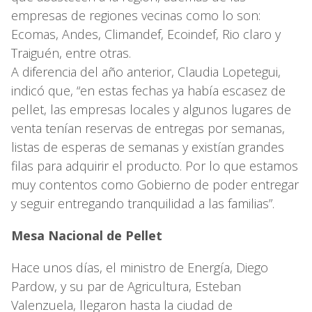
empresas de regiones vecinas como lo son:
Ecomas, Andes, Climandef, Ecoindef, Rio claro y
Traiguén, entre otras.
A diferencia del año anterior, Claudia Lopetegui,
indicó que, “en estas fechas ya había escasez de
pellet, las empresas locales y algunos lugares de
venta tenían reservas de entregas por semanas,
listas de esperas de semanas y existían grandes
filas para adquirir el producto. Por lo que estamos
muy contentos como Gobierno de poder entregar
y seguir entregando tranquilidad a las familias”.
Mesa Nacional de Pellet
Hace unos días, el ministro de Energía, Diego
Pardow, y su par de Agricultura, Esteban
Valenzuela, llegaron hasta la ciudad de