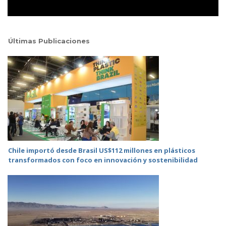
Últimas Publicaciones
Chile importó desde Brasil US$112 millones en plásticos
transformados con foco en innovación y sostenibilidad