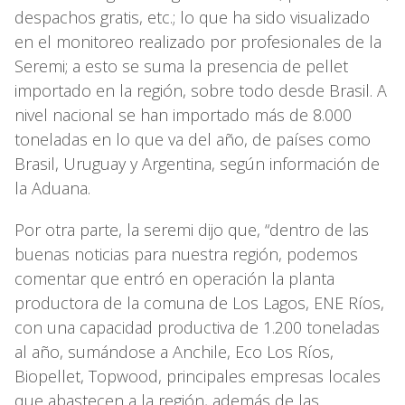
despachos gratis, etc.; lo que ha sido visualizado
en el monitoreo realizado por profesionales de la
Seremi; a esto se suma la presencia de pellet
importado en la región, sobre todo desde Brasil. A
nivel nacional se han importado más de 8.000
toneladas en lo que va del año, de países como
Brasil, Uruguay y Argentina, según información de
la Aduana.
Por otra parte, la seremi dijo que, “dentro de las
buenas noticias para nuestra región, podemos
comentar que entró en operación la planta
productora de la comuna de Los Lagos, ENE Ríos,
con una capacidad productiva de 1.200 toneladas
al año, sumándose a Anchile, Eco Los Ríos,
Biopellet, Topwood, principales empresas locales
que abastecen a la región, además de las