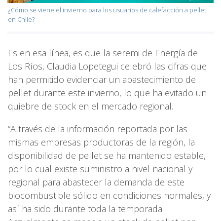
¿Cómo se viene el invierno para los usuarios de calefacción a pellet
en Chile?
Es en esa línea, es que la seremi de Energía de
Los Ríos, Claudia Lopetegui celebró las cifras que
han permitido evidenciar un abastecimiento de
pellet durante este invierno, lo que ha evitado un
quiebre de stock en el mercado regional.
“A través de la información reportada por las
mismas empresas productoras de la región, la
disponibilidad de pellet se ha mantenido estable,
por lo cual existe suministro a nivel nacional y
regional para abastecer la demanda de este
biocombustible sólido en condiciones normales, y
así ha sido durante toda la temporada.