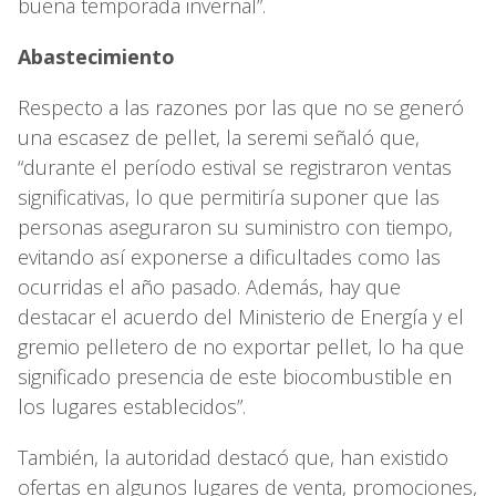
buena temporada invernal”.
Abastecimiento
Respecto a las razones por las que no se generó
una escasez de pellet, la seremi señaló que,
“durante el período estival se registraron ventas
significativas, lo que permitiría suponer que las
personas aseguraron su suministro con tiempo,
evitando así exponerse a dificultades como las
ocurridas el año pasado. Además, hay que
destacar el acuerdo del Ministerio de Energía y el
gremio pelletero de no exportar pellet, lo ha que
significado presencia de este biocombustible en
los lugares establecidos”.
También, la autoridad destacó que, han existido
ofertas en algunos lugares de venta, promociones,