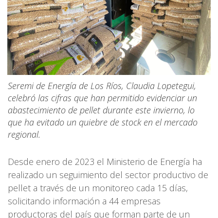
Seremi de Energía de Los Ríos, Claudia Lopetegui,
celebró las cifras que han permitido evidenciar un
abastecimiento de pellet durante este invierno, lo
que ha evitado un quiebre de stock en el mercado
regional.
Desde enero de 2023 el Ministerio de Energía ha
realizado un seguimiento del sector productivo de
pellet a través de un monitoreo cada 15 días,
solicitando información a 44 empresas
productoras del país que forman parte de un