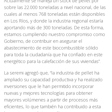
Actualmente se maneja un stock de pellet por
sobre las 22.000 toneladas a nivel nacional, de las
cuales al menos 768 toneladas están disponibles
en Los Ríos, y donde la industria regional estaría
aportando más de 300 toneladas. De esta forma,
estamos cumpliendo nuestro compromiso como
Gobierno, de contribuir en asegurar el
abastecimiento de este biocombustible sólido
para toda la ciudadanía que ha confiado en este
energético para la calefacción de sus viviendas”.
La seremi agregó que, “la industria de pellet ha
ampliado su capacidad productiva y ha realizado
inversiones que le han permitido incorporar
nuevas y mejores tecnologías para obtener
mayores volúmenes a partir de procesos más
eficientes, lo que también ha contribuido a esta