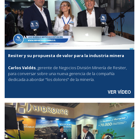
Resiter y su propuesta de valor para la industria minera
Carlos Valdés
, gerente de Negocios División Minería de Resiter,
para conversar sobre una nueva gerencia de la compañía
dedicada a abordar "los dolores" de la minería.
VER VÍDEO