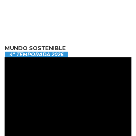
MUNDO SOSTENIBLE
4ª TEMPORADA 2026