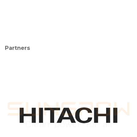
Partners