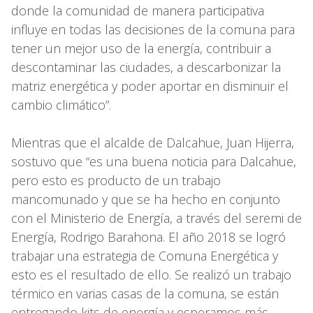
donde la comunidad de manera participativa
influye en todas las decisiones de la comuna para
tener un mejor uso de la energía, contribuir a
descontaminar las ciudades, a descarbonizar la
matriz energética y poder aportar en disminuir el
cambio climático”.
Mientras que el alcalde de Dalcahue, Juan Hijerra,
sostuvo que “es una buena noticia para Dalcahue,
pero esto es producto de un trabajo
mancomunado y que se ha hecho en conjunto
con el Ministerio de Energía, a través del seremi de
Energía, Rodrigo Barahona. El año 2018 se logró
trabajar una estrategia de Comuna Energética y
esto es el resultado de ello. Se realizó un trabajo
térmico en varias casas de la comuna, se están
entregando kits de energía y esperamos más