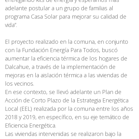
adelante postular a un grupo de familias al
programa Casa Solar para mejorar su calidad de
vida”.
El proyecto realizado en la comuna, en conjunto
con la Fundación Energía Para Todos, buscó
aumentar la eficiencia térmica de los hogares de
Dalcahue, a través de la implementación de
mejoras en la aislación térmica a las viviendas de
los vecinos.
En ese contexto, se llevó adelante un Plan de
Acción de Corto Plazo de la Estrategia Energética
Local (EEL) realizada por la comuna entre los años
2018 y 2019, en específico, en su eje temático de
Eficiencia Energética.
Las viviendas intervenidas se realizaron bajo la