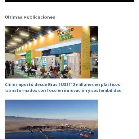
Últimas Publicaciones
Chile importó desde Brasil US$112 millones en plásticos
transformados con foco en innovación y sostenibilidad