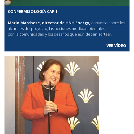
CONPERMISOLOGÍA CAP 1
Mario Marchese, director de HNH Energy,
conversa sobre los
alcances del proyecto, las acciones medioambientales,
con la comunidadad y los desafíos que aún deben sortear.
VER VÍDEO