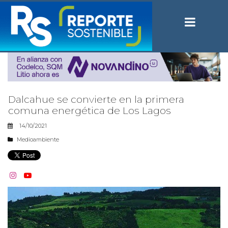
Dalcahue se convierte en la primera
comuna energética de Los Lagos
14/10/2021
Medioambiente

