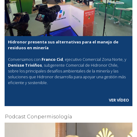
Hidronor presenta sus alternativas para el manejo de
residuos en minería
Conversamos con
Franco Cid
, ejecutivo Comercial Zona Norte, y
Denisse Triviños
, subgerente Comercial de Hidronor Chile,
sobre los principales desafíos ambientales de la minería y las
soluciones que Hidronor desarrolla para apoyar una gestión más
eficiente y sostenible.
VER VÍDEO
Podcast Conpermisología