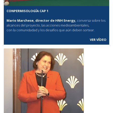
CONPERMISOLOGÍA CAP 1
Mario Marchese, director de HNH Energy,
conversa sobre los
alcances del proyecto, las acciones medioambientales,
con la comunidadad y los desafíos que aún deben sortear.
VER VÍDEO