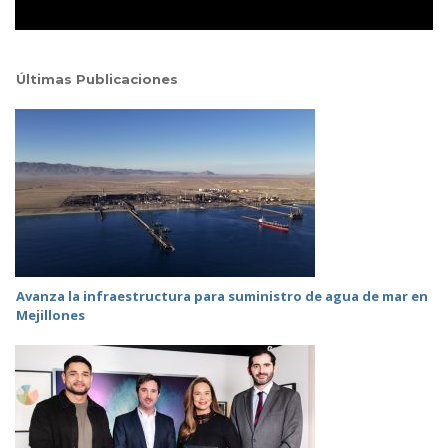
Últimas Publicaciones
Avanza la infraestructura para suministro de agua de mar en
Mejillones