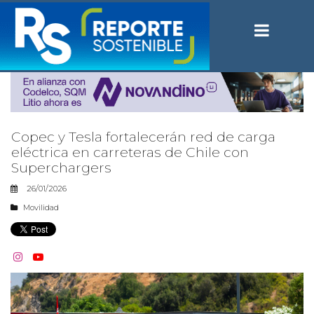
Copec y Tesla fortalecerán red de carga
eléctrica en carreteras de Chile con
Superchargers
26/01/2026
Movilidad

