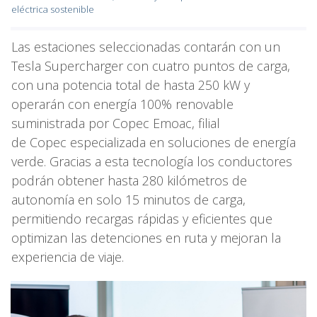
eléctrica sostenible
Las estaciones seleccionadas contarán con un
Tesla Supercharger con cuatro puntos de carga,
con una potencia total de hasta 250 kW y
operarán con energía 100% renovable
suministrada por Copec Emoac, filial
de Copec especializada en soluciones de energía
verde. Gracias a esta tecnología los conductores
podrán obtener hasta 280 kilómetros de
autonomía en solo 15 minutos de carga,
permitiendo recargas rápidas y eficientes que
optimizan las detenciones en ruta y mejoran la
experiencia de viaje.