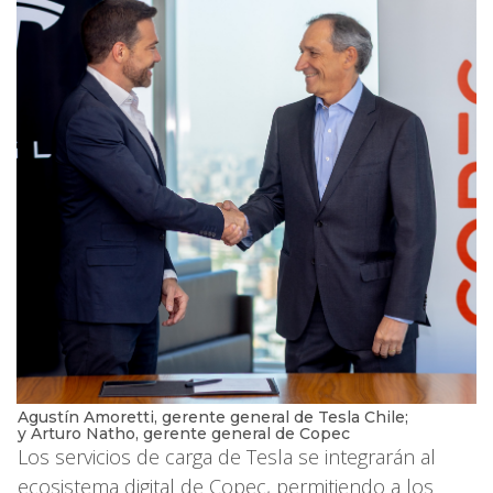
Agustín Amoretti, gerente general de Tesla Chile;
y Arturo Natho, gerente general de Copec
Los servicios de carga de Tesla se integrarán al
ecosistema digital de Copec, permitiendo a los