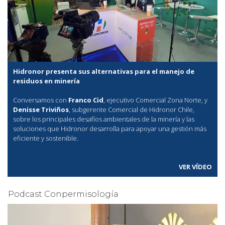
Hidronor presenta sus alternativas para el manejo de
residuos en minería
Conversamos con
Franco Cid
, ejecutivo Comercial Zona Norte, y
Denisse Triviños
, subgerente Comercial de Hidronor Chile,
sobre los principales desafíos ambientales de la minería y las
soluciones que Hidronor desarrolla para apoyar una gestión más
eficiente y sostenible.
VER VÍDEO
Podcast Conpermisología