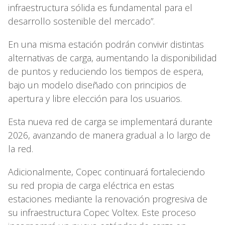
infraestructura sólida es fundamental para el
desarrollo sostenible del mercado”.
En una misma estación podrán convivir distintas
alternativas de carga, aumentando la disponibilidad
de puntos y reduciendo los tiempos de espera,
bajo un modelo diseñado con principios de
apertura y libre elección para los usuarios.
Esta nueva red de carga se implementará durante
2026, avanzando de manera gradual a lo largo de
la red.
Adicionalmente, Copec continuará fortaleciendo
su red propia de carga eléctrica en estas
estaciones mediante la renovación progresiva de
su infraestructura Copec Voltex. Este proceso