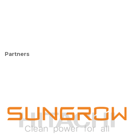
Partners