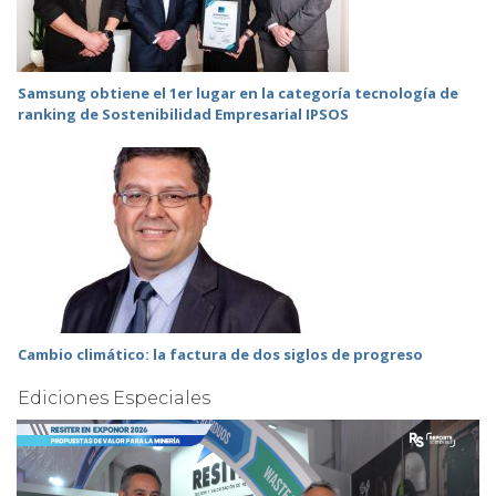
Samsung obtiene el 1er lugar en la categoría tecnología de
ranking de Sostenibilidad Empresarial IPSOS
Cambio climático: la factura de dos siglos de progreso
Ediciones Especiales