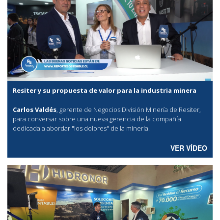
Resiter y su propuesta de valor para la industria minera
Carlos Valdés
, gerente de Negocios División Minería de Resiter,
para conversar sobre una nueva gerencia de la compañía
dedicada a abordar "los dolores" de la minería.
VER VÍDEO