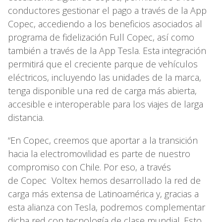
conductores gestionar el pago a través de la App
Copec, accediendo a los beneficios asociados al
programa de fidelización Full Copec, así como
también a través de la App Tesla. Esta integración
permitirá que el creciente parque de vehículos
eléctricos, incluyendo las unidades de la marca,
tenga disponible una red de carga más abierta,
accesible e interoperable para los viajes de larga
distancia.
“En Copec, creemos que aportar a la transición
hacia la electromovilidad es parte de nuestro
compromiso con Chile. Por eso, a través
de Copec Voltex hemos desarrollado la red de
carga más extensa de Latinoamérica y, gracias a
esta alianza con Tesla, podremos complementar
dicha red con tecnología de clase mundial. Esto