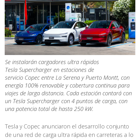
Se instalarán cargadores ultra rápidos
Tesla Supercharger en estaciones de
servicio Copec entre La Serena y Puerto Montt, con
energía 100% renovable y cobertura continua para
viajes de larga distancia. Cada estación contará con
un Tesla Supercharger con 4 puntos de carga, con
una potencia total de hasta 250 kW.
Tesla y Copec anunciaron el desarrollo conjunto
de una red de carga ultra rápida en carreteras a lo