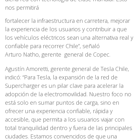
nos permitirá
fortalecer la infraestructura en carretera, mejorar
la experiencia de los usuarios y contribuir a que
los vehículos eléctricos sean una alternativa real y
confiable para recorrer Chile”, señaló
Arturo Natho, gerente general de Copec.
Agustín Amoretti, gerente general de Tesla Chile,
indicó: “Para Tesla, la expansión de la red de
Supercharger es un pilar clave para acelerar la
adopción de la electromovilidad. Nuestro foco no
está solo en sumar puntos de carga, sino en
ofrecer una experiencia confiable, rápida y
accesible, que permita a los usuarios viajar con
total tranquilidad dentro y fuera de las principales
ciudades. Estamos convencidos de que una