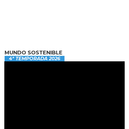
MUNDO SOSTENIBLE
4ª TEMPORADA 2026