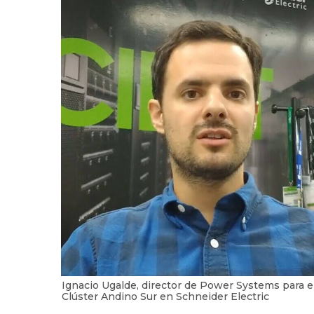
Ignacio Ugalde, director de Power Systems para e
Clúster Andino Sur en Schneider Electric