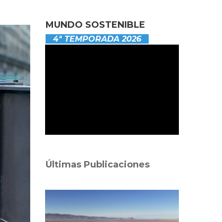
MUNDO SOSTENIBLE
4ª TEMPORADA 2026
Últimas Publicaciones