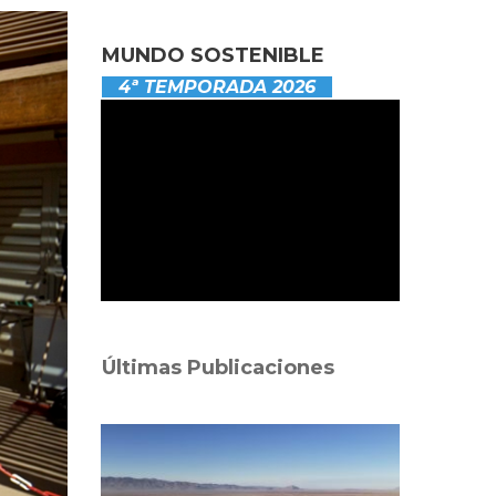
MUNDO SOSTENIBLE
4ª TEMPORADA 2026
Últimas Publicaciones