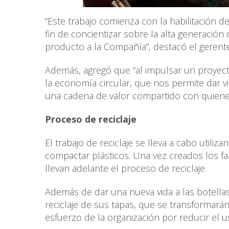
“Este trabajo comienza con la habilitación de
fin de concientizar sobre la alta generació
producto a la Compañía”, destacó el gerente
Además, agregó que “al impulsar un proye
la economía circular, que nos permite dar
una cadena de valor compartido con quienes 
Proceso de reciclaje
El trabajo de reciclaje se lleva a cabo uti
compactar plásticos. Una vez creados los f
llevan adelante el proceso de reciclaje.
Además de dar una nueva vida a las botella
reciclaje de sus tapas, que se transformará
esfuerzo de la organización por reducir el 