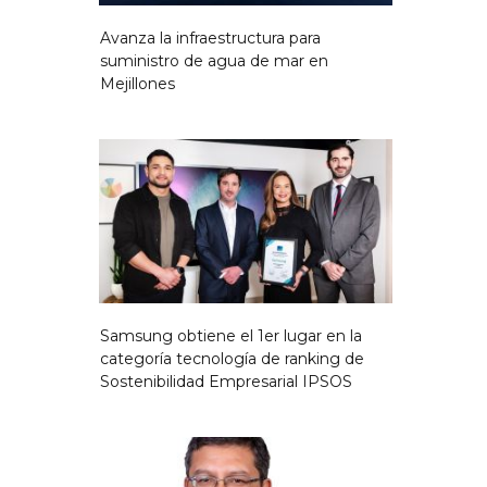
Avanza la infraestructura para
suministro de agua de mar en
Mejillones
Samsung obtiene el 1er lugar en la
categoría tecnología de ranking de
Sostenibilidad Empresarial IPSOS