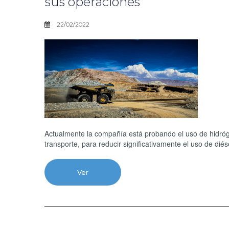
sus operaciones
22/02/2022
Actualmente la compañía está probando el uso de hidróg
transporte, para reducir significativamente el uso de di
Ver