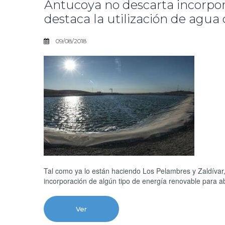
Antucoya no descarta incorpor
destaca la utilización de agua
09/08/2018
Tal como ya lo están haciendo Los Pelambres y Zaldívar,
incorporación de algún tipo de energía renovable para a
Ver