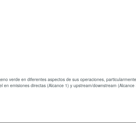
eno verde en diferentes aspectos de sus operaciones, particularmente
ésel en emisiones directas (Alcance 1) y upstream/downstream (Alcance 