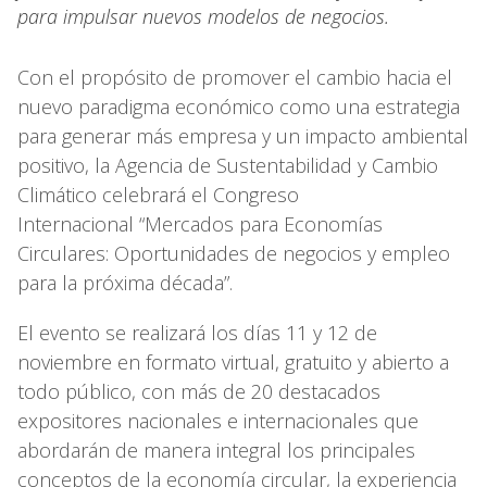
para impulsar nuevos modelos de negocios.
Con el propósito de promover el cambio hacia el
nuevo paradigma económico como una estrategia
para generar más empresa y un impacto ambiental
positivo, la Agencia de Sustentabilidad y Cambio
Climático celebrará el Congreso
Internacional “Mercados para Economías
Circulares: Oportunidades de negocios y empleo
para la próxima década”.
El evento se realizará los días 11 y 12 de
noviembre en formato virtual, gratuito y abierto a
todo público, con más de 20 destacados
expositores nacionales e internacionales que
abordarán de manera integral los principales
conceptos de la economía circular, la experiencia