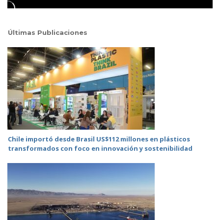
Últimas Publicaciones
Chile importó desde Brasil US$112 millones en plásticos
transformados con foco en innovación y sostenibilidad