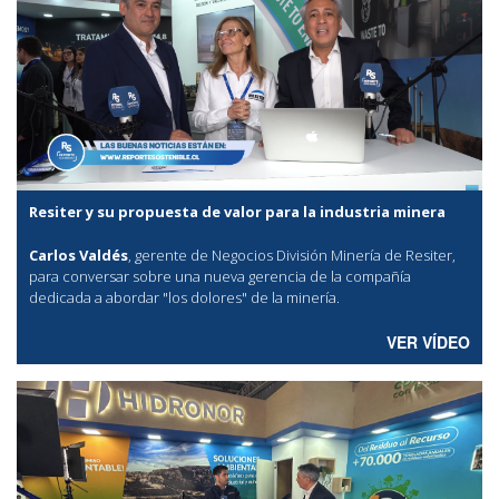
Resiter y su propuesta de valor para la industria minera
Carlos Valdés
, gerente de Negocios División Minería de Resiter,
para conversar sobre una nueva gerencia de la compañía
dedicada a abordar "los dolores" de la minería.
VER VÍDEO