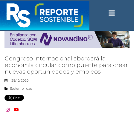
Congreso internacional abordará la
economía circular como puente para crear
nuevas oportunidades y empleos
29/10/2020
Sostenibilidad

