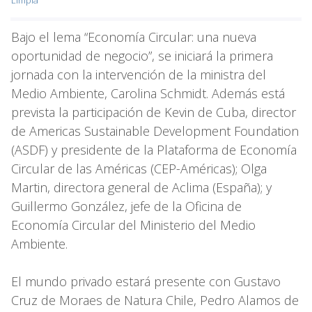
Bajo el lema “Economía Circular: una nueva
oportunidad de negocio”, se iniciará la primera
jornada con la intervención de la ministra del
Medio Ambiente, Carolina Schmidt. Además está
prevista la participación de Kevin de Cuba, director
de Americas Sustainable Development Foundation
(ASDF) y presidente de la Plataforma de Economía
Circular de las Américas (CEP-Américas); Olga
Martin, directora general de Aclima (España); y
Guillermo González, jefe de la Oficina de
Economía Circular del Ministerio del Medio
Ambiente.
El mundo privado estará presente con Gustavo
Cruz de Moraes de Natura Chile, Pedro Alamos de