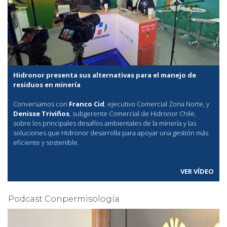
Hidronor presenta sus alternativas para el manejo de
residuos en minería
Conversamos con
Franco Cid
, ejecutivo Comercial Zona Norte, y
Denisse Triviños
, subgerente Comercial de Hidronor Chile,
sobre los principales desafíos ambientales de la minería y las
soluciones que Hidronor desarrolla para apoyar una gestión más
eficiente y sostenible.
VER VÍDEO
Podcast Conpermisología