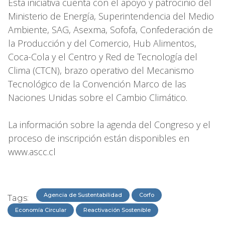
Esta iniciativa cuenta con el apoyo y patrocinio del
Ministerio de Energía, Superintendencia del Medio
Ambiente, SAG, Asexma, Sofofa, Confederación de
la Producción y del Comercio, Hub Alimentos,
Coca-Cola y el Centro y Red de Tecnología del
Clima (CTCN), brazo operativo del Mecanismo
Tecnológico de la Convención Marco de las
Naciones Unidas sobre el Cambio Climático.
La información sobre la agenda del Congreso y el
proceso de inscripción están disponibles en
www.ascc.cl
Agencia de Sustentabilidad
Corfo
Tags:
Economía Circular
Reactivación Sostenible