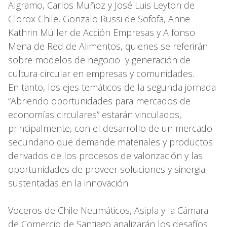
Algramo, Carlos Muñoz y José Luis Leyton de
Clorox Chile, Gonzalo Russi de Sofofa, Anne
Kathrin Müller de Acción Empresas y Alfonso
Mena de Red de Alimentos, quienes se referirán
sobre modelos de negocio y generación de
cultura circular en empresas y comunidades.
En tanto, los ejes temáticos de la segunda jornada
“Abriendo oportunidades para mercados de
economías circulares” estarán vinculados,
principalmente, con el desarrollo de un mercado
secundario que demande materiales y productos
derivados de los procesos de valorización y las
oportunidades de proveer soluciones y sinergia
sustentadas en la innovación.
Voceros de Chile Neumáticos, Asipla y la Cámara
de Comercio de Santiago analizarán los desafíos