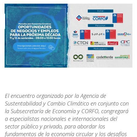
El encuentro organizado por la Agencia de
Sustentabilidad y Cambio Climático en conjunto con
la Subsecretaría de Economía y CORFO, congregará
a especialistas nacionales e internacionales del
sector público y privado, para abordar los
fundamentos de la economía circular y los desafíos