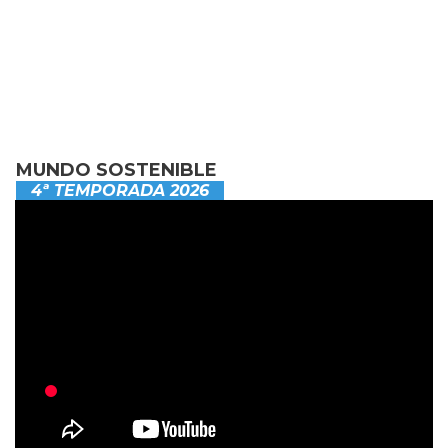
MUNDO SOSTENIBLE
4ª TEMPORADA 2026