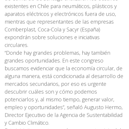
existentes en Chile para neumáticos, plásticos y
aparatos eléctricos y electrónicos fuera de uso,
mientras que representantes de las empresas
Comberplast, Coca-Cola y Sacyr (España)
expondrán sobre soluciones e iniciativas
circulares.
“Donde hay grandes problemas, hay también
grandes oportunidades. En este congreso
buscamos evidenciar que la economía circular, de
alguna manera, está condicionada al desarrollo de
mercados secundarios, por eso es urgente
descubrir cuáles son y cómo podemos
potenciarlos y, al mismo tiempo, generar valor,
empleo y oportunidades”, señaló Augusto Hermo,
Director Ejecutivo de la Agencia de Sustentabilidad
y Cambio Climático.