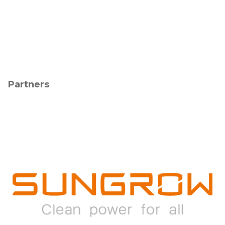
Partners