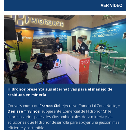
VER VÍDEO
Hidronor presenta sus alternativas para el manejo de
residuos en minería
Conversamos con
Franco Cid
, ejecutivo Comercial Zona Norte, y
Denisse Triviños
, subgerente Comercial de Hidronor Chile,
sobre los principales desafíos ambientales de la minería y las
soluciones que Hidronor desarrolla para apoyar una gestión más
eficiente y sostenible.