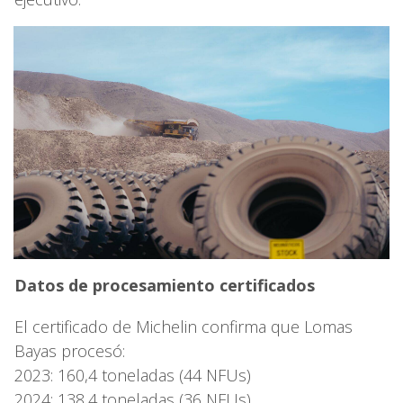
Datos de procesamiento certificados
El certificado de Michelin confirma que Lomas
Bayas procesó:
2023: 160,4 toneladas (44 NFUs)
2024: 138,4 toneladas (36 NFUs)