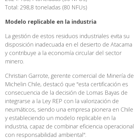
Total: 298,8 toneladas (80 NFUs)
Modelo replicable en la industria
La gestión de estos residuos industriales evita su
disposición inadecuada en el desierto de Atacama
y contribuye a la economía circular del sector
minero.
Christian Garrote, gerente comercial de Minería de
Michelin Chile, destacó que "esta certificación es
consecuencia de la decisión de Lomas Bayas de
integrarse a la Ley REP con la valorización de
neumáticos, siendo una empresa pionera en Chile
y estableciendo un modelo replicable en la
industria, capaz de combinar eficiencia operacional
con responsabilidad ambiental".