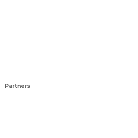
Partners