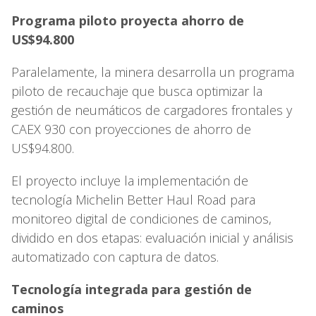
Programa piloto proyecta ahorro de
US$94.800
Paralelamente, la minera desarrolla un programa
piloto de recauchaje que busca optimizar la
gestión de neumáticos de cargadores frontales y
CAEX 930 con proyecciones de ahorro de
US$94.800.
El proyecto incluye la implementación de
tecnología Michelin Better Haul Road para
monitoreo digital de condiciones de caminos,
dividido en dos etapas: evaluación inicial y análisis
automatizado con captura de datos.
Tecnología integrada para gestión de
caminos