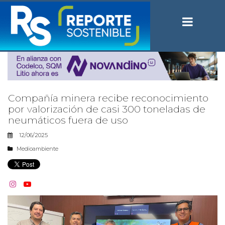
Compañía minera recibe reconocimiento
por valorización de casi 300 toneladas de
neumáticos fuera de uso
12/06/2025
Medioambiente

