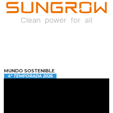
MUNDO SOSTENIBLE
4ª TEMPORADA 2026