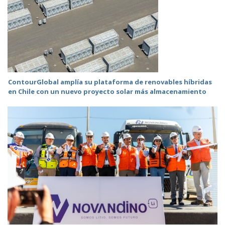
ContourGlobal amplía su plataforma de renovables híbridas
en Chile con un nuevo proyecto solar más almacenamiento