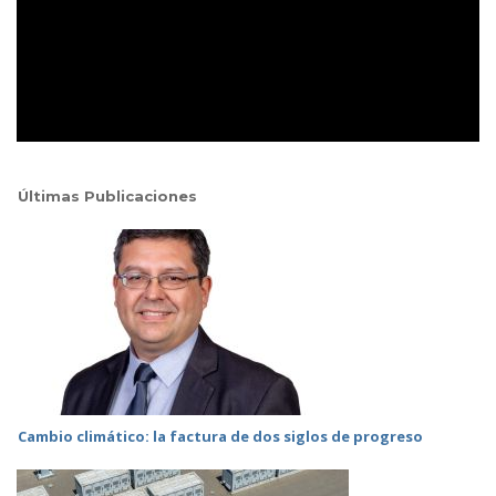
Últimas Publicaciones
Cambio climático: la factura de dos siglos de progreso