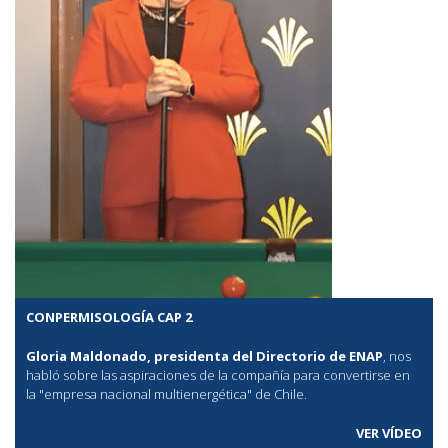
CONPERMISOLOGÍA CAP 2
Gloria Maldonado, presidenta del Directorio de ENAP
, nos
habló sobre las aspiraciones de la compañía para convertirse en
la "empresa nacional multienergética" de Chile.
VER VÍDEO