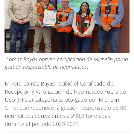
Lomas Bayas obtubo certificación de Michelin por la
gestión responsable de neumáticos.
Minera Lomas Bayas recibió el Certificado de
Recepción y Valorización de Neumáticos Fuera de
Uso (NFUs) categoría B, otorgado por Michelin
Chile, que reconoce la gestión responsable de 80
neumáticos equivalentes a 298,8 toneladas
durante el período 2023-2024.