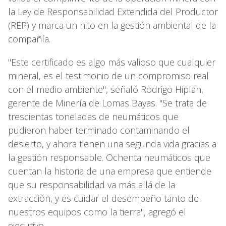
la Ley de Responsabilidad Extendida del Productor
(REP) y marca un hito en la gestión ambiental de la
compañía.
"Este certificado es algo más valioso que cualquier
mineral, es el testimonio de un compromiso real
con el medio ambiente", señaló Rodrigo Hiplan,
gerente de Minería de Lomas Bayas. "Se trata de
trescientas toneladas de neumáticos que
pudieron haber terminado contaminando el
desierto, y ahora tienen una segunda vida gracias a
la gestión responsable. Ochenta neumáticos que
cuentan la historia de una empresa que entiende
que su responsabilidad va más allá de la
extracción, y es cuidar el desempeño tanto de
nuestros equipos como la tierra", agregó el
ejecutivo.