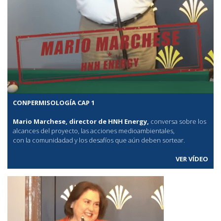
CONPERMISOLOGÍA CAP 1
Mario Marchese, director de HNH Energy,
conversa sobre los
alcances del proyecto, las acciones medioambientales,
con la comunidadad y los desafíos que aún deben sortear.
VER VÍDEO