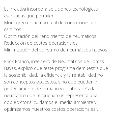
La iniciativa incorpora soluciones tecnológicas
avanzadas que permiten:
Monitoreo en tiempo real de condiciones de
caminos
Optimización del rendimiento de neumáticos
Reducción de costos operacionales
Minimización del consumo de neumáticos nuevos
Erick Franco, ingeniero de Neumáticos de Lomas
Bayas, explicó que "este programa demuestra que
la sostenibilidad, la eficiencia y la rentabilidad no
son conceptos opuestos, sino que pueden ir
perfectamente de la mano y colaborar. Cada
neumático que recauchamos representa una
doble victoria: cuidamos el medio ambiente y
optimizamos nuestros costos operacionales".