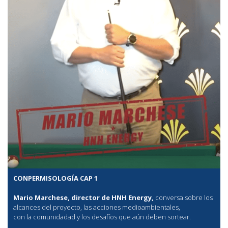
CONPERMISOLOGÍA CAP 1
Mario Marchese, director de HNH Energy,
conversa sobre los
alcances del proyecto, las acciones medioambientales,
con la comunidadad y los desafíos que aún deben sortear.