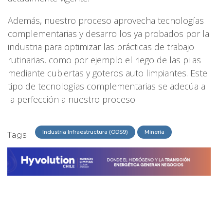
Además, nuestro proceso aprovecha tecnologías
complementarias y desarrollos ya probados por la
industria para optimizar las prácticas de trabajo
rutinarias, como por ejemplo el riego de las pilas
mediante cubiertas y goteros auto limpiantes. Este
tipo de tecnologías complementarias se adecúa a
la perfección a nuestro proceso.
Industria Infraestructura (ODS9)
Minería
Tags: