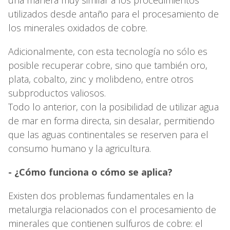
utilizados desde antaño para el procesamiento de
los minerales oxidados de cobre.
Adicionalmente, con esta tecnología no sólo es
posible recuperar cobre, sino que también oro,
plata, cobalto, zinc y molibdeno, entre otros
subproductos valiosos.
Todo lo anterior, con la posibilidad de utilizar agua
de mar en forma directa, sin desalar, permitiendo
que las aguas continentales se reserven para el
consumo humano y la agricultura.
- ¿Cómo funciona o cómo se aplica?
Existen dos problemas fundamentales en la
metalurgia relacionados con el procesamiento de
minerales que contienen sulfuros de cobre: el