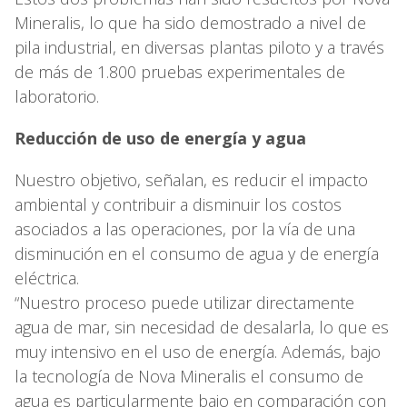
Mineralis, lo que ha sido demostrado a nivel de
pila industrial, en diversas plantas piloto y a través
de más de 1.800 pruebas experimentales de
laboratorio.
Reducción de uso de energía y agua
Nuestro objetivo, señalan, es reducir el impacto
ambiental y contribuir a disminuir los costos
asociados a las operaciones, por la vía de una
disminución en el consumo de agua y de energía
eléctrica.
“Nuestro proceso puede utilizar directamente
agua de mar, sin necesidad de desalarla, lo que es
muy intensivo en el uso de energía. Además, bajo
la tecnología de Nova Mineralis el consumo de
agua es particularmente bajo en comparación con