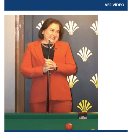
VER VÍDEO