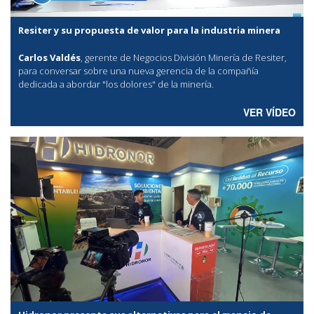
Resiter y su propuesta de valor para la industria minera
Carlos Valdés
, gerente de Negocios División Minería de Resiter,
para conversar sobre una nueva gerencia de la compañía
dedicada a abordar "los dolores" de la minería.
VER VÍDEO