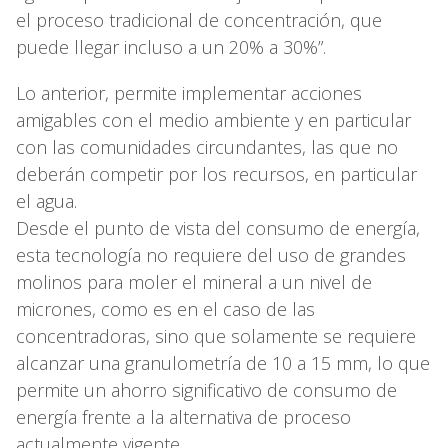
el proceso tradicional de concentración, que
puede llegar incluso a un 20% a 30%”.
Lo anterior, permite implementar acciones
amigables con el medio ambiente y en particular
con las comunidades circundantes, las que no
deberán competir por los recursos, en particular
el agua.
Desde el punto de vista del consumo de energía,
esta tecnología no requiere del uso de grandes
molinos para moler el mineral a un nivel de
micrones, como es en el caso de las
concentradoras, sino que solamente se requiere
alcanzar una granulometría de 10 a 15 mm, lo que
permite un ahorro significativo de consumo de
energía frente a la alternativa de proceso
actualmente vigente.