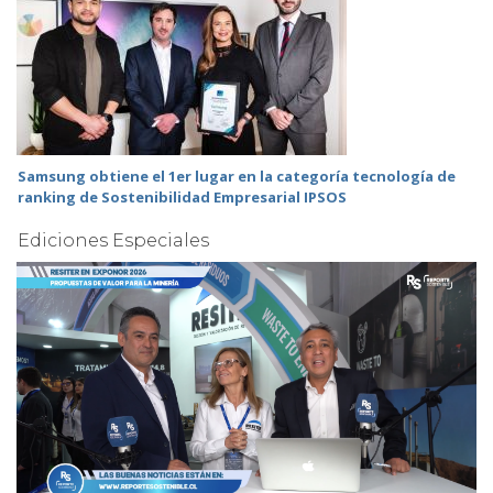
Samsung obtiene el 1er lugar en la categoría tecnología de
ranking de Sostenibilidad Empresarial IPSOS
Ediciones Especiales