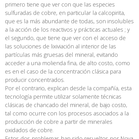
primero tiene que ver con que las especies
sulfuradas de cobre, en particular la calcopirita,
que es la más abundante de todas, son insolubles
a la acción de los reactivos y prácticas actuales ; y
el segundo, que tiene que ver con el acceso de
las soluciones de lixiviación al interior de las
partículas más gruesas del mineral, evitando
acceder a una molienda fina, de alto costo, como
es en el caso de la concentración clásica para
producir concentrados.
Por el contrario, explican desde la compañía, esta
tecnología permite utilizar solamente técnicas
clásicas de chancado del mineral, de bajo costo,
tal como ocurre con los procesos asociados a la
producción de cobre a partir de minerales
oxidados de cobre.
Estos dos problemas han sido resueltos por Nova