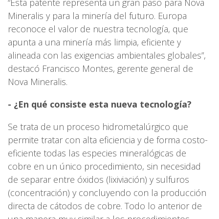
“Esta patente representa un gran paso para Nova
Mineralis y para la minería del futuro. Europa
reconoce el valor de nuestra tecnología, que
apunta a una minería más limpia, eficiente y
alineada con las exigencias ambientales globales”,
destacó Francisco Montes, gerente general de
Nova Mineralis.
- ¿En qué consiste esta nueva tecnología?
Se trata de un proceso hidrometalúrgico que
permite tratar con alta eficiencia y de forma costo-
eficiente todas las especies mineralógicas de
cobre en un único procedimiento, sin necesidad
de separar entre óxidos (lixiviación) y sulfuros
(concentración) y concluyendo con la producción
directa de cátodos de cobre. Todo lo anterior de
una manera muy similar a los procedimientos