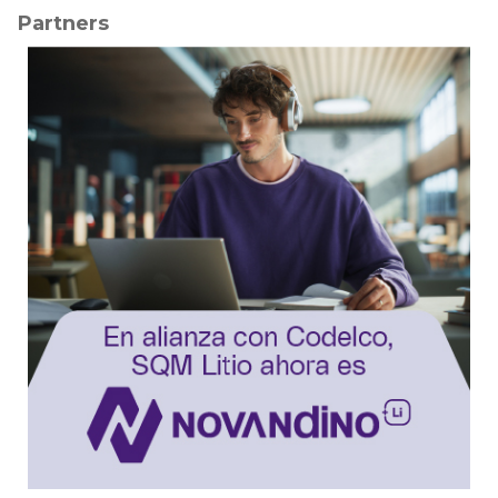
Partners