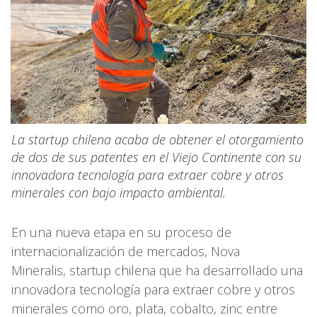
La startup chilena acaba de obtener el otorgamiento
de dos de sus patentes en el Viejo Continente con su
innovadora tecnología para extraer cobre y otros
minerales con bajo impacto ambiental.
En una nueva etapa en su proceso de
internacionalización de mercados, Nova
Mineralis, startup chilena que ha desarrollado una
innovadora tecnología para extraer cobre y otros
minerales como oro, plata, cobalto, zinc entre