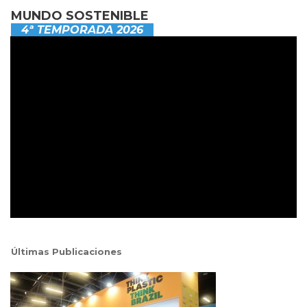
MUNDO SOSTENIBLE
4ª TEMPORADA 2026
Últimas Publicaciones