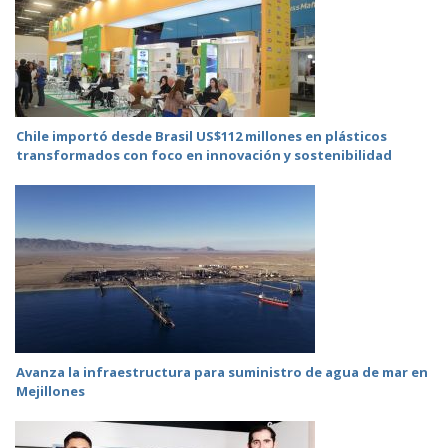
Chile importó desde Brasil US$112 millones en plásticos
transformados con foco en innovación y sostenibilidad
Avanza la infraestructura para suministro de agua de mar en
Mejillones