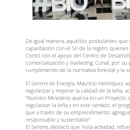
De igual manera, aquellos postulantes que n
capacitación con el SII de la región, quienes
Contó con el apoyo del Centro de Desarrol
comercialización y marketing. Conaf, por su
cumplimiento de la normativa forestal y la s
El Seremi de Energía, Mauricio Henríquez 
regularizar y mejorar la calidad de la leña
“Nuestro Ministerio avanza en un Proyecto 
regularizar la leña y en este sentido, el pr
que a través de su emprendimiento agregue
responsable y sustentable”.
El Seremi, destacó que “esta actividad, refu