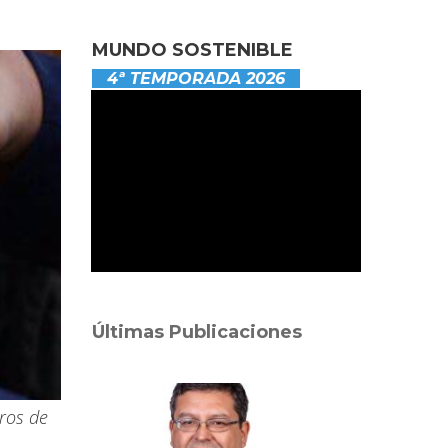
MUNDO SOSTENIBLE
4ª TEMPORADA 2026
Últimas Publicaciones
eros de