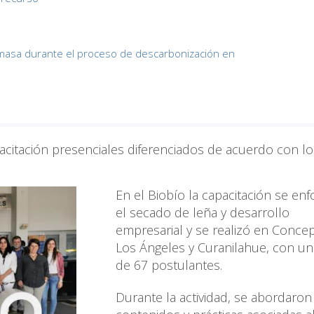
iomasa durante el proceso de descarbonización en
citación presenciales diferenciados de acuerdo con lo
En el Biobío la capacitación se en
el secado de leña y desarrollo
empresarial y se realizó en Concep
Los Ángeles y Curanilahue, con un 
de 67 postulantes.
Durante la actividad, se abordaron