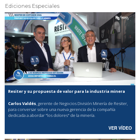
Ediciones Especiales
Resiter y su propuesta de valor para la industria minera
Carlos Valdés
, gerente de Negocios División Minería de Resiter,
para conversar sobre una nueva gerencia de la compañía
dedicada a abordar "los dolores" de la minería.
VER VÍDEO