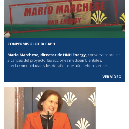
CONPERMISOLOGÍA CAP 1
Mario Marchese, director de HNH Energy,
conversa sobre los
alcances del proyecto, las acciones medioambientales,
con la comunidadad y los desafíos que aún deben sortear.
VER VÍDEO