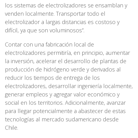
los sistemas de electrolizadores se ensamblan y
venden localmente. Transportar todo el
electrolizador a largas distancias es costoso y
difícil, ya que son voluminosos”.
Contar con una fabricación local de
electrolizadores permitiría, en principio, aumentar
la inversión, acelerar el desarrollo de plantas de
producción de hidrógeno verde y derivados al
reducir los tiempos de entrega de los
electrolizadores, desarrollar ingeniería localmente,
generar empleos y agregar valor económico y
social en los territorios. Adicionalmente, avanzar
para llegar potencialmente a abastecer de estas
tecnologías al mercado sudamericano desde
Chile.