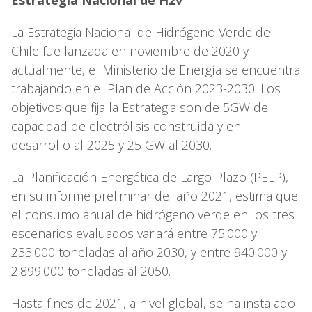
Estrategia Nacional de H2v
La Estrategia Nacional de Hidrógeno Verde de
Chile fue lanzada en noviembre de 2020 y
actualmente, el Ministerio de Energía se encuentra
trabajando en el Plan de Acción 2023-2030. Los
objetivos que fija la Estrategia son de 5GW de
capacidad de electrólisis construida y en
desarrollo al 2025 y 25 GW al 2030.
La Planificación Energética de Largo Plazo (PELP),
en su informe preliminar del año 2021, estima que
el consumo anual de hidrógeno verde en los tres
escenarios evaluados variará entre 75.000 y
233.000 toneladas al año 2030, y entre 940.000 y
2.899.000 toneladas al 2050.
Hasta fines de 2021, a nivel global, se ha instalado