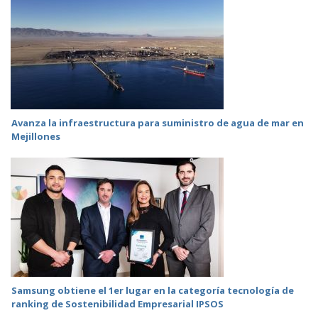
Avanza la infraestructura para suministro de agua de mar en
Mejillones
Samsung obtiene el 1er lugar en la categoría tecnología de
ranking de Sostenibilidad Empresarial IPSOS