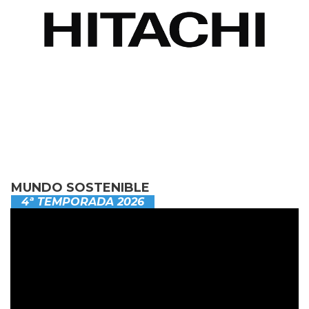
MUNDO SOSTENIBLE
4ª TEMPORADA 2026