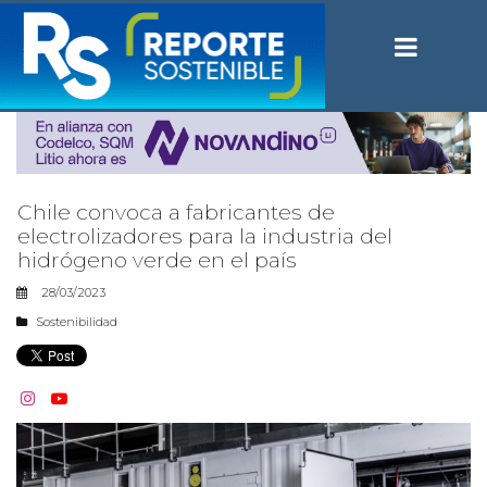
Chile convoca a fabricantes de
electrolizadores para la industria del
hidrógeno verde en el país
28/03/2023
Sostenibilidad

