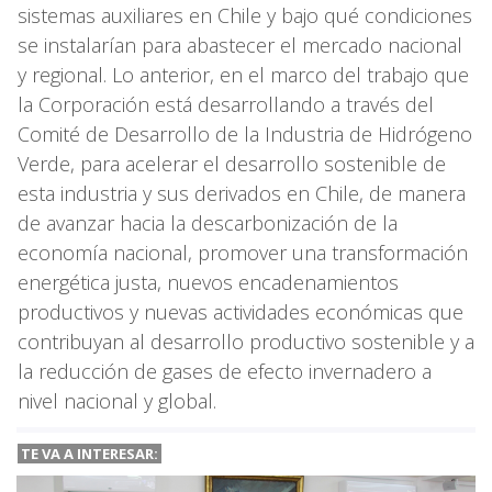
sistemas auxiliares en Chile y bajo qué condiciones
se instalarían para abastecer el mercado nacional
y regional. Lo anterior, en el marco del trabajo que
la Corporación está desarrollando a través del
Comité de Desarrollo de la Industria de Hidrógeno
Verde, para acelerar el desarrollo sostenible de
esta industria y sus derivados en Chile, de manera
de avanzar hacia la descarbonización de la
economía nacional, promover una transformación
energética justa, nuevos encadenamientos
productivos y nuevas actividades económicas que
contribuyan al desarrollo productivo sostenible y a
la reducción de gases de efecto invernadero a
nivel nacional y global.
TE VA A INTERESAR: