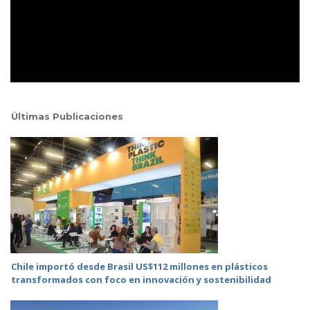
Últimas Publicaciones
Chile importó desde Brasil US$112 millones en plásticos
transformados con foco en innovación y sostenibilidad