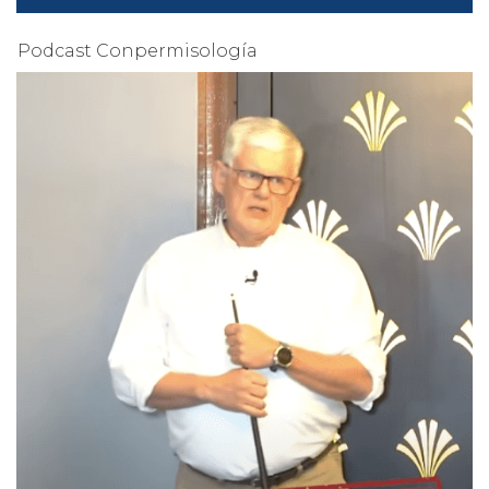
Podcast Conpermisología