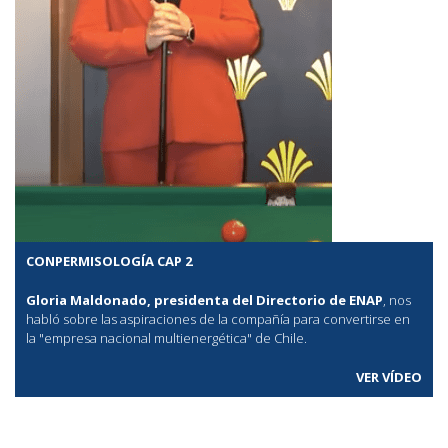
CONPERMISOLOGÍA CAP 2
Gloria Maldonado, presidenta del Directorio de ENAP
, nos
habló sobre las aspiraciones de la compañía para convertirse en
la "empresa nacional multienergética" de Chile.
VER VÍDEO