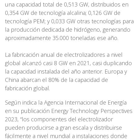
una capacidad total de 0,513 GW, distribuidos en
0,354 GW de tecnología alcalina; 0,126 GW de
tecnología PEM; y 0,033 GW otras tecnologías para
la producción dedicada de hidrógeno, generando
aproximadamente 35.000 toneladas ese año.
La fabricación anual de electrolizadores a nivel
global alcanzó casi 8 GW en 2021, casi duplicando
la capacidad instalada del año anterior. Europa y
China abarcan el 80% de la capacidad de
fabricación global.
Según indica la Agencia Internacional de Energía
en su publicación Energy Technology Perspectives
2023, “los componentes del electrolizador
pueden producirse a gran escala y distribuirse
fácilmente a nivel mundial a instalaciones donde