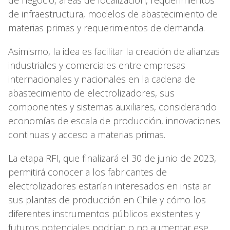
de infraestructura, modelos de abastecimiento de
materias primas y requerimientos de demanda.
Asimismo, la idea es facilitar la creación de alianzas
industriales y comerciales entre empresas
internacionales y nacionales en la cadena de
abastecimiento de electrolizadores, sus
componentes y sistemas auxiliares, considerando
economías de escala de producción, innovaciones
continuas y acceso a materias primas.
La etapa RFI, que finalizará el 30 de junio de 2023,
permitirá conocer a los fabricantes de
electrolizadores estarían interesados en instalar
sus plantas de producción en Chile y cómo los
diferentes instrumentos públicos existentes y
futuros potenciales podrían o no aumentar ese