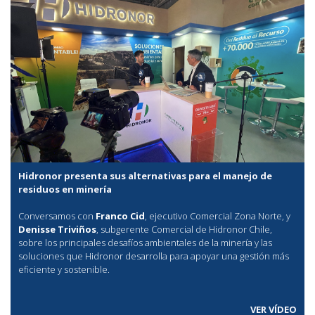
Hidronor presenta sus alternativas para el manejo de
residuos en minería
Conversamos con
Franco Cid
, ejecutivo Comercial Zona Norte, y
Denisse Triviños
, subgerente Comercial de Hidronor Chile,
sobre los principales desafíos ambientales de la minería y las
soluciones que Hidronor desarrolla para apoyar una gestión más
eficiente y sostenible.
VER VÍDEO