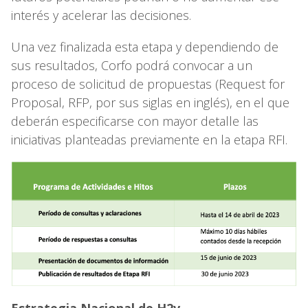
interés y acelerar las decisiones.
Una vez finalizada esta etapa y dependiendo de
sus resultados, Corfo podrá convocar a un
proceso de solicitud de propuestas (Request for
Proposal, RFP, por sus siglas en inglés), en el que
deberán especificarse con mayor detalle las
iniciativas planteadas previamente en la etapa RFI.