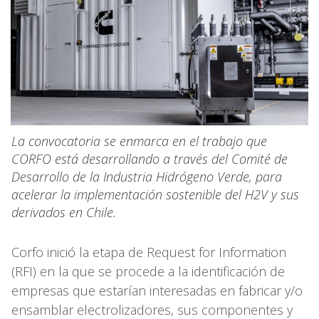
La convocatoria se enmarca en el trabajo que
CORFO está desarrollando a través del Comité de
Desarrollo de la Industria Hidrógeno Verde, para
acelerar la implementación sostenible del H2V y sus
derivados en Chile.
Corfo inició la etapa de Request for Information
(RFI) en la que se procede a la identificación de
empresas que estarían interesadas en fabricar y/o
ensamblar electrolizadores, sus componentes y