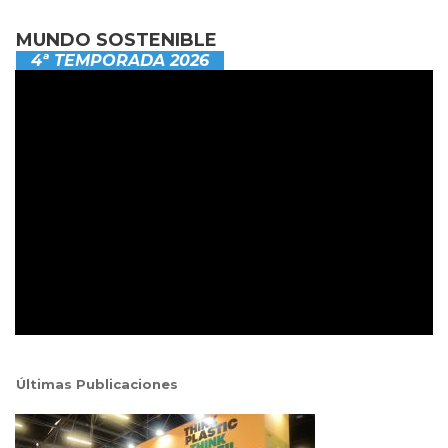
MUNDO SOSTENIBLE
4ª TEMPORADA 2026
Últimas Publicaciones