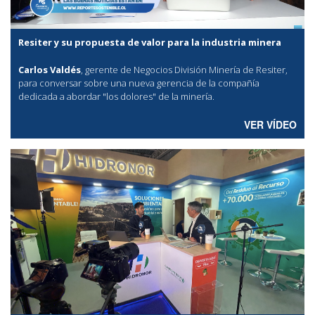
Resiter y su propuesta de valor para la industria minera
Carlos Valdés
, gerente de Negocios División Minería de Resiter,
para conversar sobre una nueva gerencia de la compañía
dedicada a abordar "los dolores" de la minería.
VER VÍDEO