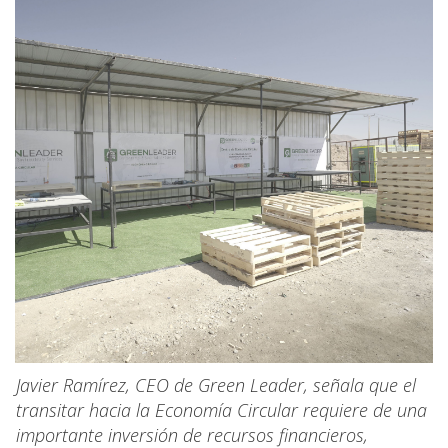
Javier Ramírez, CEO de Green Leader, señala que el
transitar hacia la Economía Circular requiere de una
importante inversión de recursos financieros,