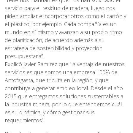
“Tenemos mandantes que nos han solicitado el
servicio para el residuo de madera, luego nos
piden ampliar e incorporar otros como el cartón y
el plástico, por ejemplo. Cada compañía es un
mundo en sí mismo y avanzan a su propio ritmo
de planificación, de acuerdo además a su
estrategia de sostenibilidad y proyección
presupuestaria”.
Explicó Javier Ramírez que “la ventaja de nuestros
servicios es que somos una empresa 100% de
Antofagasta, que tributa en la región, y que
contribuye a generar empleo local. Desde el año
2015 que entregamos soluciones sustentables a
la industria minera, por lo que entendemos cuál
es su dinámica, y cómo gestionar sus
requerimientos”.