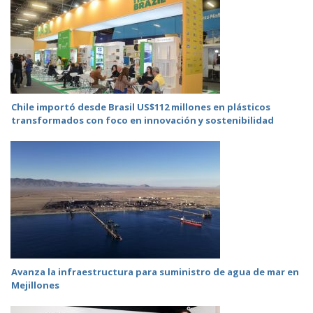
Chile importó desde Brasil US$112 millones en plásticos
transformados con foco en innovación y sostenibilidad
Avanza la infraestructura para suministro de agua de mar en
Mejillones