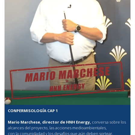
CONPERMISOLOGÍA CAP 1
Mario Marchese, director de HNH Energy,
conversa sobre los
alcances del proyecto, las acciones medioambientales,
con la comunidadad y los desafíos que aún deben sortear.