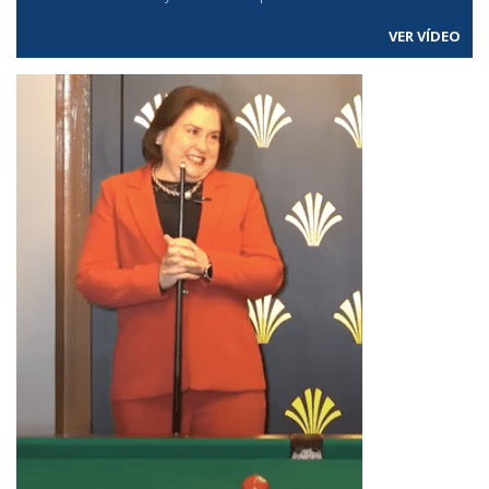
VER VÍDEO