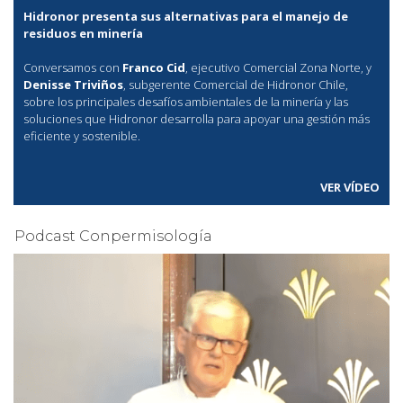
Hidronor presenta sus alternativas para el manejo de
residuos en minería
Conversamos con
Franco Cid
, ejecutivo Comercial Zona Norte, y
Denisse Triviños
, subgerente Comercial de Hidronor Chile,
sobre los principales desafíos ambientales de la minería y las
soluciones que Hidronor desarrolla para apoyar una gestión más
eficiente y sostenible.
VER VÍDEO
Podcast Conpermisología