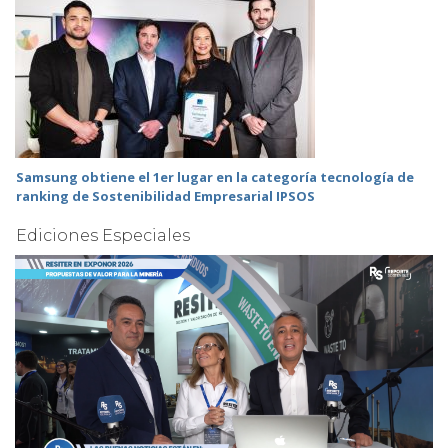
Samsung obtiene el 1er lugar en la categoría tecnología de
ranking de Sostenibilidad Empresarial IPSOS
Ediciones Especiales