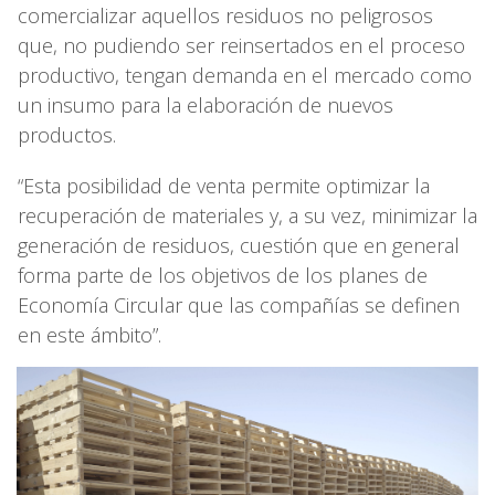
comercializar aquellos residuos no peligrosos
que, no pudiendo ser reinsertados en el proceso
productivo, tengan demanda en el mercado como
un insumo para la elaboración de nuevos
productos.
“Esta posibilidad de venta permite optimizar la
recuperación de materiales y, a su vez, minimizar la
generación de residuos, cuestión que en general
forma parte de los objetivos de los planes de
Economía Circular que las compañías se definen
en este ámbito”.