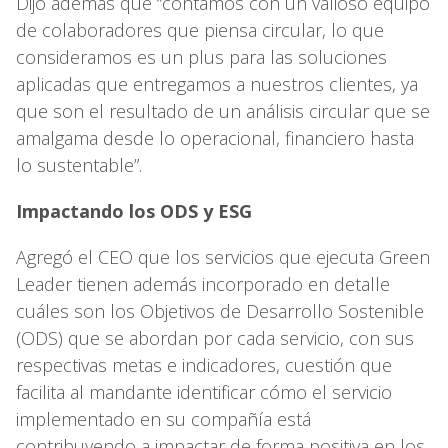
Dijo además que “contamos con un valioso equipo
de colaboradores que piensa circular, lo que
consideramos es un plus para las soluciones
aplicadas que entregamos a nuestros clientes, ya
que son el resultado de un análisis circular que se
amalgama desde lo operacional, financiero hasta
lo sustentable”.
Impactando los ODS y ESG
Agregó el CEO que los servicios que ejecuta Green
Leader tienen además incorporado en detalle
cuáles son los Objetivos de Desarrollo Sostenible
(ODS) que se abordan por cada servicio, con sus
respectivas metas e indicadores, cuestión que
facilita al mandante identificar cómo el servicio
implementado en su compañía está
contribuyendo a impactar de forma positiva en los