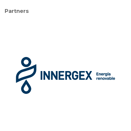
Partners