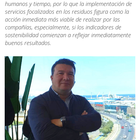
humanos y tiempo, por lo que la implementación de
servicios focalizados en los residuos figura como la
acción inmediata más viable de realizar por las
compañías, especialmente, si los indicadores de
sostenibilidad comienzan a reflejar inmediatamente
buenos resultados.