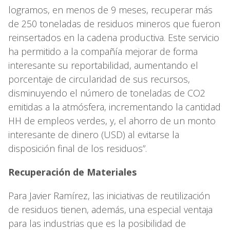
logramos, en menos de 9 meses, recuperar más
de 250 toneladas de residuos mineros que fueron
reinsertados en la cadena productiva. Este servicio
ha permitido a la compañía mejorar de forma
interesante su reportabilidad, aumentando el
porcentaje de circularidad de sus recursos,
disminuyendo el número de toneladas de CO2
emitidas a la atmósfera, incrementando la cantidad
HH de empleos verdes, y, el ahorro de un monto
interesante de dinero (USD) al evitarse la
disposición final de los residuos”.
Recuperación de Materiales
Para Javier Ramírez, las iniciativas de reutilización
de residuos tienen, además, una especial ventaja
para las industrias que es la posibilidad de