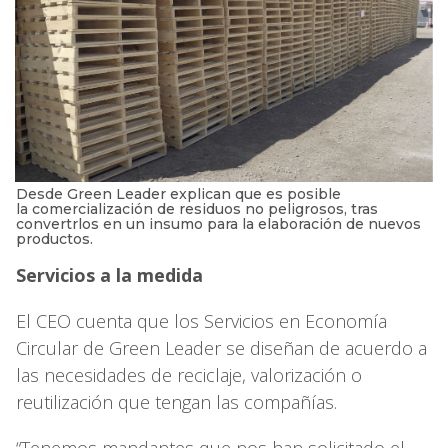
Desde Green Leader explican que es posible
la comercialización de residuos no peligrosos, tras
convertrlos en un insumo para la elaboración de nuevos
productos.
Servicios a la medida
El CEO cuenta que los Servicios en Economía
Circular de Green Leader se diseñan de acuerdo a
las necesidades de reciclaje, valorización o
reutilización que tengan las compañías.