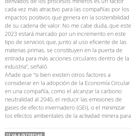
derivados de los procesos mineros es un factor
cada vez más atractivo para las compañías por los
impactos positivos que genera en la sostenibilidad
de su cadena de valor. No me cabe duda, que este
2023 estará marcado por un incremento en este
tipo de servicios que, junto al uso eficiente de las
materias primas, se constituyen en la puerta de
entrada para más acciones circulares dentro de la
industria”, señaló.
Añade que “si bien existen otros factores a
considerar en la adopción de la Economía Circular
en una compañía, como el alcanzar la carbono
neutralidad al 2040, el reducir las emisiones de
gases de efecto invernadero (GEI), o el minimizar
los efectos ambientales de la actividad minera para
TE VA A INTERESAR: