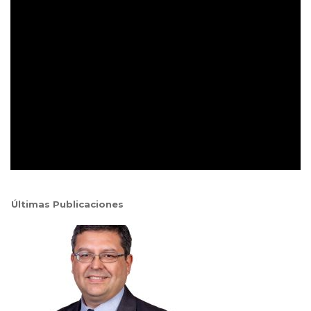
Últimas Publicaciones