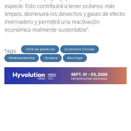
especie. Esto contribuirá a tener océanos más
limpios, disminuirá los desechos y gases de efecto
invernadero y permitirá una reactivación
económica realmente sustentable”.
Chile sin plásticos
Economía Circular
Tags:
Medioambiente
Oceana
Reciclaje