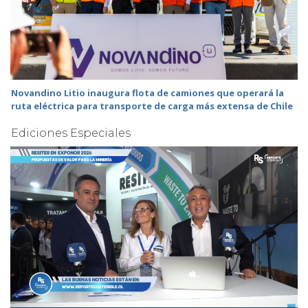
Novandino Litio inaugura flota de camiones que operará la
ruta eléctrica para transporte de carga más extensa de Chile
Ediciones Especiales