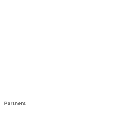
Partners