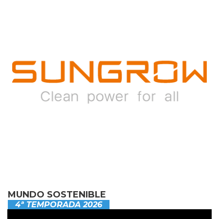
MUNDO SOSTENIBLE
4ª TEMPORADA 2026