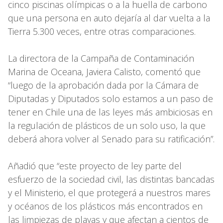
cinco piscinas olímpicas o a la huella de carbono
que una persona en auto dejaría al dar vuelta a la
Tierra 5.300 veces, entre otras comparaciones.
La directora de la Campaña de Contaminación
Marina de Oceana, Javiera Calisto, comentó que
“luego de la aprobación dada por la Cámara de
Diputadas y Diputados solo estamos a un paso de
tener en Chile una de las leyes más ambiciosas en
la regulación de plásticos de un solo uso, la que
deberá ahora volver al Senado para su ratificación”.
Añadió que “este proyecto de ley parte del
esfuerzo de la sociedad civil, las distintas bancadas
y el Ministerio, el que protegerá a nuestros mares
y océanos de los plásticos más encontrados en
las limpiezas de playas y que afectan a cientos de