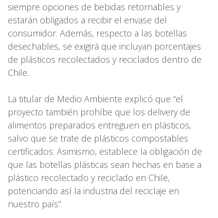
siempre opciones de bebidas retornables y
estarán obligados a recibir el envase del
consumidor. Además, respecto a las botellas
desechables, se exigirá que incluyan porcentajes
de plásticos recolectados y reciclados dentro de
Chile.
La titular de Medio Ambiente explicó que “el
proyecto también prohíbe que los delivery de
alimentos preparados entreguen en plásticos,
salvo que se trate de plásticos compostables
certificados. Asimismo, establece la obligación de
que las botellas plásticas sean hechas en base a
plástico recolectado y reciclado en Chile,
potenciando así la industria del reciclaje en
nuestro país”.