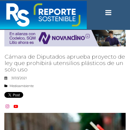
Cámara de Diputados aprueba proyecto de
ley que prohibirá utensilios plásticos de un
solo uso
31/03/2021
Medioambiente

