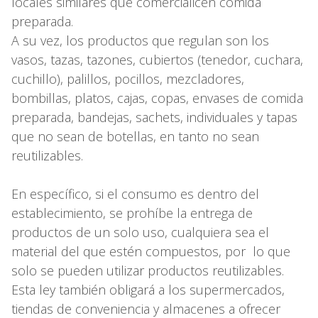
locales similares que comercialicen comida
preparada.
A su vez, los productos que regulan son los
vasos, tazas, tazones, cubiertos (tenedor, cuchara,
cuchillo), palillos, pocillos, mezcladores,
bombillas, platos, cajas, copas, envases de comida
preparada, bandejas, sachets, individuales y tapas
que no sean de botellas, en tanto no sean
reutilizables.
En específico, si el consumo es dentro del
establecimiento, se prohíbe la entrega de
productos de un solo uso, cualquiera sea el
material del que estén compuestos, por lo que
solo se pueden utilizar productos reutilizables.
Esta ley también obligará a los supermercados,
tiendas de conveniencia y almacenes a ofrecer