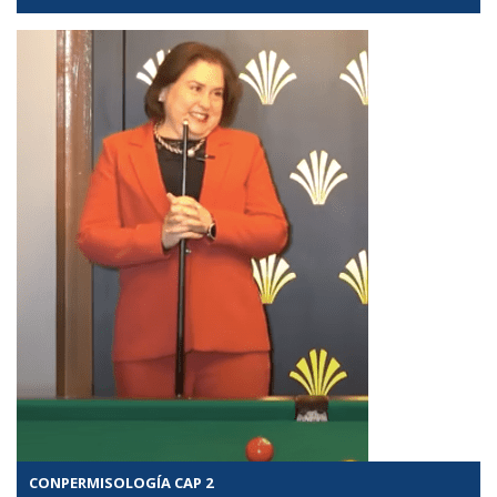
CONPERMISOLOGÍA CAP 2