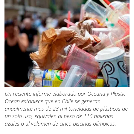
Un reciente informe elaborado por Oceana y Plastic
Ocean establece que en Chile se generan
anualmente más de 23 mil toneladas de plásticos de
un solo uso, equivalen al peso de 116 ballenas
azules o al volumen de cinco piscinas olímpicas.