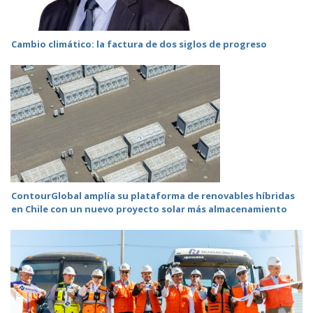
Cambio climático: la factura de dos siglos de progreso
ContourGlobal amplía su plataforma de renovables híbridas
en Chile con un nuevo proyecto solar más almacenamiento