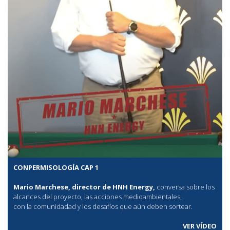
CONPERMISOLOGÍA CAP 1
Mario Marchese, director de HNH Energy,
conversa sobre los
alcances del proyecto, las acciones medioambientales,
con la comunidadad y los desafíos que aún deben sortear.
VER VÍDEO