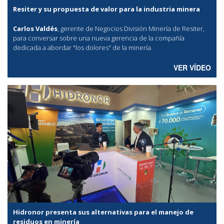
Resiter y su propuesta de valor para la industria minera
Carlos Valdés
, gerente de Negocios División Minería de Resiter,
para conversar sobre una nueva gerencia de la compañía
dedicada a abordar "los dolores" de la minería.
VER VÍDEO
Hidronor presenta sus alternativas para el manejo de
residuos en minería