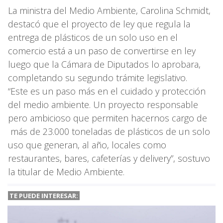
La ministra del Medio Ambiente, Carolina Schmidt,
destacó que el proyecto de ley que regula la
entrega de plásticos de un solo uso en el
comercio está a un paso de convertirse en ley
luego que la Cámara de Diputados lo aprobara,
completando su segundo trámite legislativo.
“Este es un paso más en el cuidado y protección
del medio ambiente. Un proyecto responsable
pero ambicioso que permiten hacernos cargo de
más de 23.000 toneladas de plásticos de un solo
uso que generan, al año, locales como
restaurantes, bares, cafeterías y delivery”, sostuvo
la titular de Medio Ambiente.
TE PUEDE INTERESAR: