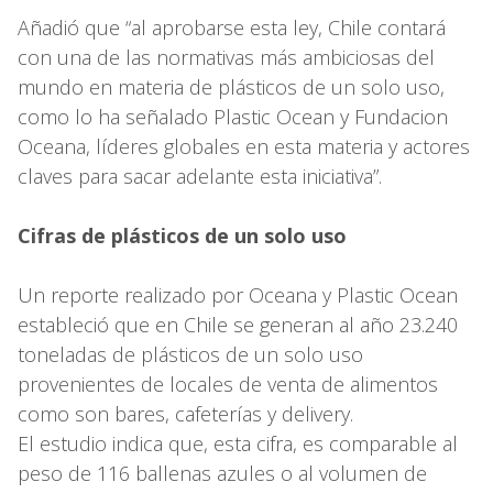
Añadió que “al aprobarse esta ley, Chile contará
con una de las normativas más ambiciosas del
mundo en materia de plásticos de un solo uso,
como lo ha señalado Plastic Ocean y Fundacion
Oceana, líderes globales en esta materia y actores
claves para sacar adelante esta iniciativa”.
Cifras de plásticos de un solo uso
Un reporte realizado por Oceana y Plastic Ocean
estableció que en Chile se generan al año 23.240
toneladas de plásticos de un solo uso
provenientes de locales de venta de alimentos
como son bares, cafeterías y delivery.
El estudio indica que, esta cifra, es comparable al
peso de 116 ballenas azules o al volumen de