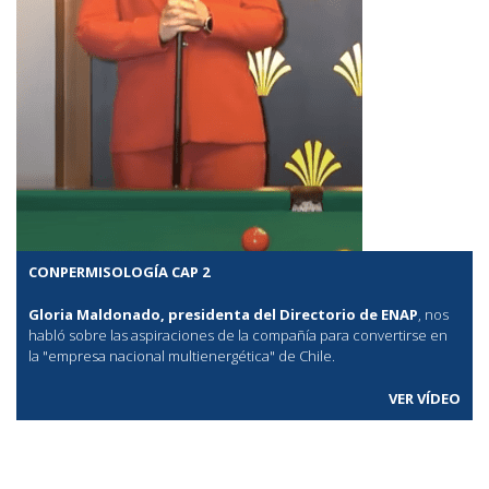
CONPERMISOLOGÍA CAP 2
Gloria Maldonado, presidenta del Directorio de ENAP
, nos
habló sobre las aspiraciones de la compañía para convertirse en
la "empresa nacional multienergética" de Chile.
VER VÍDEO