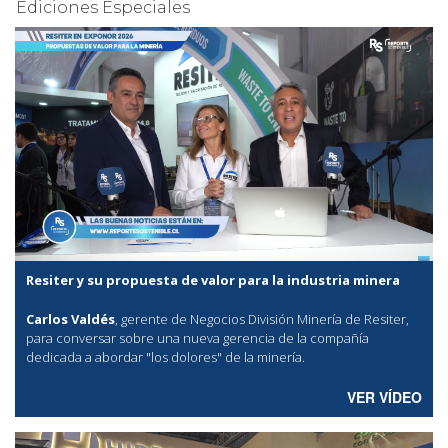
Ediciones Especiales
Resiter y su propuesta de valor para la industria minera
Carlos Valdés
, gerente de Negocios División Minería de Resiter,
para conversar sobre una nueva gerencia de la compañía
dedicada a abordar "los dolores" de la minería.
VER VÍDEO