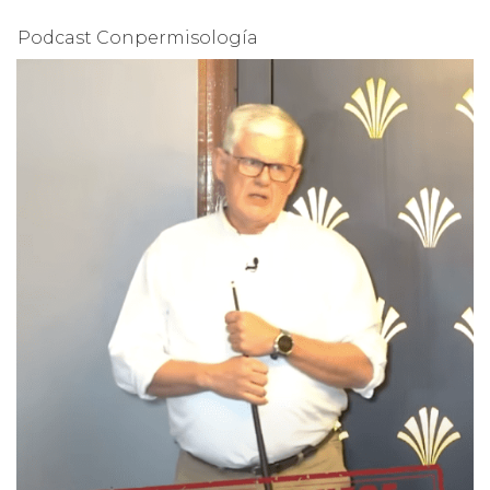
Podcast Conpermisología