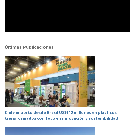
Últimas Publicaciones
Chile importó desde Brasil US$112 millones en plásticos
transformados con foco en innovación y sostenibilidad