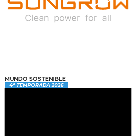
MUNDO SOSTENIBLE
4ª TEMPORADA 2026