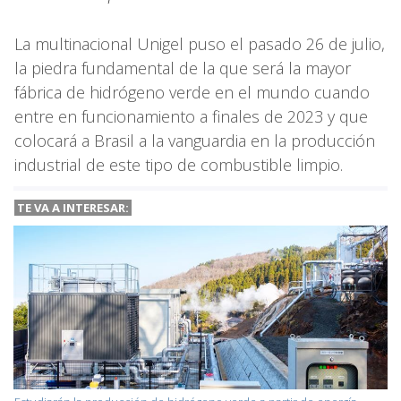
La multinacional Unigel puso el pasado 26 de julio,
la piedra fundamental de la que será la mayor
fábrica de hidrógeno verde en el mundo cuando
entre en funcionamiento a finales de 2023 y que
colocará a Brasil a la vanguardia en la producción
industrial de este tipo de combustible limpio.
TE VA A INTERESAR: