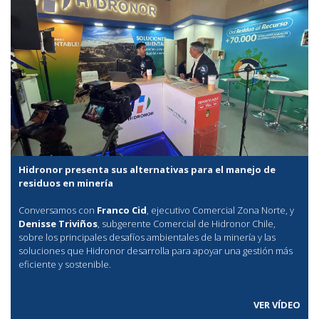
Hidronor presenta sus alternativas para el manejo de
residuos en minería
Conversamos con
Franco Cid
, ejecutivo Comercial Zona Norte, y
Denisse Triviños
, subgerente Comercial de Hidronor Chile,
sobre los principales desafíos ambientales de la minería y las
soluciones que Hidronor desarrolla para apoyar una gestión más
eficiente y sostenible.
VER VÍDEO