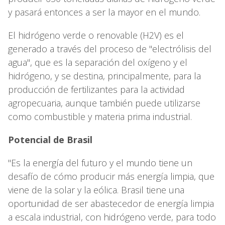
y pasará entonces a ser la mayor en el mundo.
El hidrógeno verde o renovable (H2V) es el
generado a través del proceso de "electrólisis del
agua", que es la separación del oxígeno y el
hidrógeno, y se destina, principalmente, para la
producción de fertilizantes para la actividad
agropecuaria, aunque también puede utilizarse
como combustible y materia prima industrial.
Potencial de Brasil
"Es la energía del futuro y el mundo tiene un
desafío de cómo producir más energía limpia, que
viene de la solar y la eólica. Brasil tiene una
oportunidad de ser abastecedor de energía limpia
a escala industrial, con hidrógeno verde, para todo