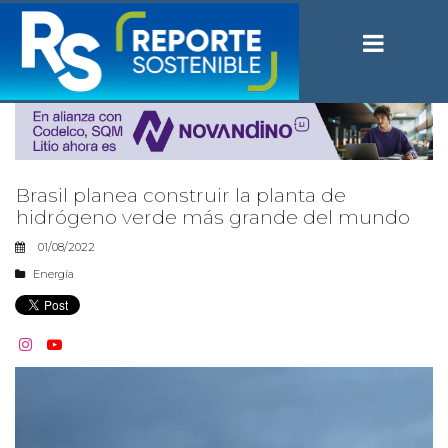
Brasil planea construir la planta de
hidrógeno verde más grande del mundo
01/08/2022
Energía

