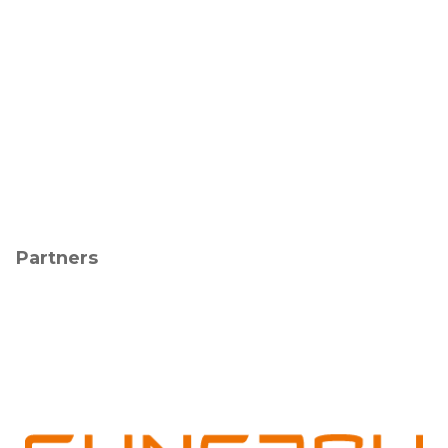
Partners