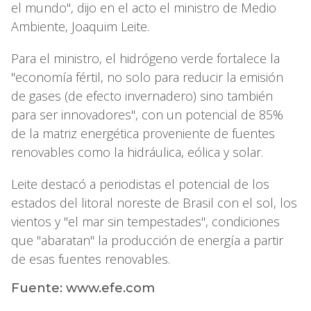
el mundo", dijo en el acto el ministro de Medio
Ambiente, Joaquim Leite.
Para el ministro, el hidrógeno verde fortalece la
"economía fértil, no solo para reducir la emisión
de gases (de efecto invernadero) sino también
para ser innovadores", con un potencial de 85%
de la matriz energética proveniente de fuentes
renovables como la hidráulica, eólica y solar.
Leite destacó a periodistas el potencial de los
estados del litoral noreste de Brasil con el sol, los
vientos y "el mar sin tempestades", condiciones
que "abaratan" la producción de energía a partir
de esas fuentes renovables.
Fuente:
www.efe.com