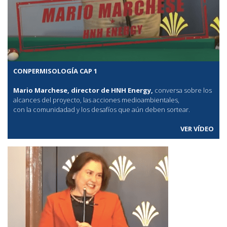
CONPERMISOLOGÍA CAP 1
Mario Marchese, director de HNH Energy,
conversa sobre los
alcances del proyecto, las acciones medioambientales,
con la comunidadad y los desafíos que aún deben sortear.
VER VÍDEO