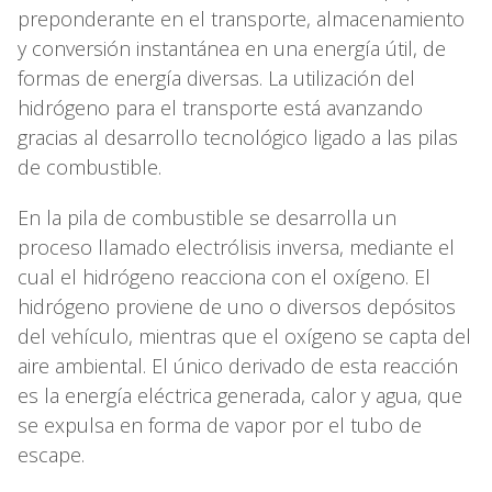
preponderante en el transporte, almacenamiento
y conversión instantánea en una energía útil, de
formas de energía diversas. La utilización del
hidrógeno para el transporte está avanzando
gracias al desarrollo tecnológico ligado a las pilas
de combustible.
En la pila de combustible se desarrolla un
proceso llamado electrólisis inversa, mediante el
cual el hidrógeno reacciona con el oxígeno. El
hidrógeno proviene de uno o diversos depósitos
del vehículo, mientras que el oxígeno se capta del
aire ambiental. El único derivado de esta reacción
es la energía eléctrica generada, calor y agua, que
se expulsa en forma de vapor por el tubo de
escape.