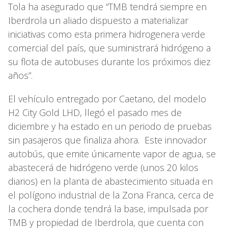
Tola ha asegurado que “TMB tendrá siempre en
Iberdrola un aliado dispuesto a materializar
iniciativas como esta primera hidrogenera verde
comercial del país, que suministrará hidrógeno a
su flota de autobuses durante los próximos diez
años”.
El vehículo entregado por Caetano, del modelo
H2 City Gold LHD, llegó el pasado mes de
diciembre y ha estado en un periodo de pruebas
sin pasajeros que finaliza ahora. Este innovador
autobús, que emite únicamente vapor de agua, se
abastecerá de hidrógeno verde (unos 20 kilos
diarios) en la planta de abastecimiento situada en
el polígono industrial de la Zona Franca, cerca de
la cochera donde tendrá la base, impulsada por
TMB y propiedad de Iberdrola, que cuenta con