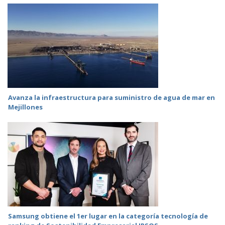
Avanza la infraestructura para suministro de agua de mar en
Mejillones
Samsung obtiene el 1er lugar en la categoría tecnología de