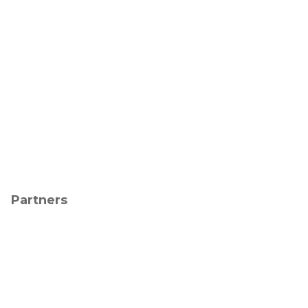
Partners