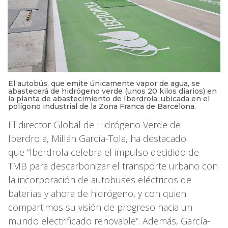
El autobús, que emite únicamente vapor de agua, se
abastecerá de hidrógeno verde (unos 20 kilos diarios) en
la planta de abastecimiento de Iberdrola, ubicada en el
polígono industrial de la Zona Franca de Barcelona.
El director Global de Hidrógeno Verde de
Iberdrola, Millán García-Tola, ha destacado
que “Iberdrola celebra el impulso decidido de
TMB para descarbonizar el transporte urbano con
la incorporación de autobuses eléctricos de
baterías y ahora de hidrógeno, y con quien
compartimos su visión de progreso hacia un
mundo electrificado renovable”. Además, García-