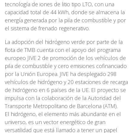
tecnología de iones de litio tipo LTO, con una
capacidad total de 44 kWh, donde se almacena la
energía generada por la pila de combustible y por
el sistema de frenado regenerativo.
La adopción del hidrógeno verde por parte de la
flota de TMB cuenta con el apoyo del programa
europeo JIVE 2 de promoción de los vehículos de
pila de combustible y cero emisiones cofinanciado
por la Unión Europea. JIVE ha desplegado 298
vehículos de hidrógeno y 20 estaciones de recarga
de hidrógeno en 6 países de la UE. El proyecto se
impulsa con la colaboración de la Autoridad del
Transporte Metropolitano de Barcelona (ATM).
El hidrógeno, el elemento más abundante en el
universo, es un vector energético de gran
versatilidad que está llamado a tener un papel