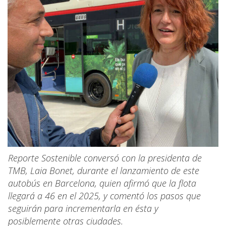
Reporte Sostenible conversó con la presidenta de
TMB, Laia Bonet, durante el lanzamiento de este
autobús en Barcelona, quien afirmó que la flota
llegará a 46 en el 2025, y comentó los pasos que
seguirán para incrementarla en ésta y
posiblemente otras ciudades.