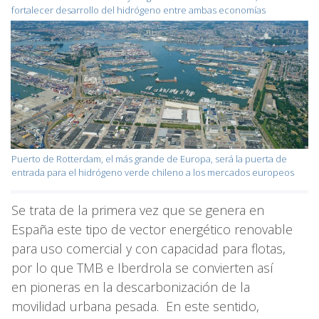
fortalecer desarrollo del hidrógeno entre ambas economías
Puerto de Rotterdam, el más grande de Europa, será la puerta de
entrada para el hidrógeno verde chileno a los mercados europeos
Se trata de la primera vez que se genera en
España este tipo de vector energético renovable
para uso comercial y con capacidad para flotas,
por lo que TMB e Iberdrola se convierten así
en pioneras en la descarbonización de la
movilidad urbana pesada. En este sentido,