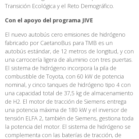
Transición Ecológica y el Reto Demográfico.
Con el apoyo del programa JIVE
El nuevo autobús cero emisiones de hidrógeno
fabricado por CaetanoBus para TMB es un
autobús estándar, de 12 metros de longitud, y con
una carrocería ligera de aluminio con tres puertas.
El sistema de hidrógeno incorpora la pila de
combustible de Toyota, con 60 kW de potencia
nominal, y cinco tanques de hidrógeno tipo 4 con
una capacidad total de 37,5 kg de almacenamiento
de H2. El motor de tracción de Siemens entrega
una potencia máxima de 180 kW y el inversor de
tensión ELFA 2, también de Siemens, gestiona toda
la potencia del motor. El sistema de hidrógeno se
complementa con las baterías de tracción, de