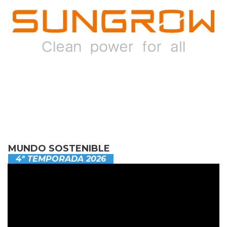
MUNDO SOSTENIBLE
4ª TEMPORADA 2026