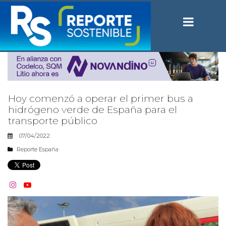
Hoy comenzó a operar el primer bus a
hidrógeno verde de España para el
transporte público
07/04/2022
Reporte España

