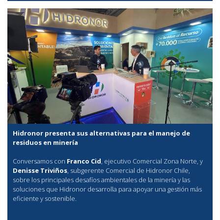
Hidronor presenta sus alternativas para el manejo de
residuos en minería
Conversamos con
Franco Cid
, ejecutivo Comercial Zona Norte, y
Denisse Triviños
, subgerente Comercial de Hidronor Chile,
sobre los principales desafíos ambientales de la minería y las
soluciones que Hidronor desarrolla para apoyar una gestión más
eficiente y sostenible.