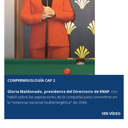
CONPERMISOLOGÍA CAP 2
Gloria Maldonado, presidenta del Directorio de ENAP
, nos
habló sobre las aspiraciones de la compañía para convertirse en
la "empresa nacional multienergética" de Chile.
VER VÍDEO