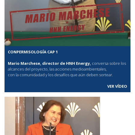
CONPERMISOLOGÍA CAP 1
Mario Marchese, director de HNH Energy,
conversa sobre los
alcances del proyecto, las acciones medioambientales,
con la comunidadad y los desafíos que aún deben sortear.
VER VÍDEO