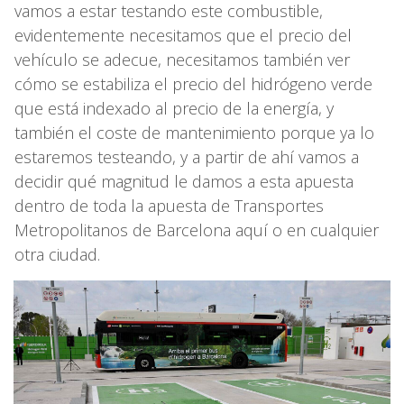
vamos a estar testando este combustible,
evidentemente necesitamos que el precio del
vehículo se adecue, necesitamos también ver
cómo se estabiliza el precio del hidrógeno verde
que está indexado al precio de la energía, y
también el coste de mantenimiento porque ya lo
estaremos testeando, y a partir de ahí vamos a
decidir qué magnitud le damos a esta apuesta
dentro de toda la apuesta de Transportes
Metropolitanos de Barcelona aquí o en cualquier
otra ciudad.