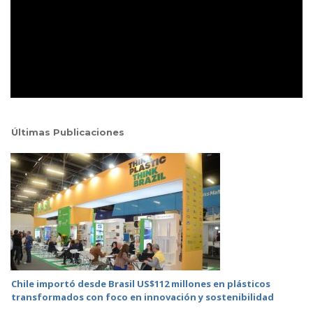
Últimas Publicaciones
Chile importó desde Brasil US$112 millones en plásticos
transformados con foco en innovación y sostenibilidad