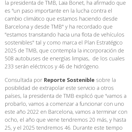
la presidenta de TMB, Laia Bonet, ha afirmado que
es "un paso importante en la lucha contra el
cambio climático que estamos haciendo desde
Barcelona y desde TMB" y ha recordado que
"estamos transitando hacia una flota de vehículos
sostenibles" tal y como marca el Plan Estratégico
2025 de TMB, que contempla la incorporación de
508 autobuses de energías limpias, de los cuales
233 serán eléctricos y 46 de hidrógeno.
Consultada por
Reporte Sostenible
sobre la
posibilidad de extrapolar este servicio a otros
países, la presidenta de TMB explicó que “vamos a
probarlo, vamos a comenzar a funcionar con uno
este año 2022 en Barcelona, vamos a terminar con
ocho, el año que viene tendremos 20 más, y hasta
25, y el 2025 tendremos 46. Durante este tiempo