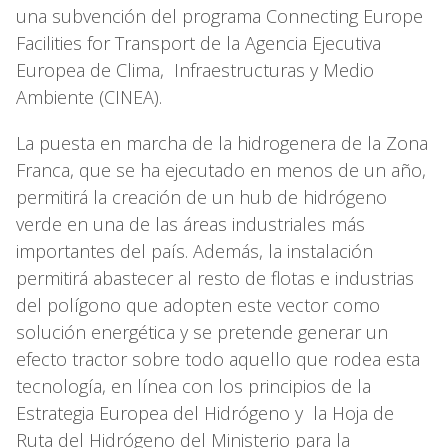
una subvención del programa Connecting Europe
Facilities for Transport de la Agencia Ejecutiva
Europea de Clima, Infraestructuras y Medio
Ambiente (CINEA).
La puesta en marcha de la hidrogenera de la Zona
Franca, que se ha ejecutado en menos de un año,
permitirá la creación de un hub de hidrógeno
verde en una de las áreas industriales más
importantes del país. Además, la instalación
permitirá abastecer al resto de flotas e industrias
del polígono que adopten este vector como
solución energética y se pretende generar un
efecto tractor sobre todo aquello que rodea esta
tecnología, en línea con los principios de la
Estrategia Europea del Hidrógeno y la Hoja de
Ruta del Hidrógeno del Ministerio para la