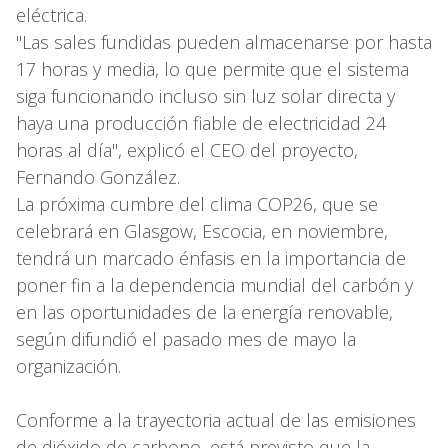
eléctrica.
"Las sales fundidas pueden almacenarse por hasta
17 horas y media, lo que permite que el sistema
siga funcionando incluso sin luz solar directa y
haya una producción fiable de electricidad 24
horas al día", explicó el CEO del proyecto,
Fernando González.
La próxima cumbre del clima COP26, que se
celebrará en Glasgow, Escocia, en noviembre,
tendrá un marcado énfasis en la importancia de
poner fin a la dependencia mundial del carbón y
en las oportunidades de la energía renovable,
según difundió el pasado mes de mayo la
organización.
Conforme a la trayectoria actual de las emisiones
de dióxido de carbono, está previsto que la