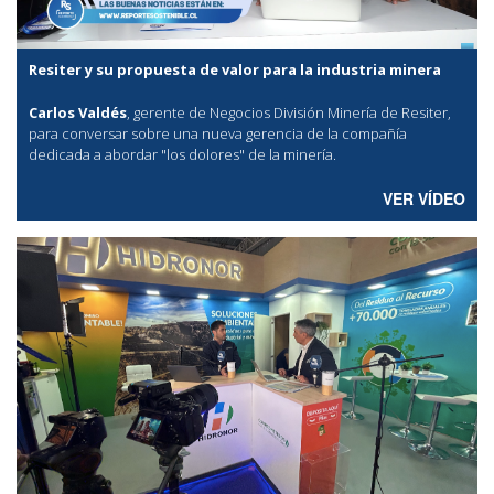
Resiter y su propuesta de valor para la industria minera
Carlos Valdés
, gerente de Negocios División Minería de Resiter,
para conversar sobre una nueva gerencia de la compañía
dedicada a abordar "los dolores" de la minería.
VER VÍDEO