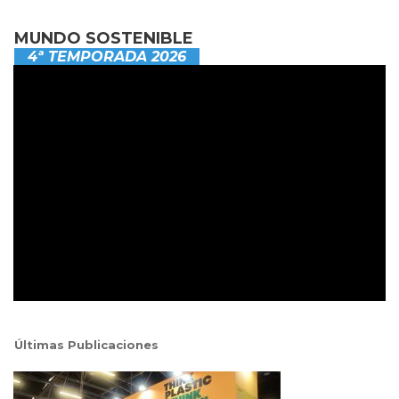
MUNDO SOSTENIBLE
4ª TEMPORADA 2026
Últimas Publicaciones