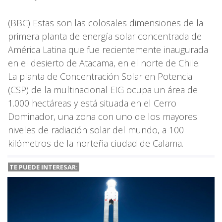
(BBC) Estas son las colosales dimensiones de la
primera planta de energía solar concentrada de
América Latina que fue recientemente inaugurada
en el desierto de Atacama, en el norte de Chile.
La planta de Concentración Solar en Potencia
(CSP) de la multinacional EIG ocupa un área de
1.000 hectáreas y está situada en el Cerro
Dominador, una zona con uno de los mayores
niveles de radiación solar del mundo, a 100
kilómetros de la norteña ciudad de Calama.
TE PUEDE INTERESAR: