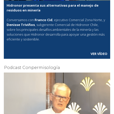
Hidronor presenta sus alternativas para el manejo de
residuos en minería
Conversamos con
Franco Cid
, ejecutivo Comercial Zona Norte, y
Denisse Triviños
, subgerente Comercial de Hidronor Chile,
sobre los principales desafíos ambientales de la minería y las
soluciones que Hidronor desarrolla para apoyar una gestión más
eficiente y sostenible.
VER VÍDEO
Podcast Conpermisología