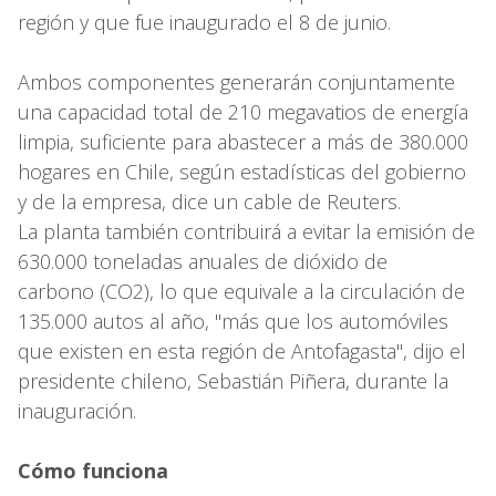
región y que fue inaugurado el 8 de junio.
Ambos componentes generarán conjuntamente
una capacidad total de 210 megavatios de energía
limpia, suficiente para abastecer a más de 380.000
hogares en Chile, según estadísticas del gobierno
y de la empresa, dice un cable de Reuters.
La planta también contribuirá a evitar la emisión de
630.000 toneladas anuales de dióxido de
carbono (CO2), lo que equivale a la circulación de
135.000 autos al año, "más que los automóviles
que existen en esta región de Antofagasta", dijo el
presidente chileno, Sebastián Piñera, durante la
inauguración.
Cómo funciona