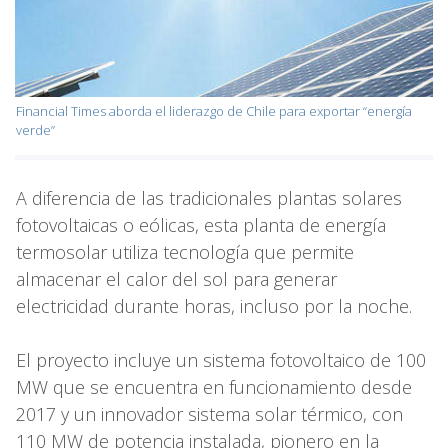
Financial Times aborda el liderazgo de Chile para exportar “energía
verde”
A diferencia de las tradicionales plantas solares
fotovoltaicas o eólicas, esta planta de energía
termosolar utiliza tecnología que permite
almacenar el calor del sol para generar
electricidad durante horas, incluso por la noche.
El proyecto incluye un sistema fotovoltaico de 100
MW que se encuentra en funcionamiento desde
2017 y un innovador sistema solar térmico, con
110 MW de potencia instalada, pionero en la