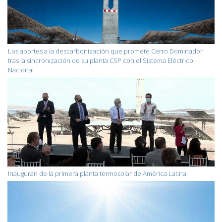
Los aportes a la descarbonización que promete Cerro Dominador
tras la sincronización de su planta CSP con el Sistema Eléctrico
Nacional
Inauguran de la primera planta termosolar de América Latina