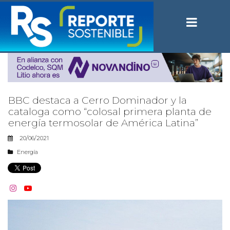
BBC destaca a Cerro Dominador y la
cataloga como “colosal primera planta de
energía termosolar de América Latina”
20/06/2021
Energía

