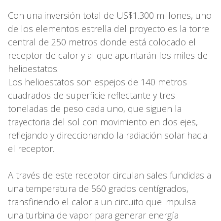
Con una inversión total de US$1.300 millones, uno
de los elementos estrella del proyecto es la torre
central de 250 metros donde está colocado el
receptor de calor y al que apuntarán los miles de
helioestatos.
Los helioestatos son espejos de 140 metros
cuadrados de superficie reflectante y tres
toneladas de peso cada uno, que siguen la
trayectoria del sol con movimiento en dos ejes,
reflejando y direccionando la radiación solar hacia
el receptor.
A través de este receptor circulan sales fundidas a
una temperatura de 560 grados centígrados,
transfiriendo el calor a un circuito que impulsa
una turbina de vapor para generar energía