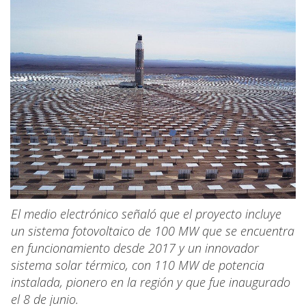
El medio electrónico señaló que el proyecto incluye
un sistema fotovoltaico de 100 MW que se encuentra
en funcionamiento desde 2017 y un innovador
sistema solar térmico, con 110 MW de potencia
instalada, pionero en la región y que fue inaugurado
el 8 de junio.