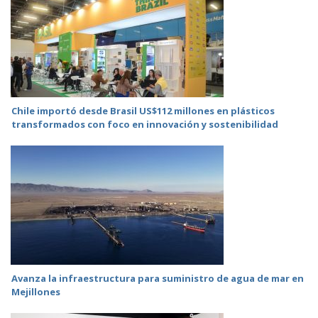
Chile importó desde Brasil US$112 millones en plásticos
transformados con foco en innovación y sostenibilidad
Avanza la infraestructura para suministro de agua de mar en
Mejillones