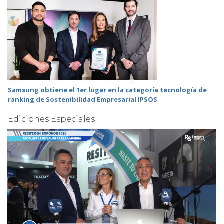
Samsung obtiene el 1er lugar en la categoría tecnología de
ranking de Sostenibilidad Empresarial IPSOS
Ediciones Especiales