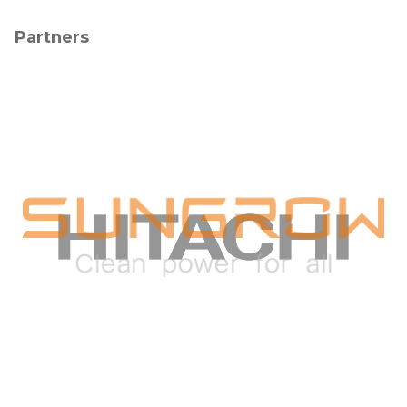
Partners