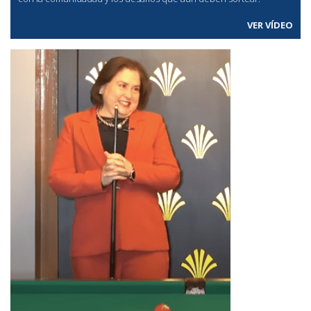
VER VÍDEO