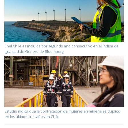
Enel Chile es incluida por segundo año consecutivo en el Índice de
Igualdad de Género de Bloomberg
Estudio indica que la contratación de mujeres en minería se duplicó
en los últimos tres años en Chile