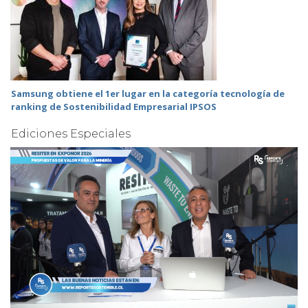
Samsung obtiene el 1er lugar en la categoría tecnología de
ranking de Sostenibilidad Empresarial IPSOS
Ediciones Especiales