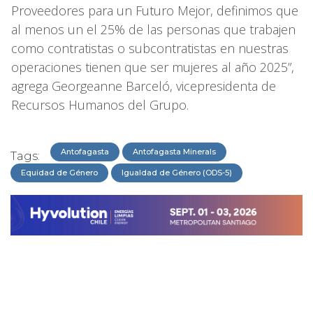
Proveedores para un Futuro Mejor, definimos que
al menos un el 25% de las personas que trabajen
como contratistas o subcontratistas en nuestras
operaciones tienen que ser mujeres al año 2025”,
agrega Georgeanne Barceló, vicepresidenta de
Recursos Humanos del Grupo.
Antofagasta
Antofagasta Minerals
Tags:
Equidad de Género
Igualdad de Género (ODS-5)