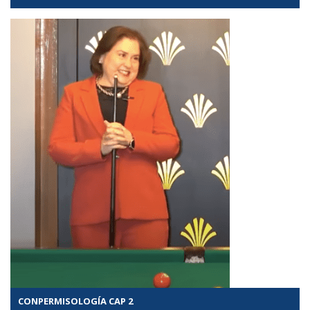
CONPERMISOLOGÍA CAP 2