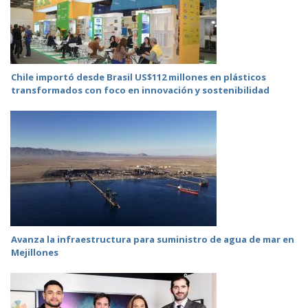
Chile importó desde Brasil US$112 millones en plásticos
transformados con foco en innovación y sostenibilidad
Avanza la infraestructura para suministro de agua de mar en
Mejillones