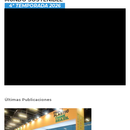
4ª TEMPORADA 2026
Últimas Publicaciones