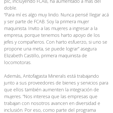
plc, incluyendo FCAB, ha aumentado a más del
doble.
“Para mí es algo muy lindo. Nunca pensé llegar acá
y ser parte de FCAB. Soy la primera mujer
maquinista. Invito a las mujeres a ingresar a la
empresa, porque tenemos harto apoyo de los
jefes y compañeros. Con harto esfuerzo, si uno se
propone una meta, se puede lograr” asegura
Elizabeth Castillo, primera maquinista de
locomotoras.
Además, Antofagasta Minerals está trabajando
junto a sus proveedores de bienes y servicios para
que ellos también aumenten la integración de
mujeres. “Nos interesa que las empresas que
trabajan con nosotros avancen en diversidad e
inclusión. Por eso, como parte del programa