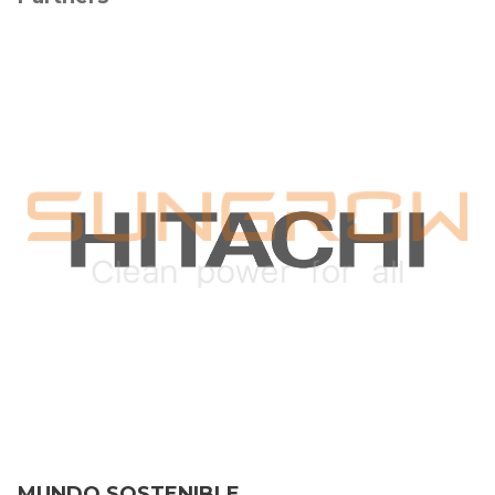
MUNDO SOSTENIBLE