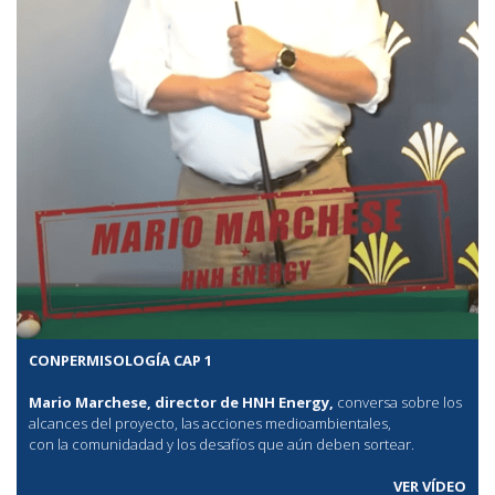
CONPERMISOLOGÍA CAP 1
Mario Marchese, director de HNH Energy,
conversa sobre los
alcances del proyecto, las acciones medioambientales,
con la comunidadad y los desafíos que aún deben sortear.
VER VÍDEO