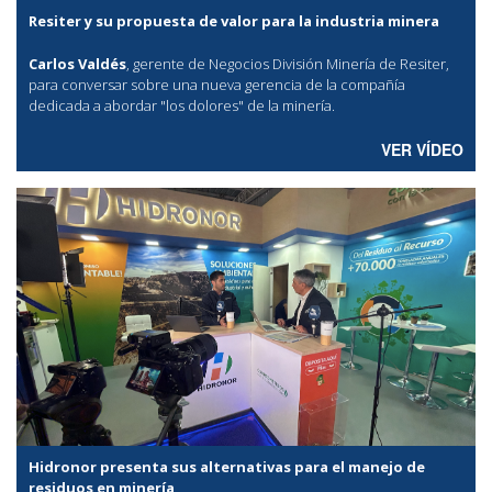
Resiter y su propuesta de valor para la industria minera
Carlos Valdés
, gerente de Negocios División Minería de Resiter,
para conversar sobre una nueva gerencia de la compañía
dedicada a abordar "los dolores" de la minería.
VER VÍDEO
Hidronor presenta sus alternativas para el manejo de
residuos en minería