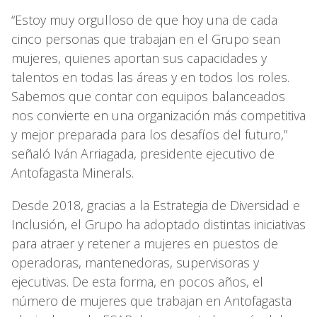
“Estoy muy orgulloso de que hoy una de cada
cinco personas que trabajan en el Grupo sean
mujeres, quienes aportan sus capacidades y
talentos en todas las áreas y en todos los roles.
Sabemos que contar con equipos balanceados
nos convierte en una organización más competitiva
y mejor preparada para los desafíos del futuro,”
señaló Iván Arriagada, presidente ejecutivo de
Antofagasta Minerals.
Desde 2018, gracias a la Estrategia de Diversidad e
Inclusión, el Grupo ha adoptado distintas iniciativas
para atraer y retener a mujeres en puestos de
operadoras, mantenedoras, supervisoras y
ejecutivas. De esta forma, en pocos años, el
número de mujeres que trabajan en Antofagasta