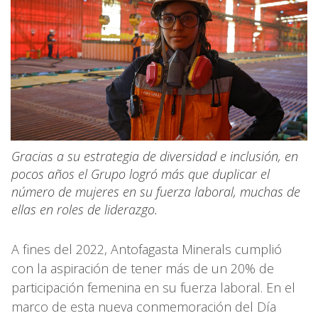
Gracias a su estrategia de diversidad e inclusión, en
pocos años el Grupo logró más que duplicar el
número de mujeres en su fuerza laboral, muchas de
ellas en roles de liderazgo.
A fines del 2022, Antofagasta Minerals cumplió
con la aspiración de tener más de un 20% de
participación femenina en su fuerza laboral. En el
marco de esta nueva conmemoración del Día