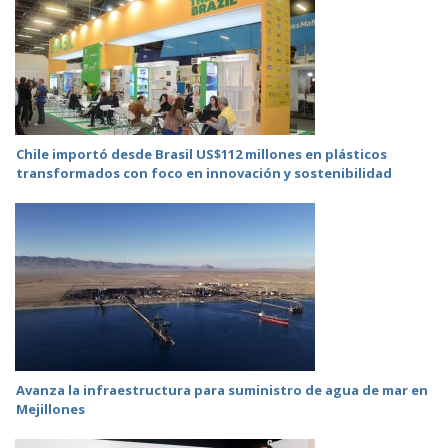
Chile importó desde Brasil US$112 millones en plásticos
transformados con foco en innovación y sostenibilidad
Avanza la infraestructura para suministro de agua de mar en
Mejillones