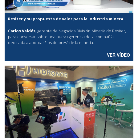
Resiter y su propuesta de valor para la industria minera
Carlos Valdés
, gerente de Negocios División Minería de Resiter,
para conversar sobre una nueva gerencia de la compañía
dedicada a abordar "los dolores" de la minería.
VER VÍDEO