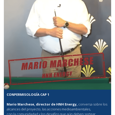
CONPERMISOLOGÍA CAP 1
Mario Marchese, director de HNH Energy,
conversa sobre los
alcances del proyecto, las acciones medioambientales,
con la comunidadad y los desafíos que aún deben sortear.