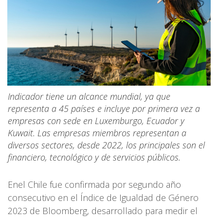
Indicador tiene un alcance mundial, ya que
representa a 45 países e incluye por primera vez a
empresas con sede en Luxemburgo, Ecuador y
Kuwait. Las empresas miembros representan a
diversos sectores, desde 2022, los principales son el
financiero, tecnológico y de servicios públicos.
Enel Chile fue confirmada por segundo año
consecutivo en el Índice de Igualdad de Género
2023 de Bloomberg, desarrollado para medir el