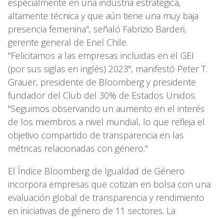
especialmente en una industria estratégica,
altamente técnica y que aún tiene una muy baja
presencia femenina", señaló Fabrizio Barderi,
gerente general de Enel Chile.
"Felicitamos a las empresas incluidas en el GEI
(por sus siglas en inglés) 2023", manifestó Peter T.
Grauer, presidente de Bloomberg y presidente
fundador del Club del 30% de Estados Unidos.
"Seguimos observando un aumento en el interés
de los miembros a nivel mundial, lo que refleja el
objetivo compartido de transparencia en las
métricas relacionadas con género."
El Índice Bloomberg de Igualdad de Género
incorpora empresas que cotizan en bolsa con una
evaluación global de transparencia y rendimiento
en iniciativas de género de 11 sectores. La