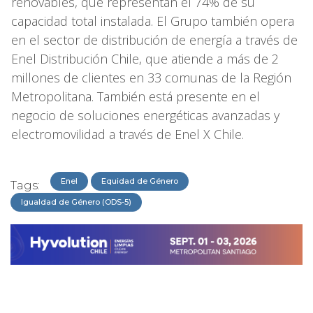
renovables, que representan el 74% de su
capacidad total instalada. El Grupo también opera
en el sector de distribución de energía a través de
Enel Distribución Chile, que atiende a más de 2
millones de clientes en 33 comunas de la Región
Metropolitana. También está presente en el
negocio de soluciones energéticas avanzadas y
electromovilidad a través de Enel X Chile.
Enel
Equidad de Género
Tags:
Igualdad de Género (ODS-5)