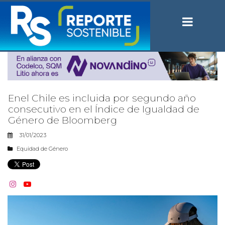
Enel Chile es incluida por segundo año
consecutivo en el Índice de Igualdad de
Género de Bloomberg
31/01/2023
Equidad de Género

