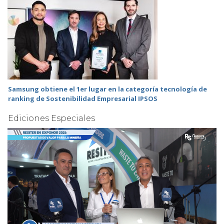
Samsung obtiene el 1er lugar en la categoría tecnología de
ranking de Sostenibilidad Empresarial IPSOS
Ediciones Especiales