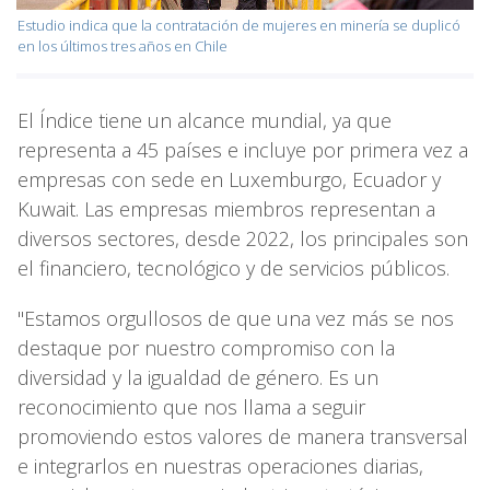
Estudio indica que la contratación de mujeres en minería se duplicó
en los últimos tres años en Chile
El Índice tiene un alcance mundial, ya que
representa a 45 países e incluye por primera vez a
empresas con sede en Luxemburgo, Ecuador y
Kuwait. Las empresas miembros representan a
diversos sectores, desde 2022, los principales son
el financiero, tecnológico y de servicios públicos.
"Estamos orgullosos de que una vez más se nos
destaque por nuestro compromiso con la
diversidad y la igualdad de género. Es un
reconocimiento que nos llama a seguir
promoviendo estos valores de manera transversal
e integrarlos en nuestras operaciones diarias,