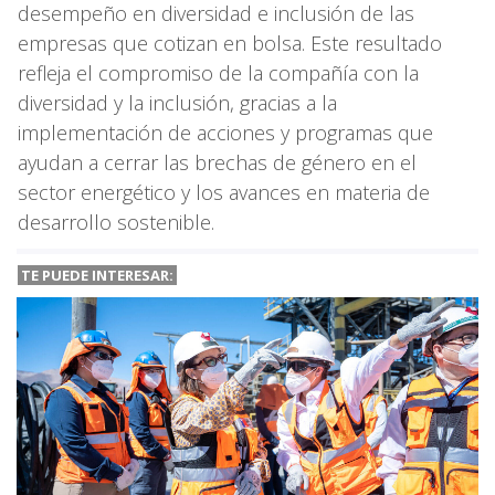
desempeño en diversidad e inclusión de las
empresas que cotizan en bolsa. Este resultado
refleja el compromiso de la compañía con la
diversidad y la inclusión, gracias a la
implementación de acciones y programas que
ayudan a cerrar las brechas de género en el
sector energético y los avances en materia de
desarrollo sostenible.
TE PUEDE INTERESAR: