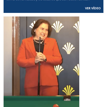
VER VÍDEO