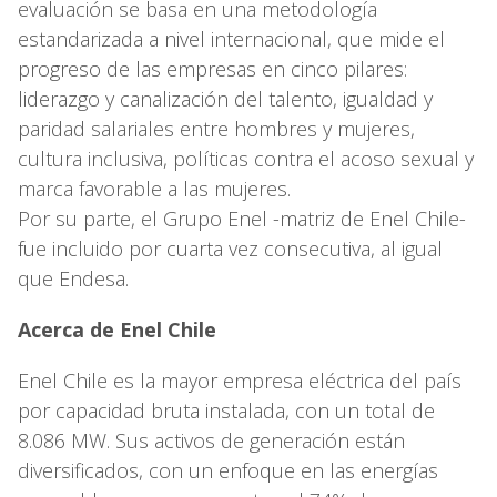
evaluación se basa en una metodología
estandarizada a nivel internacional, que mide el
progreso de las empresas en cinco pilares:
liderazgo y canalización del talento, igualdad y
paridad salariales entre hombres y mujeres,
cultura inclusiva, políticas contra el acoso sexual y
marca favorable a las mujeres.
Por su parte, el Grupo Enel -matriz de Enel Chile-
fue incluido por cuarta vez consecutiva, al igual
que Endesa.
Acerca de Enel Chile
Enel Chile es la mayor empresa eléctrica del país
por capacidad bruta instalada, con un total de
8.086 MW. Sus activos de generación están
diversificados, con un enfoque en las energías