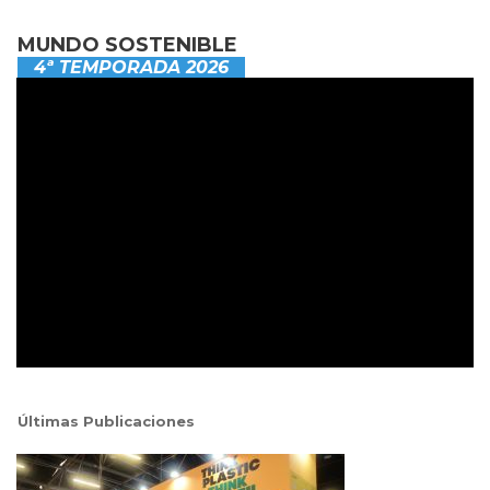
MUNDO SOSTENIBLE
4ª TEMPORADA 2026
Últimas Publicaciones