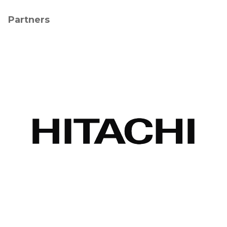
Partners