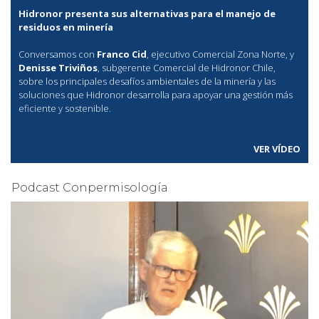
Hidronor presenta sus alternativas para el manejo de
residuos en minería
Conversamos con
Franco Cid
, ejecutivo Comercial Zona Norte, y
Denisse Triviños
, subgerente Comercial de Hidronor Chile,
sobre los principales desafíos ambientales de la minería y las
soluciones que Hidronor desarrolla para apoyar una gestión más
eficiente y sostenible.
VER VÍDEO
Podcast Conpermisología