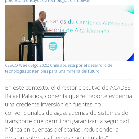
potenciará ensayos de tecnologías disruptivas
CESCO Week Stgo 2025: Chile apuesta por el desarrollo de
tecnologías sostenibles para una minería del futuro
En este contexto, el director ejecutivo de ACADES,
Rafael Palacios, comenta que “el reporte evidencia
una creciente inversión en fuentes no
convencionales de agua, además de sistemas de
transporte que permitirán garantizar la seguridad
hídrica en cuencas deficitarias, reduciendo la
presión sobre las fuentes continentales”.