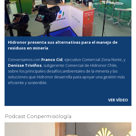
Hidronor presenta sus alternativas para el manejo de
residuos en minería
Conversamos con
Franco Cid
, ejecutivo Comercial Zona Norte, y
Denisse Triviños
, subgerente Comercial de Hidronor Chile,
sobre los principales desafíos ambientales de la minería y las
soluciones que Hidronor desarrolla para apoyar una gestión más
eficiente y sostenible.
VER VÍDEO
Podcast Conpermisología