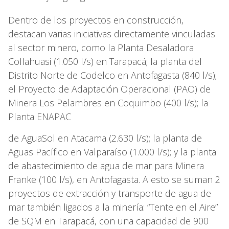
Dentro de los proyectos en construcción,
destacan varias iniciativas directamente vinculadas
al sector minero, como la Planta Desaladora
Collahuasi (1.050 l/s) en Tarapacá; la planta del
Distrito Norte de Codelco en Antofagasta (840 l/s);
el Proyecto de Adaptación Operacional (PAO) de
Minera Los Pelambres en Coquimbo (400 l/s); la
Planta ENAPAC
de AguaSol en Atacama (2.630 l/s); la planta de
Aguas Pacífico en Valparaíso (1.000 l/s); y la planta
de abastecimiento de agua de mar para Minera
Franke (100 l/s), en Antofagasta. A esto se suman 2
proyectos de extracción y transporte de agua de
mar también ligados a la minería: “Tente en el Aire”
de SQM en Tarapacá, con una capacidad de 900