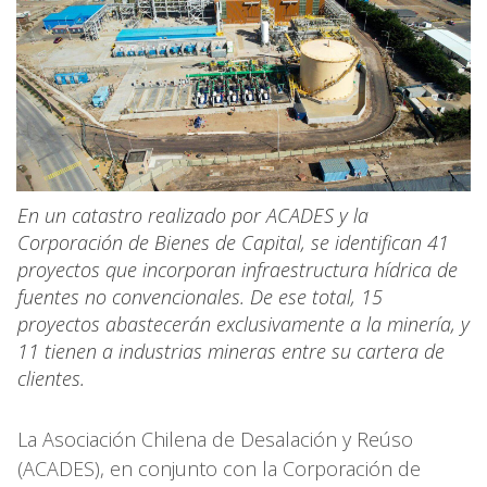
En un catastro realizado por ACADES y la
Corporación de Bienes de Capital, se identifican 41
proyectos que incorporan infraestructura hídrica de
fuentes no convencionales. De ese total, 15
proyectos abastecerán exclusivamente a la minería, y
11 tienen a industrias mineras entre su cartera de
clientes.
La Asociación Chilena de Desalación y Reúso
(ACADES), en conjunto con la Corporación de