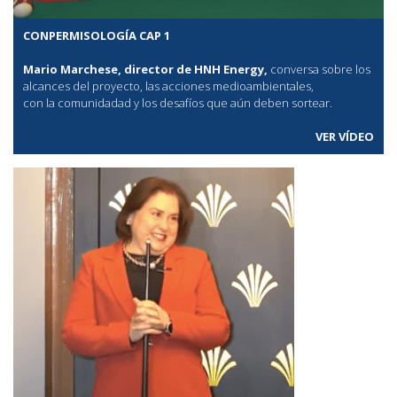
CONPERMISOLOGÍA CAP 1
Mario Marchese, director de HNH Energy,
conversa sobre los
alcances del proyecto, las acciones medioambientales,
con la comunidadad y los desafíos que aún deben sortear.
VER VÍDEO