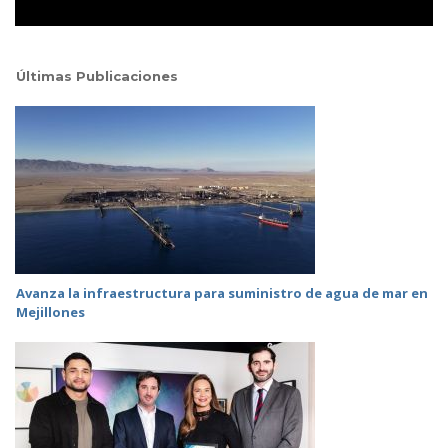
Últimas Publicaciones
Avanza la infraestructura para suministro de agua de mar en
Mejillones