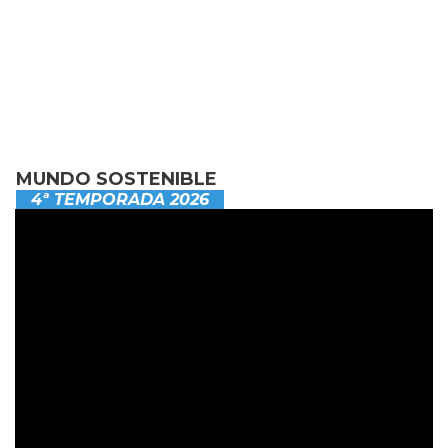
MUNDO SOSTENIBLE
4ª TEMPORADA 2026