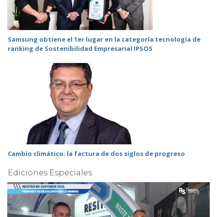
Samsung obtiene el 1er lugar en la categoría tecnología de
ranking de Sostenibilidad Empresarial IPSOS
Cambio climático: la factura de dos siglos de progreso
Ediciones Especiales