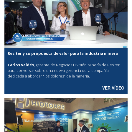
Resiter y su propuesta de valor para la industria minera
Carlos Valdés
, gerente de Negocios División Minería de Resiter,
para conversar sobre una nueva gerencia de la compañía
dedicada a abordar "los dolores" de la minería.
VER VÍDEO