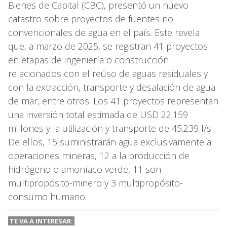
Bienes de Capital (CBC), presentó un nuevo
catastro sobre proyectos de fuentes no
convencionales de agua en el país. Este revela
que, a marzo de 2025, se registran 41 proyectos
en etapas de ingeniería o construcción
relacionados con el reúso de aguas residuales y
con la extracción, transporte y desalación de agua
de mar, entre otros. Los 41 proyectos representan
una inversión total estimada de USD 22.159
millones y la utilización y transporte de 45.239 l/s.
De ellos, 15 suministrarán agua exclusivamente a
operaciones mineras, 12 a la producción de
hidrógeno o amoníaco verde, 11 son
multipropósito-minero y 3 multipropósito-
consumo humano.
TE VA A INTERESAR: