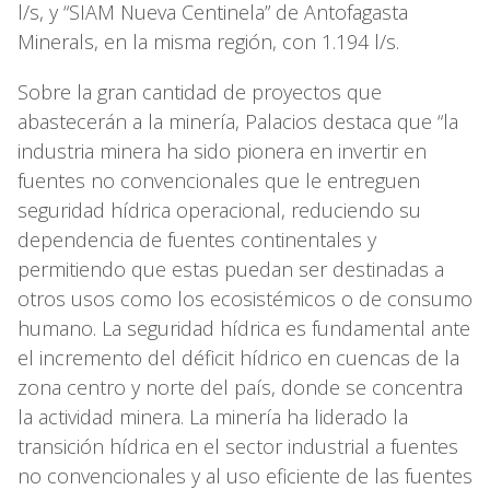
l/s, y “SIAM Nueva Centinela” de Antofagasta
Minerals, en la misma región, con 1.194 l/s.
Sobre la gran cantidad de proyectos que
abastecerán a la minería, Palacios destaca que “la
industria minera ha sido pionera en invertir en
fuentes no convencionales que le entreguen
seguridad hídrica operacional, reduciendo su
dependencia de fuentes continentales y
permitiendo que estas puedan ser destinadas a
otros usos como los ecosistémicos o de consumo
humano. La seguridad hídrica es fundamental ante
el incremento del déficit hídrico en cuencas de la
zona centro y norte del país, donde se concentra
la actividad minera. La minería ha liderado la
transición hídrica en el sector industrial a fuentes
no convencionales y al uso eficiente de las fuentes