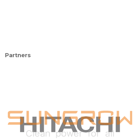
Partners