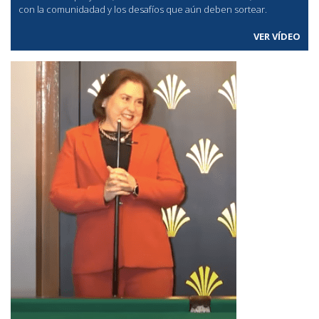
con la comunidadad y los desafíos que aún deben sortear.
VER VÍDEO