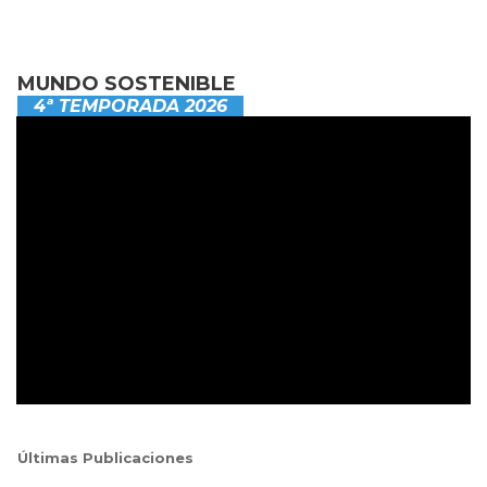
MUNDO SOSTENIBLE
4ª TEMPORADA 2026
Últimas Publicaciones