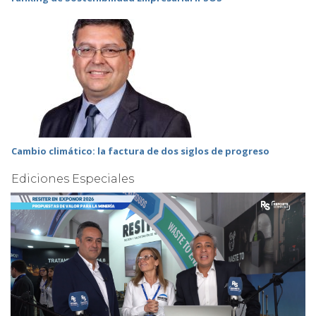
Cambio climático: la factura de dos siglos de progreso
Ediciones Especiales