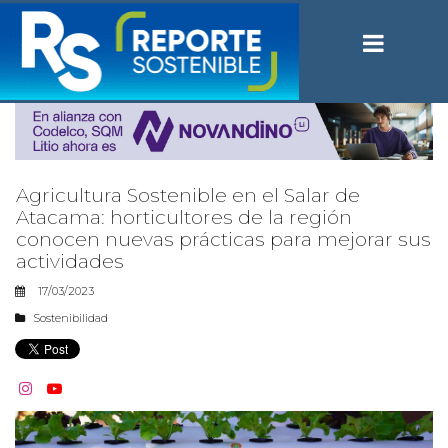
Agricultura Sostenible en el Salar de
Atacama: horticultores de la región
conocen nuevas prácticas para mejorar sus
actividades
17/03/2023
Sostenibilidad

