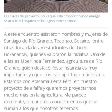
Las claves del proyecto PMGD que está proporcionando energía
solar a 10 mil hogares de la Región Metropolitana
A este encuentro asistieron hombres y mujeres de
Santiago de Río Grande, Toconao, Socaire, entre
otras localidades, y estudiantes del Liceo
Lickanantay, quienes valoraron la iniciativa. Una de
ellas es Uberlinda Fernández, agricultura de Río
Grande, quien destacó: “esta instancia es muy
importante, ya que nos han aportado muchísimo.
Estamos con Atacama Tierra Fértil en nuestro
proyecto de alfalfa y queremos proyectarnos
mucho más en la agricultura. Me parece
excelente, tomar otros conocimientos que se
suman a los que nosotros tenemos