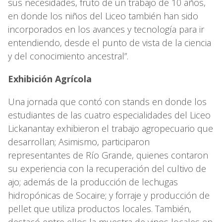
sus necesidades, fruto de un trabajo de 10 años,
en donde los niños del Liceo también han sido
incorporados en los avances y tecnología para ir
entendiendo, desde el punto de vista de la ciencia
y del conocimiento ancestral”.
Exhibición Agrícola
Una jornada que contó con stands en donde los
estudiantes de las cuatro especialidades del Liceo
Lickanantay exhibieron el trabajo agropecuario que
desarrollan; Asimismo, participaron
representantes de Río Grande, quienes contaron
su experiencia con la recuperación del cultivo de
ajo; además de la producción de lechugas
hidropónicas de Socaire; y forraje y producción de
pellet que utiliza productos locales. También,
destacó entre ellos la muestra de vinos locales en