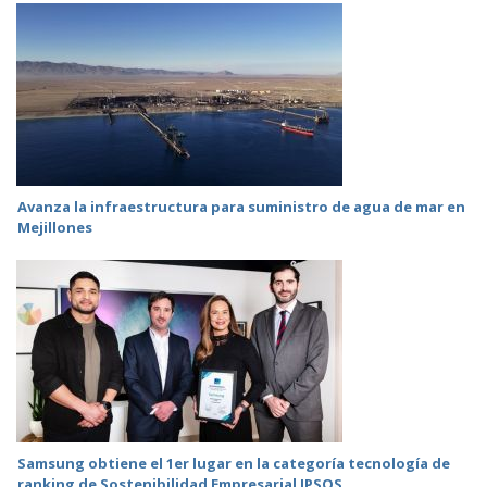
Avanza la infraestructura para suministro de agua de mar en
Mejillones
Samsung obtiene el 1er lugar en la categoría tecnología de
ranking de Sostenibilidad Empresarial IPSOS