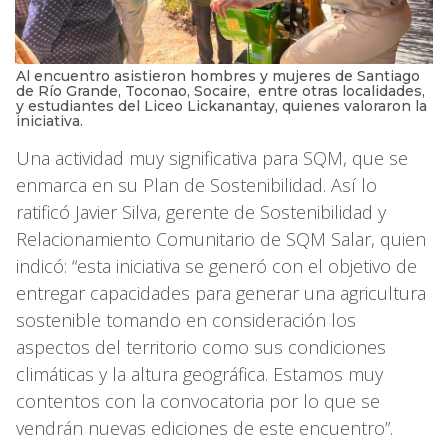
Al encuentro asistieron hombres y mujeres de Santiago
de Río Grande, Toconao, Socaire, entre otras localidades,
y estudiantes del Liceo Lickanantay, quienes valoraron la
iniciativa.
Una actividad muy significativa para SQM, que se
enmarca en su Plan de Sostenibilidad. Así lo
ratificó Javier Silva, gerente de Sostenibilidad y
Relacionamiento Comunitario de SQM Salar, quien
indicó: “esta iniciativa se generó con el objetivo de
entregar capacidades para generar una agricultura
sostenible tomando en consideración los
aspectos del territorio como sus condiciones
climáticas y la altura geográfica. Estamos muy
contentos con la convocatoria por lo que se
vendrán nuevas ediciones de este encuentro”.