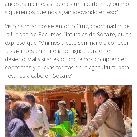
ancestralmente, así que es un aporte muy bueno
y queremos que nos sigan apoyando en eso”.
Visión similar posee Antonio Cruz, coordinador de
la Unidad de Recursos Naturales de Socaire, quien
expresó que: “Vinimos a este seminario a conocer
los avances en materia de agricultura en el
desierto, y al visitar esto, podremos comprender
conceptos y nuevas formas en la agricultura, para
llevarlas a cabo en Socaire”.