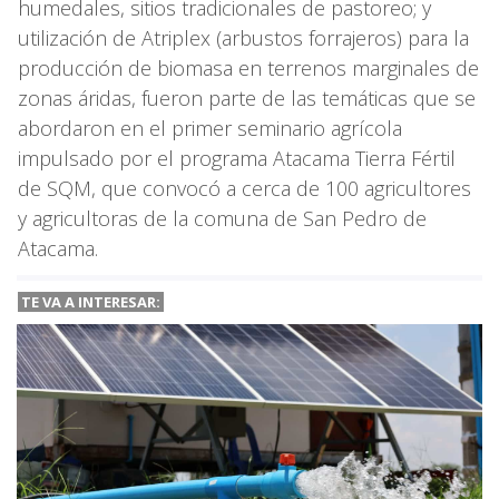
humedales, sitios tradicionales de pastoreo; y
utilización de Atriplex (arbustos forrajeros) para la
producción de biomasa en terrenos marginales de
zonas áridas, fueron parte de las temáticas que se
abordaron en el primer seminario agrícola
impulsado por el programa Atacama Tierra Fértil
de SQM, que convocó a cerca de 100 agricultores
y agricultoras de la comuna de San Pedro de
Atacama.
TE VA A
INTERESAR: