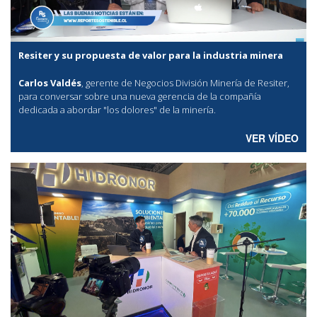
Resiter y su propuesta de valor para la industria minera
Carlos Valdés
, gerente de Negocios División Minería de Resiter,
para conversar sobre una nueva gerencia de la compañía
dedicada a abordar "los dolores" de la minería.
VER VÍDEO