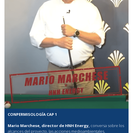
CONPERMISOLOGÍA CAP 1
Mario Marchese, director de HNH Energy,
conversa sobre los
alcances del proyecto, las acciones medioambientales,