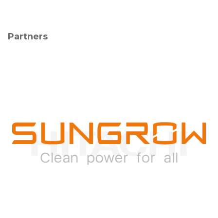
Partners