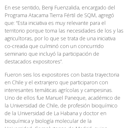
En ese sentido, Benji Fuenzalida, encargado del
Programa Atacama Tierra Fértil de SQM, agregó
que: “Esta iniciativa es muy relevante para el
territorio porque toma las necesidades de los y las
agricultoras, por lo que se trata de una iniciativa
co-creada que culminó con un concurrido
seminario que incluyó la participación de
destacados expositores”.
Fueron seis los expositores con basta trayectoria
en Chile y el extranjero que participaron con
interesantes temáticas agrícolas y campesinas.
Uno de ellos fue Manuel Paneque, académico de
la Universidad de Chile, de profesión bioquímico
de la Universidad de La Habana y doctor en
bioquímica y biología molecular de la