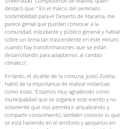
Universidad Complutense de Madrid, quien
destacó que: “ En el marco del seminario
sostenibilidad para el Desierto de Atacama, me
parece genial que puedan convocar a la
comunidad, estudiante y público general y hablar
sobre un tema tan trascendente en este minuto,
cuando hay transformaciones que se están
desarrollando para adaptarnos al cambio
climático”.
En tanto, el alcalde de la comuna, Justo Zuleta,
habló de la importancia de realizar instancias
como estas: “Estamos muy agradecido como
municipalidad que se organice este evento y no
solamente que nos permita ir actualizando y
compartir conocimiento, también conocer lo que
se está haciendo en el territorio y apoyarlos en