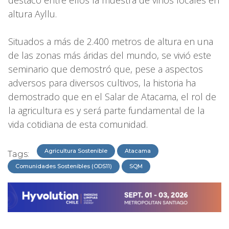
altura Ayllu.
Situados a más de 2.400 metros de altura en una
de las zonas más áridas del mundo, se vivió este
seminario que demostró que, pese a aspectos
adversos para diversos cultivos, la historia ha
demostrado que en el Salar de Atacama, el rol de
la agricultura es y será parte fundamental de la
vida cotidiana de esta comunidad.
Agricultura Sostenible
Atacama
Tags:
Comunidades Sostenibles (ODS11)
SQM