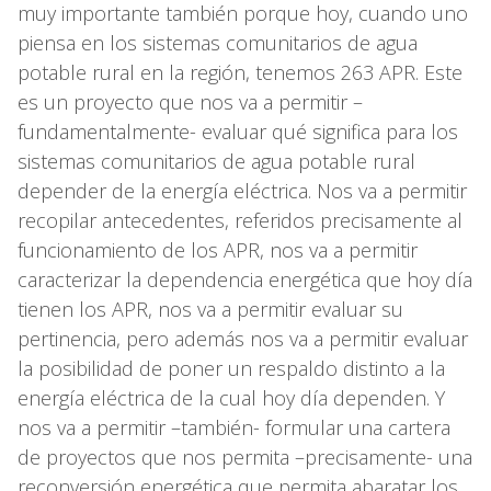
muy importante también porque hoy, cuando uno
piensa en los sistemas comunitarios de agua
potable rural en la región, tenemos 263 APR. Este
es un proyecto que nos va a permitir –
fundamentalmente- evaluar qué significa para los
sistemas comunitarios de agua potable rural
depender de la energía eléctrica. Nos va a permitir
recopilar antecedentes, referidos precisamente al
funcionamiento de los APR, nos va a permitir
caracterizar la dependencia energética que hoy día
tienen los APR, nos va a permitir evaluar su
pertinencia, pero además nos va a permitir evaluar
la posibilidad de poner un respaldo distinto a la
energía eléctrica de la cual hoy día dependen. Y
nos va a permitir –también- formular una cartera
de proyectos que nos permita –precisamente- una
reconversión energética que permita abaratar los