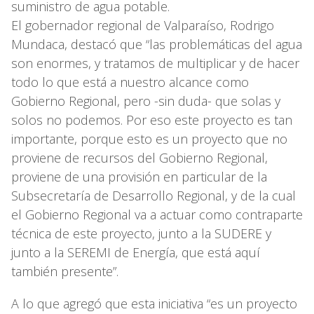
suministro de agua potable.
El gobernador regional de Valparaíso, Rodrigo
Mundaca, destacó que “las problemáticas del agua
son enormes, y tratamos de multiplicar y de hacer
todo lo que está a nuestro alcance como
Gobierno Regional, pero -sin duda- que solas y
solos no podemos. Por eso este proyecto es tan
importante, porque esto es un proyecto que no
proviene de recursos del Gobierno Regional,
proviene de una provisión en particular de la
Subsecretaría de Desarrollo Regional, y de la cual
el Gobierno Regional va a actuar como contraparte
técnica de este proyecto, junto a la SUDERE y
junto a la SEREMI de Energía, que está aquí
también presente”.
A lo que agregó que esta iniciativa “es un proyecto