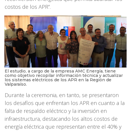
costos de los APR”.
El estudio, a cargo de la empresa AMC Energía, tiene
como objetivo recopilar información técnica y actualizar
los sistemas eléctricos de los APR en la Región de
Valparaíso.
Durante la ceremonia, en tanto, se presentaron
los desafíos que enfrentan los APR en cuanto a la
falta de respaldo eléctrico y la inversión en
infraestructura, destacando los altos costos de
energía eléctrica que representan entre el 40% y