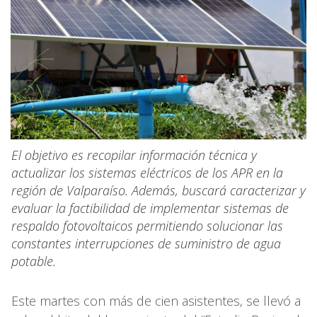
El objetivo es recopilar información técnica y
actualizar los sistemas eléctricos de los APR en la
región de Valparaíso. Además, buscará caracterizar y
evaluar la factibilidad de implementar sistemas de
respaldo fotovoltaicos permitiendo solucionar las
constantes interrupciones de suministro de agua
potable.
Este martes con más de cien asistentes, se llevó a