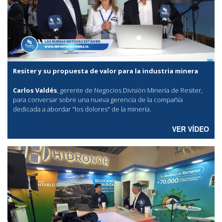
Resiter y su propuesta de valor para la industria minera
Carlos Valdés
, gerente de Negocios División Minería de Resiter,
para conversar sobre una nueva gerencia de la compañía
dedicada a abordar "los dolores" de la minería.
VER VÍDEO