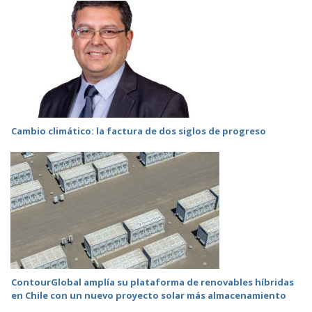
Cambio climático: la factura de dos siglos de progreso
ContourGlobal amplía su plataforma de renovables híbridas
en Chile con un nuevo proyecto solar más almacenamiento