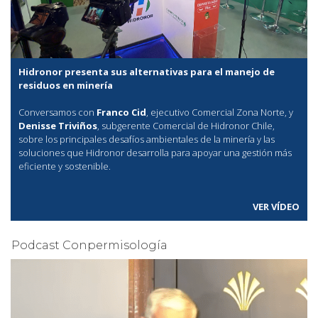
Hidronor presenta sus alternativas para el manejo de
residuos en minería
Conversamos con
Franco Cid
, ejecutivo Comercial Zona Norte, y
Denisse Triviños
, subgerente Comercial de Hidronor Chile,
sobre los principales desafíos ambientales de la minería y las
soluciones que Hidronor desarrolla para apoyar una gestión más
eficiente y sostenible.
VER VÍDEO
Podcast Conpermisología