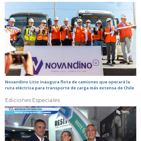
Novandino Litio inaugura flota de camiones que operará la
ruta eléctrica para transporte de carga más extensa de Chile
Ediciones Especiales