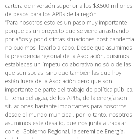
cartera de inversión superior a los $3.500 millones
de pesos para los APRs de la región.
“Para nosotros esto es un paso muy importante
porque es un proyecto que se viene arrastrando
por años y por distintas situaciones post pandemia
no pudimos llevarlo a cabo. Desde que asumimos
la presidencia regional de la Asociación, quisimos
estableces un ímpetu colaborativo no sólo de las
que son socias sino que también las que hoy
están fuera de la Asociación pero que son
importante de parte del trabajo de política pública.
El tema del agua, de los APRs, de la energía son
situaciones bastante importantes para nosotros
desde el mundo municipal, por lo tanto, nosotros
asumimos este desafío, que nos junta a trabajar
con el Gobierno Regional, la seremi de Energía,