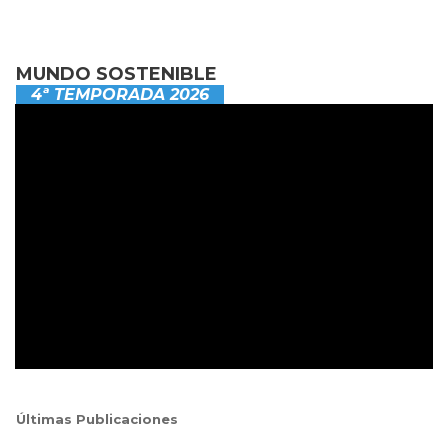
MUNDO SOSTENIBLE
4ª TEMPORADA 2026
Últimas Publicaciones