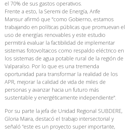
el 70% de sus gastos operativos.
Frente a esto, la Seremi de Energía, Arife
Mansur afirmó que "como Gobierno, estamos
trabajando en políticas públicas que promuevan el
uso de energías renovables y este estudio
permitirá evaluar la factibilidad de implementar
sistemas fotovoltaicos como respaldo eléctrico en
los sistemas de agua potable rural de la región de
Valparaíso. Por lo que es una tremenda
oportunidad para transformar la realidad de los
APR, mejorar la calidad de vida de miles de
personas y avanzar hacia un futuro más
sustentable y energéticamente independiente".
Por su parte la jefa de Unidad Regional SUBDERE,
Gloria Maira, destacó el trabajo intersectorial y
señaló “este es un proyecto super importante,