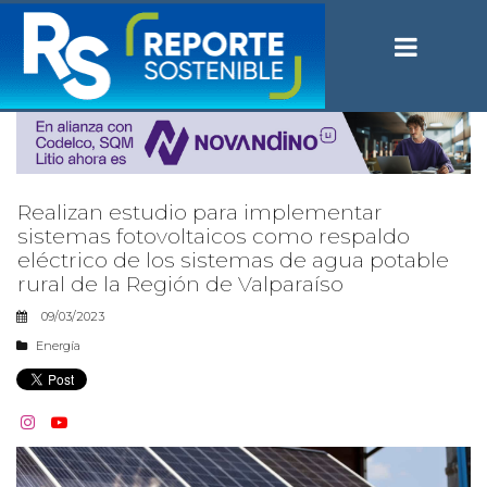
Realizan estudio para implementar
sistemas fotovoltaicos como respaldo
eléctrico de los sistemas de agua potable
rural de la Región de Valparaíso
09/03/2023
Energía

