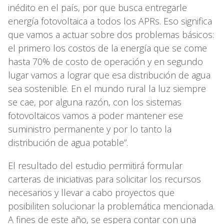
inédito en el país, por que busca entregarle
energía fotovoltaica a todos los APRs. Eso significa
que vamos a actuar sobre dos problemas básicos:
el primero los costos de la energía que se come
hasta 70% de costo de operación y en segundo
lugar vamos a lograr que esa distribución de agua
sea sostenible. En el mundo rural la luz siempre
se cae, por alguna razón, con los sistemas
fotovoltaicos vamos a poder mantener ese
suministro permanente y por lo tanto la
distribución de agua potable”.
El resultado del estudio permitirá formular
carteras de iniciativas para solicitar los recursos
necesarios y llevar a cabo proyectos que
posibiliten solucionar la problemática mencionada.
A fines de este año, se espera contar con una