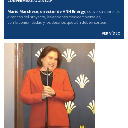
CONPERMISOLOGÍA CAP 1
Mario Marchese, director de HNH Energy,
conversa sobre los
alcances del proyecto, las acciones medioambientales,
con la comunidadad y los desafíos que aún deben sortear.
VER VÍDEO