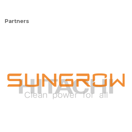
Partners