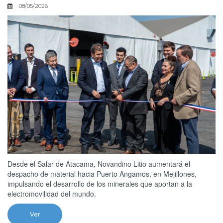
08/05/2026
Desde el Salar de Atacama, Novandino Litio aumentará el
despacho de material hacia Puerto Angamos, en Mejillones,
impulsando el desarrollo de los minerales que aportan a la
electromovilidad del mundo.
Ver