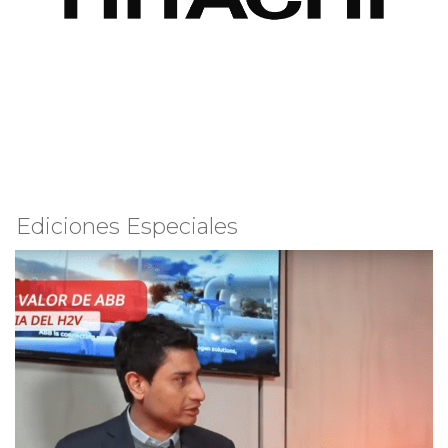
Ediciones Especiales