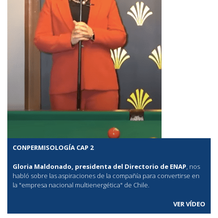
CONPERMISOLOGÍA CAP 2
Gloria Maldonado, presidenta del Directorio de ENAP
, nos
habló sobre las aspiraciones de la compañía para convertirse en
la "empresa nacional multienergética" de Chile.
VER VÍDEO