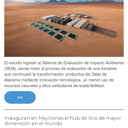
El estudio ingresó al Sistema de Evaluación de Impacto Ambiental
(SEIA), dando inicio al proceso de evaluación de una iniciativa
que continuará la transformación productiva del Salar de
Atacama mediante innovación tecnológica, un menor uso de
recursos naturales y altos estándares de sostenibilidad.
Ver
Inauguran en Mejillones el hub de litio de mayor
dimensión en el mundo