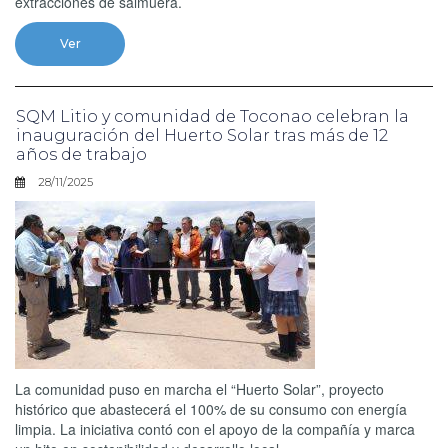
extracciones de salmuera.
Ver
SQM Litio y comunidad de Toconao celebran la
inauguración del Huerto Solar tras más de 12
años de trabajo
28/11/2025
La comunidad puso en marcha el “Huerto Solar”, proyecto
histórico que abastecerá el 100% de su consumo con energía
limpia. La iniciativa contó con el apoyo de la compañía y marca