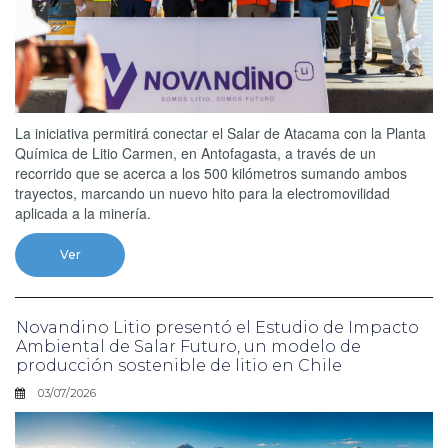
La iniciativa permitirá conectar el Salar de Atacama con la Planta
Química de Litio Carmen, en Antofagasta, a través de un
recorrido que se acerca a los 500 kilómetros sumando ambos
trayectos, marcando un nuevo hito para la electromovilidad
aplicada a la minería.
Ver
Novandino Litio presentó el Estudio de Impacto
Ambiental de Salar Futuro, un modelo de
producción sostenible de litio en Chile
03/07/2026