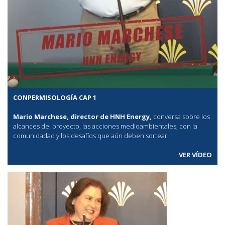
CONPERMISOLOGÍA CAP 1
Mario Marchese, director de HNH Energy,
conversa sobre los
alcances del proyecto, las acciones medioambientales, con la
comunidadad y los desafíos que aún deben sortear.
VER VÍDEO