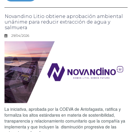
Novandino Litio obtiene aprobación ambiental
unánime para reducir extracción de agua y
salmuera
29/04/2026
La iniciativa, aprobada por la COEVA de Antofagasta, ratifica y
formaliza los altos estándares en materia de sostenibilidad,
transparencia y relacionamiento comunitario que la compañía ya
implementa y que incluyen la disminución progresiva de las