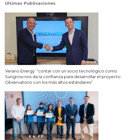
Últimas Publicaciones
Verano Energy: “contar con un socio tecnológico como
Sungrow nos da la confianza para desarrollar el proyecto
Observatorio con los más altos estándares”