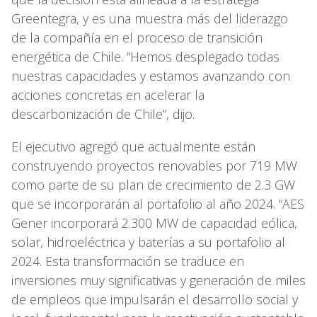
Greentegra, y es una muestra más del liderazgo
de la compañía en el proceso de transición
energética de Chile. “Hemos desplegado todas
nuestras capacidades y estamos avanzando con
acciones concretas en acelerar la
descarbonización de Chile”, dijo.
El ejecutivo agregó que actualmente están
construyendo proyectos renovables por 719 MW
como parte de su plan de crecimiento de 2.3 GW
que se incorporarán al portafolio al año 2024. “AES
Gener incorporará 2.300 MW de capacidad eólica,
solar, hidroeléctrica y baterías a su portafolio al
2024. Esta transformación se traduce en
inversiones muy significativas y generación de miles
de empleos que impulsarán el desarrollo social y