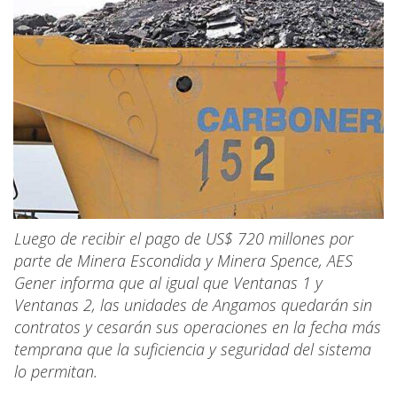
Luego de recibir el pago de US$ 720 millones por
parte de Minera Escondida y Minera Spence, AES
Gener informa que al igual que Ventanas 1 y
Ventanas 2, las unidades de Angamos quedarán sin
contratos y cesarán sus operaciones en la fecha más
temprana que la suficiencia y seguridad del sistema
lo permitan.