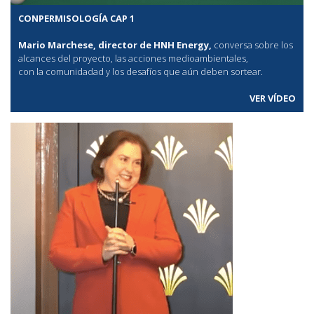
CONPERMISOLOGÍA CAP 1
Mario Marchese, director de HNH Energy,
conversa sobre los
alcances del proyecto, las acciones medioambientales,
con la comunidadad y los desafíos que aún deben sortear.
VER VÍDEO