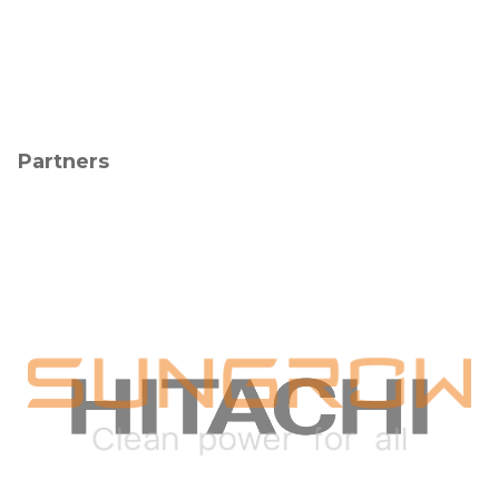
Partners