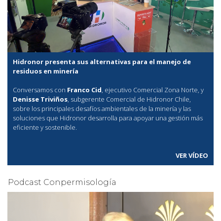
Hidronor presenta sus alternativas para el manejo de
residuos en minería
Conversamos con
Franco Cid
, ejecutivo Comercial Zona Norte, y
Denisse Triviños
, subgerente Comercial de Hidronor Chile,
sobre los principales desafíos ambientales de la minería y las
soluciones que Hidronor desarrolla para apoyar una gestión más
eficiente y sostenible.
VER VÍDEO
Podcast Conpermisología