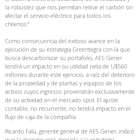
la robustez que nos permitan retirar el carbón sin
afectar el servicio eléctrico para todos los
chilenos."
Como consecuencia del exitoso avance en la
ejecución de su estrategia Greentegra con la que
busca descarbonizar su portafolio, AES Gener
tendrá un impacto en su utilidad neta de U$560
millones durante este ejercicio, a raíz del deterioro
de la propiedad y de plantas y equipos de los
activos cuyos ingresos provendrán exclusivamente
de su actividad en el mercado spot. El ajuste
contable, no recurrente, no tendrá impacto en el
flujo de caja de la compañía.
Ricardo Falú, gerente general de AES Gener, indicó
que la decisión está alineada a la estrategia