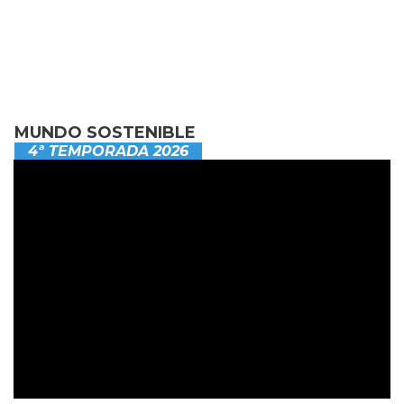
MUNDO SOSTENIBLE
4ª TEMPORADA 2026