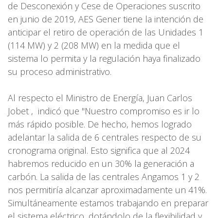
de Desconexión y Cese de Operaciones suscrito
en junio de 2019, AES Gener tiene la intención de
anticipar el retiro de operación de las Unidades 1
(114 MW) y 2 (208 MW) en la medida que el
sistema lo permita y la regulación haya finalizado
su proceso administrativo.
Al respecto el Ministro de Energía, Juan Carlos
Jobet , indicó que "Nuestro compromiso es ir lo
más rápido posible. De hecho, hemos logrado
adelantar la salida de 6 centrales respecto de su
cronograma original. Esto significa que al 2024
habremos reducido en un 30% la generación a
carbón. La salida de las centrales Angamos 1 y 2
nos permitiría alcanzar aproximadamente un 41%.
Simultáneamente estamos trabajando en preparar
el sistema eléctrico, dotándolo de la flexibilidad y