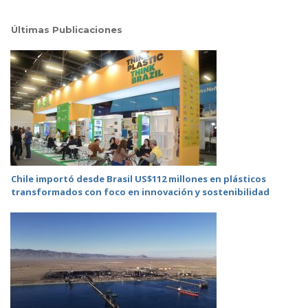
Últimas Publicaciones
Chile importó desde Brasil US$112 millones en plásticos
transformados con foco en innovación y sostenibilidad