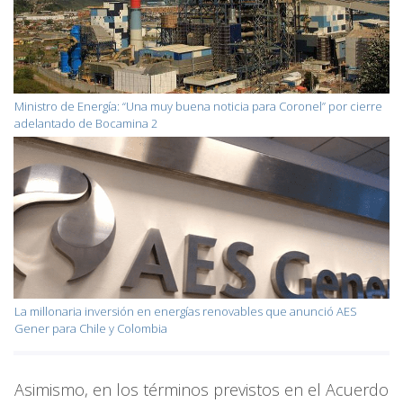
Ministro de Energía: “Una muy buena noticia para Coronel” por cierre
adelantado de Bocamina 2
La millonaria inversión en energías renovables que anunció AES
Gener para Chile y Colombia
Asimismo, en los términos previstos en el Acuerdo