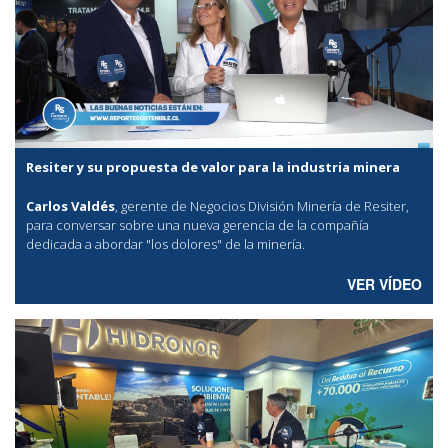
Resiter y su propuesta de valor para la industria minera
Carlos Valdés
, gerente de Negocios División Minería de Resiter,
para conversar sobre una nueva gerencia de la compañía
dedicada a abordar "los dolores" de la minería.
VER VÍDEO