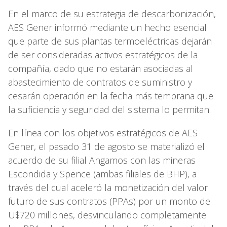
En el marco de su estrategia de descarbonización,
AES Gener informó mediante un hecho esencial
que parte de sus plantas termoeléctricas dejarán
de ser consideradas activos estratégicos de la
compañía, dado que no estarán asociadas al
abastecimiento de contratos de suministro y
cesarán operación en la fecha más temprana que
la suficiencia y seguridad del sistema lo permitan.
En línea con los objetivos estratégicos de AES
Gener, el pasado 31 de agosto se materializó el
acuerdo de su filial Angamos con las mineras
Escondida y Spence (ambas filiales de BHP), a
través del cual aceleró la monetización del valor
futuro de sus contratos (PPAs) por un monto de
U$720 millones, desvinculando completamente