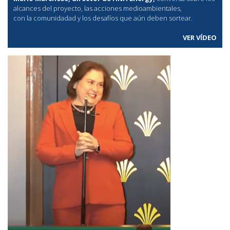
alcances del proyecto, las acciones medioambientales,
con la comunidadad y los desafíos que aún deben sortear.
VER VÍDEO