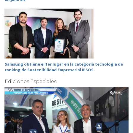
Samsung obtiene el 1er lugar en la categoría tecnología de
ranking de Sostenibilidad Empresarial IPSOS
Ediciones Especiales