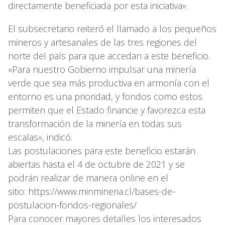
directamente beneficiada por esta iniciativa».
El subsecretario reiteró el llamado a los pequeños
mineros y artesanales de las tres regiones del
norte del país para que accedan a este beneficio.
«Para nuestro Gobierno impulsar una minería
verde que sea más productiva en armonía con el
entorno es una prioridad, y fondos como estos
permiten que el Estado financie y favorezca esta
transformación de la minería en todas sus
escalas», indicó.
Las postulaciones para este beneficio estarán
abiertas hasta el 4 de octubre de 2021 y se
podrán realizar de manera online en el
sitio: https://www.minmineria.cl/bases-de-
postulacion-fondos-regionales/
Para conocer mayores detalles los interesados