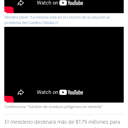
Ministro Jobet: “La minería está en el corazón de la solución al
problema del Cambio Climático”
Conferencia: "Gestión de residuos peligrosos en minería"
El ministerio destinará más de $179 millones para