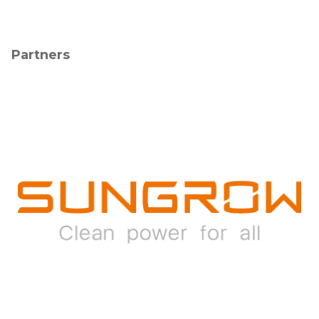
Partners