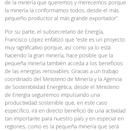
de la minería que queremos y merecemos porque
la minería la conformamos todos, desde el más
pequeño productor al más grande exportador”.
Por su parte, el subsecretario de Energía,
Francisco López enfatizó que “este es un proyecto
muy significativo porque, así como ya lo está
haciendo la gran minería, hace posible que la
pequeña minería también acceda a los beneficios
de las energías renovables. Gracias a un trabajo
coordinado del Ministerio de Minería y la Agencia
de Sostenibilidad Energética, desde el Ministerio
de Energía seguiremos impulsando una
productividad sostenible que, en este caso
específico, irá en directo beneficio de una actividad
tan importante para nuestro país y en especial en
regiones, como es la pequeña minería que será