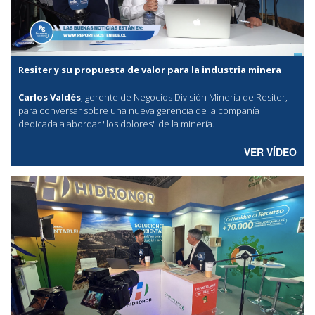
Resiter y su propuesta de valor para la industria minera
Carlos Valdés
, gerente de Negocios División Minería de Resiter,
para conversar sobre una nueva gerencia de la compañía
dedicada a abordar "los dolores" de la minería.
VER VÍDEO