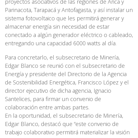
proyectos asociativos de las regiones de Arica y
Parinacota, Tarapacá y Antofagasta, y así instalar un
sistema fotovoltaico que les permitirá generar y
almacenar energía sin necesidad de estar
conectado a algún generador eléctrico o cableado,
entregando una capacidad 6000 watts al día.
Para concretarlo, el subsecretario de Minería,
Edgar Blanco se reunió con el subsecretario de
Energía y presidente del Directorio de la Agencia
de Sostenibilidad Energética, Francisco López y el
director ejecutivo de dicha agencia, Ignacio
Santelices, para firmar un convenio de
colaboración entre ambas partes.
En la oportunidad, el subsecretario de Minería,
Edgar Blanco, destacó que “este convenio de
trabajo colaborativo permitirá materializar la visión