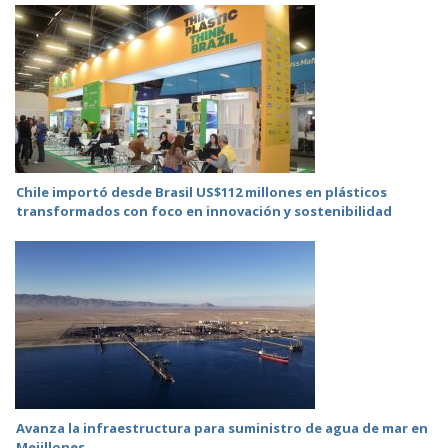
Chile importó desde Brasil US$112 millones en plásticos
transformados con foco en innovación y sostenibilidad
Avanza la infraestructura para suministro de agua de mar en
Mejillones