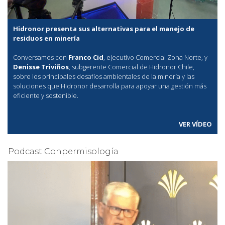
Hidronor presenta sus alternativas para el manejo de
residuos en minería
Conversamos con
Franco Cid
, ejecutivo Comercial Zona Norte, y
Denisse Triviños
, subgerente Comercial de Hidronor Chile,
sobre los principales desafíos ambientales de la minería y las
soluciones que Hidronor desarrolla para apoyar una gestión más
eficiente y sostenible.
VER VÍDEO
Podcast Conpermisología