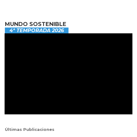
MUNDO SOSTENIBLE
4ª TEMPORADA 2026
Últimas Publicaciones