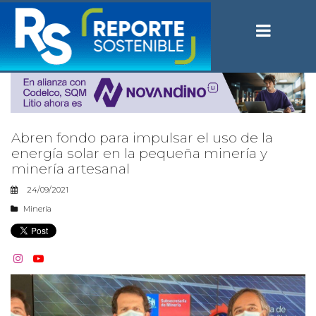
Abren fondo para impulsar el uso de la
energía solar en la pequeña minería y
minería artesanal
24/09/2021
Minería

