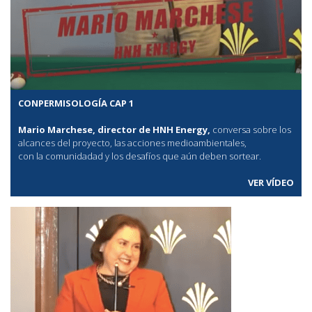
CONPERMISOLOGÍA CAP 1
Mario Marchese, director de HNH Energy,
conversa sobre los
alcances del proyecto, las acciones medioambientales,
con la comunidadad y los desafíos que aún deben sortear.
VER VÍDEO