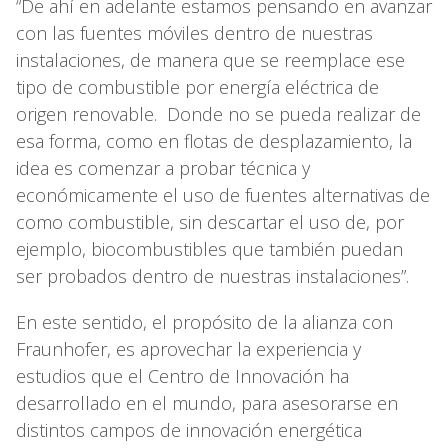
“De ahí en adelante estamos pensando en avanzar
con las fuentes móviles dentro de nuestras
instalaciones, de manera que se reemplace ese
tipo de combustible por energía eléctrica de
origen renovable. Donde no se pueda realizar de
esa forma, como en flotas de desplazamiento, la
idea es comenzar a probar técnica y
económicamente el uso de fuentes alternativas de
como combustible, sin descartar el uso de, por
ejemplo, biocombustibles que también puedan
ser probados dentro de nuestras instalaciones”.
En este sentido, el propósito de la alianza con
Fraunhofer, es aprovechar la experiencia y
estudios que el Centro de Innovación ha
desarrollado en el mundo, para asesorarse en
distintos campos de innovación energética