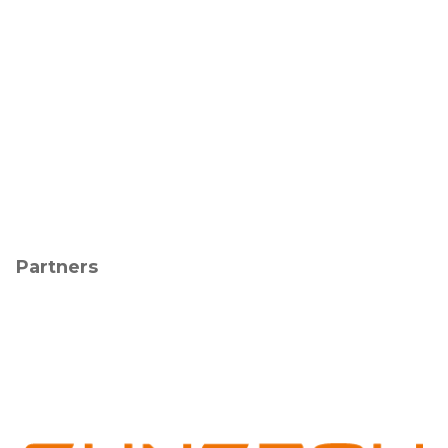
Partners