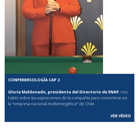
CONPERMISOLOGÍA CAP 2
Gloria Maldonado, presidenta del Directorio de ENAP
, nos
habló sobre las aspiraciones de la compañía para convertirse en
la "empresa nacional multienergética" de Chile.
VER VÍDEO