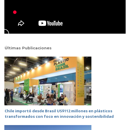
Últimas Publicaciones
Chile importó desde Brasil US$112 millones en plásticos
transformados con foco en innovación y sostenibilidad