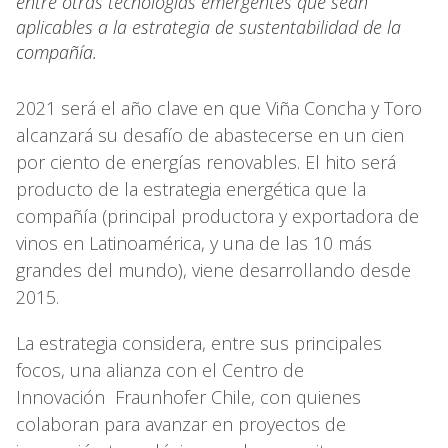
entre otras tecnologías emergentes que sean
aplicables a la estrategia de sustentabilidad de la
compañía.
2021 será el año clave en que Viña Concha y Toro
alcanzará su desafío de abastecerse en un cien
por ciento de energías renovables. El hito será
producto de la estrategia energética que la
compañía (principal productora y exportadora de
vinos en Latinoamérica, y una de las 10 más
grandes del mundo), viene desarrollando desde
2015.
La estrategia considera, entre sus principales
focos, una alianza con el Centro de
Innovación Fraunhofer Chile, con quienes
colaboran para avanzar en proyectos de