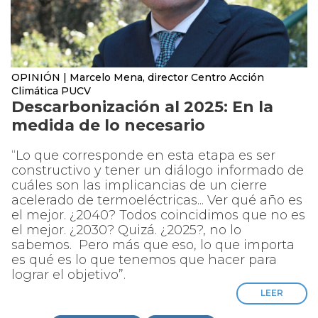
OPINIÓN | Marcelo Mena, director Centro Acción
Climática PUCV
Descarbonización al 2025: En la
medida de lo necesario
“Lo que corresponde en esta etapa es ser
constructivo y tener un diálogo informado de
cuáles son las implicancias de un cierre
acelerado de termoeléctricas... Ver qué año es
el mejor. ¿2040? Todos coincidimos que no es
el mejor. ¿2030? Quizá. ¿2025?, no lo
sabemos. Pero más que eso, lo que importa
es qué es lo que tenemos que hacer para
lograr el objetivo”.
LEER