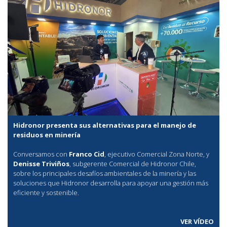
Hidronor presenta sus alternativas para el manejo de
residuos en minería
Conversamos con
Franco Cid
, ejecutivo Comercial Zona Norte, y
Denisse Triviños
, subgerente Comercial de Hidronor Chile,
sobre los principales desafíos ambientales de la minería y las
soluciones que Hidronor desarrolla para apoyar una gestión más
eficiente y sostenible.
VER VÍDEO