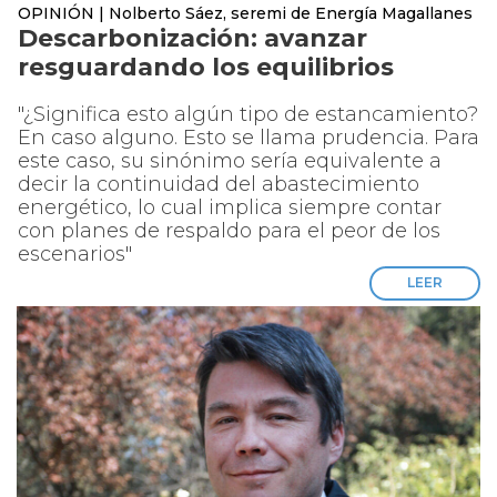
OPINIÓN | Nolberto Sáez, seremi de Energía Magallanes
Descarbonización: avanzar
resguardando los equilibrios
"¿Significa esto algún tipo de estancamiento?
En caso alguno. Esto se llama prudencia. Para
este caso, su sinónimo sería equivalente a
decir la continuidad del abastecimiento
energético, lo cual implica siempre contar
con planes de respaldo para el peor de los
escenarios"
LEER