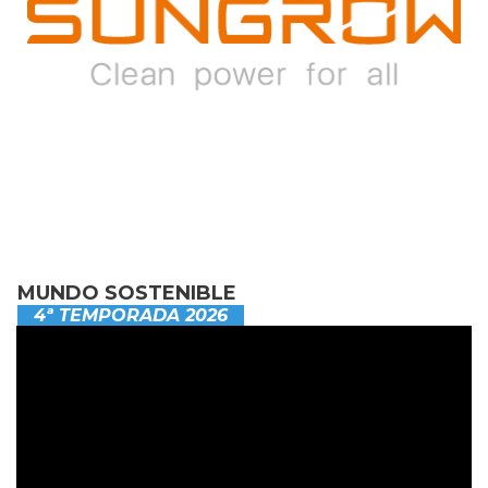
MUNDO SOSTENIBLE
4ª TEMPORADA 2026