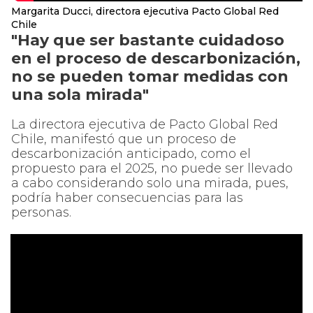
Margarita Ducci, directora ejecutiva Pacto Global Red
Chile
"Hay que ser bastante cuidadoso
en el proceso de descarbonización,
no se pueden tomar medidas con
una sola mirada"
La directora ejecutiva de Pacto Global Red
Chile, manifestó que un proceso de
descarbonización anticipado, como el
propuesto para el 2025, no puede ser llevado
a cabo considerando solo una mirada, pues,
podría haber consecuencias para las
personas.