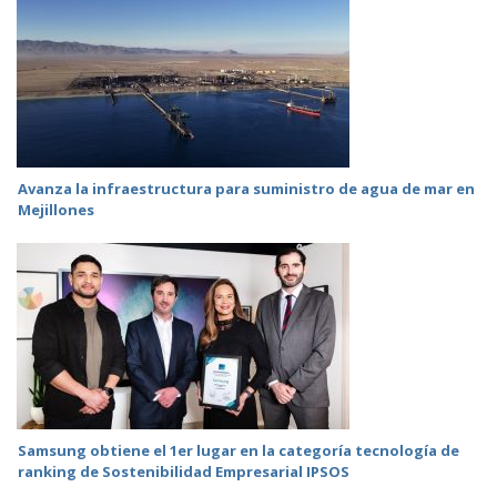
Avanza la infraestructura para suministro de agua de mar en
Mejillones
Samsung obtiene el 1er lugar en la categoría tecnología de
ranking de Sostenibilidad Empresarial IPSOS