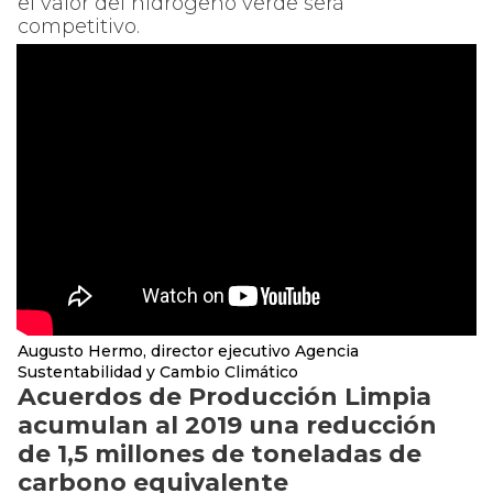
el valor del hidrógeno verde será
competitivo.
Augusto Hermo, director ejecutivo Agencia
Sustentabilidad y Cambio Climático
Acuerdos de Producción Limpia
acumulan al 2019 una reducción
de 1,5 millones de toneladas de
carbono equivalente