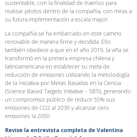
sustentable, con la finalidad de traerlos para
realizar pilotos dentro de la compañía, con miras a
su futura implementación a escala mayor.
La compañía se ha embarcado en este camino
renovable de manera firme y decidida. Ello
también obedece a que en el año 2019, la viña se
transformó en la primera empresa chilena y
latinoamericana en establecer su meta de
reducción de emisiones utilizando la metolodogía
de la Iniciativa por Metas Basadas en la Ciencia
(Science Based Targets Initiative – SBTi), generando
un compromiso público de reducir 55% sus
emisiones de CO2 al 2030 y alcanzar cero
emisiones la 2050.
Revise la entrevista completa de Valentina