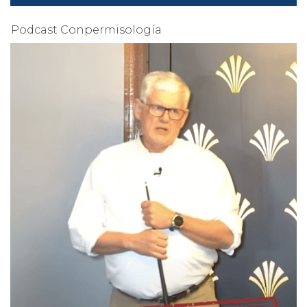
Podcast Conpermisología