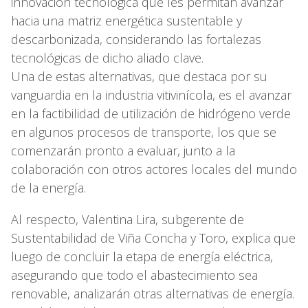
innovación tecnológica que les permitan avanzar
hacia una matriz energética sustentable y
descarbonizada, considerando las fortalezas
tecnológicas de dicho aliado clave.
Una de estas alternativas, que destaca por su
vanguardia en la industria vitivinícola, es el avanzar
en la factibilidad de utilización de hidrógeno verde
en algunos procesos de transporte, los que se
comenzarán pronto a evaluar, junto a la
colaboración con otros actores locales del mundo
de la energía.
Al respecto, Valentina Lira, subgerente de
Sustentabilidad de Viña Concha y Toro, explica que
luego de concluir la etapa de energía eléctrica,
asegurando que todo el abastecimiento sea
renovable, analizarán otras alternativas de energía.