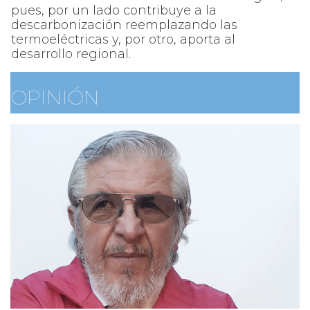
pues, por un lado contribuye a la
descarbonización reemplazando las
termoeléctricas y, por otro, aporta al
desarrollo regional.
OPINIÓN