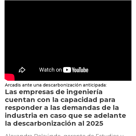
Arcadis ante una descarbonización anticipada:
Las empresas de ingeniería
cuentan con la capacidad para
responder a las demandas de la
industria en caso que se adelante
la descarbonización al 2025