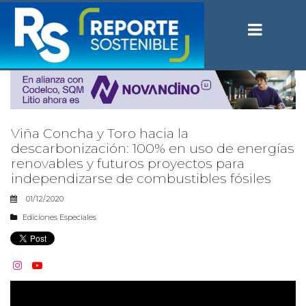
Viña Concha y Toro hacia la
descarbonización: 100% en uso de energías
renovables y futuros proyectos para
independizarse de combustibles fósiles
01/12/2020
Ediciones Especiales

