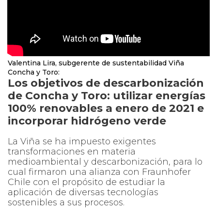
Valentina Lira, subgerente de sustentabilidad Viña
Concha y Toro:
Los objetivos de descarbonización
de Concha y Toro: utilizar energías
100% renovables a enero de 2021 e
incorporar hidrógeno verde
La Viña se ha impuesto exigentes
transformaciones en materia
medioambiental y descarbonización, para lo
cual firmaron una alianza con Fraunhofer
Chile con el propósito de estudiar la
aplicación de diversas tecnologías
sostenibles a sus procesos.