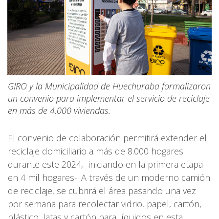
GIRO y la Municipalidad de Huechuraba formalizaron
un convenio para implementar el servicio de reciclaje
en más de 4.000 viviendas.
El convenio de colaboración permitirá extender el
reciclaje domiciliario a más de 8.000 hogares
durante este 2024, -iniciando en la primera etapa
en 4 mil hogares-. A través de un moderno camión
de reciclaje, se cubrirá el área pasando una vez
por semana para recolectar vidrio, papel, cartón,
plástico, latas y cartón para líquidos en esta