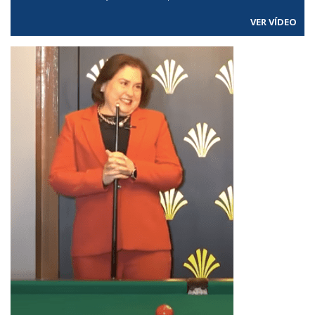
VER VÍDEO