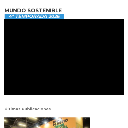
MUNDO SOSTENIBLE
4ª TEMPORADA 2026
Últimas Publicaciones