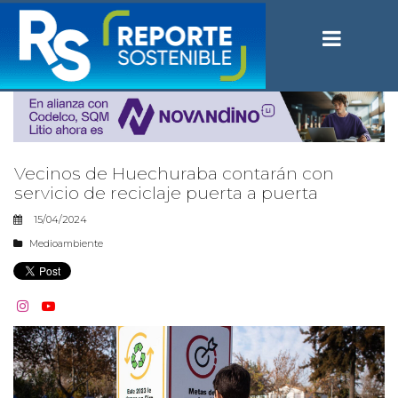
Vecinos de Huechuraba contarán con
servicio de reciclaje puerta a puerta
15/04/2024
Medioambiente

