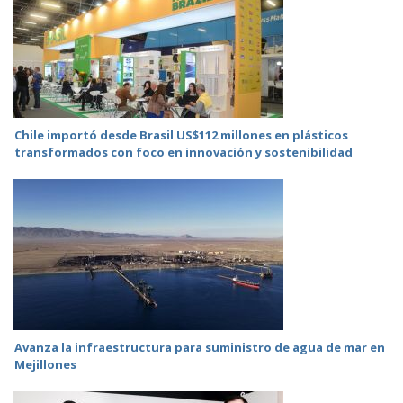
Chile importó desde Brasil US$112 millones en plásticos
transformados con foco en innovación y sostenibilidad
Avanza la infraestructura para suministro de agua de mar en
Mejillones