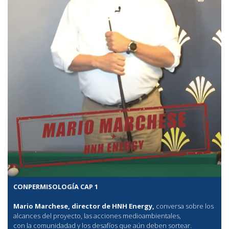
CONPERMISOLOGÍA CAP 1
Mario Marchese, director de HNH Energy,
conversa sobre los
alcances del proyecto, las acciones medioambientales,
con la comunidadad y los desafíos que aún deben sortear.