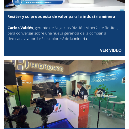
Resiter y su propuesta de valor para la industria minera
Carlos Valdés
, gerente de Negocios División Minería de Resiter,
para conversar sobre una nueva gerencia de la compañía
dedicada a abordar "los dolores" de la minería.
VER VÍDEO