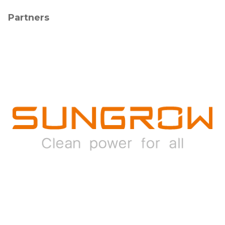
Partners