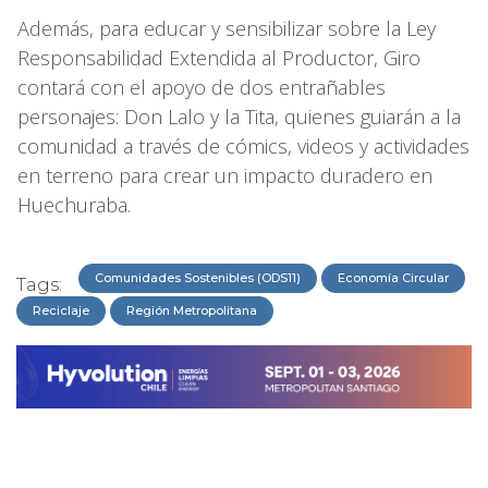
Además, para educar y sensibilizar sobre la Ley
Responsabilidad Extendida al Productor, Giro
contará con el apoyo de dos entrañables
personajes: Don Lalo y la Tita, quienes guiarán a la
comunidad a través de cómics, videos y actividades
en terreno para crear un impacto duradero en
Huechuraba.
Comunidades Sostenibles (ODS11)
Economía Circular
Tags:
Reciclaje
Región Metropolitana