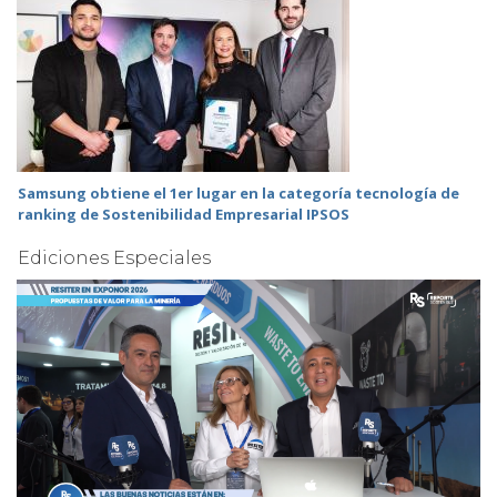
Samsung obtiene el 1er lugar en la categoría tecnología de
ranking de Sostenibilidad Empresarial IPSOS
Ediciones Especiales