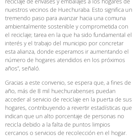
reciclaje de envases y embalajes a los hogares de
nuestros vecinos de Huechuraba. Esto significa un
tremendo paso para avanzar hacia una comuna
ambientalmente sostenible y comprometida con
el reciclaje; tarea en la que ha sido fundamental el
interés y el trabajo del municipio por concretar
esta alianza, donde esperamos ir aumentando el
número de hogares atendidos en los próximos
años”, señaló.
Gracias a este convenio, se espera que, a fines de
año, más de 8 mil huechurabenses puedan
acceder al servicio de reciclaje en la puerta de sus
hogares, contribuyendo a revertir estadísticas que
indican que un alto porcentaje de personas no
recicla debido a la falta de puntos limpios
cercanos o servicios de recolección en el hogar.