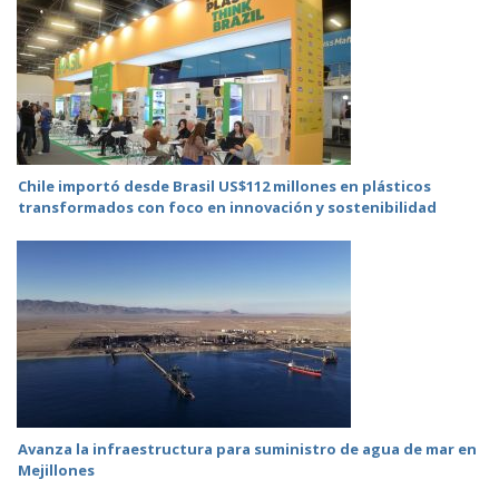
Chile importó desde Brasil US$112 millones en plásticos
transformados con foco en innovación y sostenibilidad
Avanza la infraestructura para suministro de agua de mar en
Mejillones