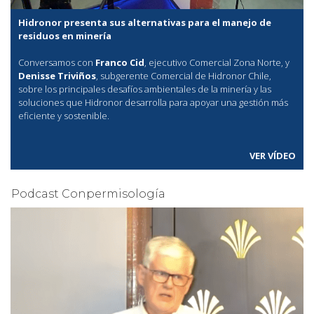
Hidronor presenta sus alternativas para el manejo de
residuos en minería
Conversamos con
Franco Cid
, ejecutivo Comercial Zona Norte, y
Denisse Triviños
, subgerente Comercial de Hidronor Chile,
sobre los principales desafíos ambientales de la minería y las
soluciones que Hidronor desarrolla para apoyar una gestión más
eficiente y sostenible.
VER VÍDEO
Podcast Conpermisología