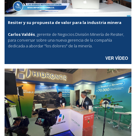
Resiter y su propuesta de valor para la industria minera
Carlos Valdés
, gerente de Negocios División Minería de Resiter,
para conversar sobre una nueva gerencia de la compañía
dedicada a abordar "los dolores" de la minería.
VER VÍDEO