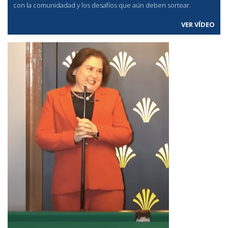
con la comunidadad y los desafíos que aún deben sortear.
VER VÍDEO