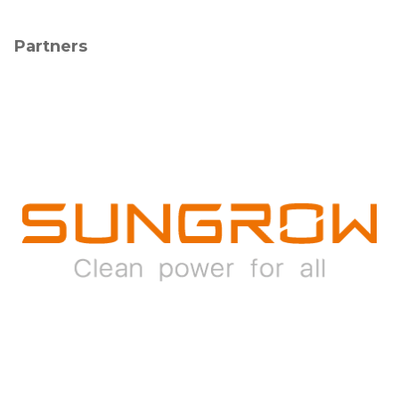
Partners