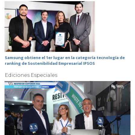
Samsung obtiene el 1er lugar en la categoría tecnología de
ranking de Sostenibilidad Empresarial IPSOS
Ediciones Especiales