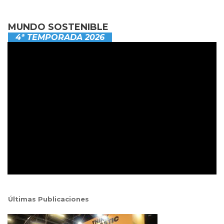
MUNDO SOSTENIBLE
4ª TEMPORADA 2026
Últimas Publicaciones