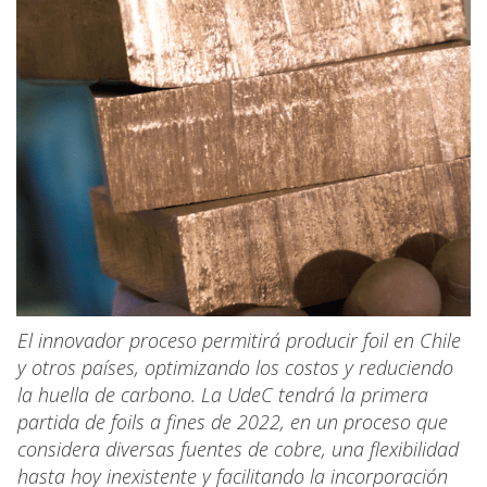
El innovador proceso permitirá producir foil en Chile
y otros países, optimizando los costos y reduciendo
la huella de carbono. La UdeC tendrá la primera
partida de foils a fines de 2022, en un proceso que
considera diversas fuentes de cobre, una flexibilidad
hasta hoy inexistente y facilitando la incorporación