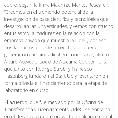
cobre, según la firma Maximize Market Research.
“Creemos en el tremendo potencial de la
investigación de base científica y tecnológica que
desarrollan las universidades, y vemos con mucho
entusiasmo la madurez en la relación con la
empresa privada que muestra la UdeC, por eso
nos lanzamos en este proyecto que puede
generar un cambio radical en la industria”, afirmó
Álvaro Acevedo, socio de Atacama Copper Foils,
que junto con Rodrigo Strobl y Francisco
Hasenberg fundaron el Start Up y levantaron en
forma privada el financiamiento para la etapa de
laboratorio en curso.
El acuerdo, que fue mediado por la Oficina de
Transferencia y Licenciamiento UdeC, se enmarca
en el desarrollo de un proyecto de alcance global