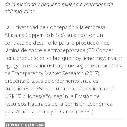
de la mediana y pequeña minería a mercados de
altísimo valor.
La Universidad de Concepción y la empresa
Atacama Copper Foils SpA suscribieron un
contrato de desarrollo para la producción de
lámina de cobre electrodepositada (ED Copper
Foil), producto de cobre que hoy tiene mayor valor
agregado en la industria y que según estimaciones
de Transparency Market Research (2017),
presentará tasas de crecimiento anuales
superiores al 8%, con un mercado estimado en
US$ 17 billones/año, según la División de
Recursos Naturales de la Comisión Económica
para América Latina y el Caribe (CEPAL).
TE PUEDE INTERESAR: