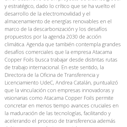
y estratégico, dado lo crítico que se ha vuelto el
desarrollo de la electromovilidad y el
almacenamiento de energías renovables en el
marco de la descarbonización y los desafíos
propuestos por la agenda 2030 de acción
climática. Agenda que también contempla grandes
desafíos comerciales que la empresa Atacama
Copper Foils busca trabajar desde distintas rutas
de trabajo internacional. En este sentido, la
Directora de la Oficina de Transferencia y
Licenciamiento UdeC, Andrea Catalán, puntualizó
que la vinculación con empresas innovadoras y
visionarias como Atacama Copper Foils permite
concretar en menos tiempo avances cruciales en
la maduración de las tecnologías, facilitando y
acelerando el proceso de transferencia además