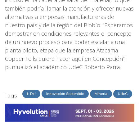
también podría llamar la atención y ofrecer nuevas
alternativas a empresas manufactureras de
nuestro país y de la región del Biobío. “Esperamos
demostrar en condiciones relevantes el concepto
de un nuevo proceso para poder escalar a una
planta piloto, etapa que la empresa Atacama
Copper Foils quiere hacer aquí en Concepción”,
puntualizó el académico UdeC Roberto Parra.
I+D+i
Innovación Sostenible
Minería
UdeC
Tags: