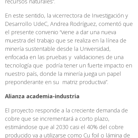
recursos naturales”.
En este sentido, la vicerrectora de Investigación y
Desarrollo UdeC, Andrea Rodríguez, comentó que
el presente convenio “viene a dar una nueva
muestra del trabajo que se realiza en la línea de
minería sustentable desde la Universidad,
enfocada en las pruebas y validaciones de una
tecnología que podría tener un fuerte impacto en
nuestro país, donde la minería juega un papel
preponderante en su matriz productiva”.
Alianza academia-industria
El proyecto responde a la creciente demanda de
cobre que se incrementará a corto plazo,
estimándose que al 2030 casi el 40% del cobre
producido va a utilizarse como Cu foil o lámina de