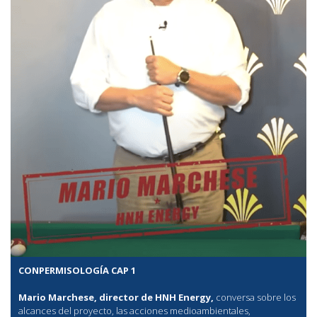
CONPERMISOLOGÍA CAP 1
Mario Marchese, director de HNH Energy,
conversa sobre los
alcances del proyecto, las acciones medioambientales,