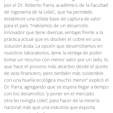
por el Dr. Roberto Parra, académico de la Facultad
de Ingeniería de la UdeC, que ha permitido
establecer una sólida base de captura de valor
para el país. “Hablamos de un desarrollo
innovador que tiene diversas ventajas frente a la
práctica actual que es disolver el cobre en una
solución ácida. La opción que desarrollamos en
nuestros laboratorios, tiene la ventaja de poder
tomar un recurso con menor valor por un lado, lo
que hace el proceso más atractivo desde el punto
de vista financiero, pero también más sostenible
con una huella ecológica mucho menor” explicó el
Dr. Parra, agregando que se espera llegar a tiempo
con los desarrollos “y poner en el mercado
otra tecnología UdeC para hacer de la minería
nacional más que una industria que exporta