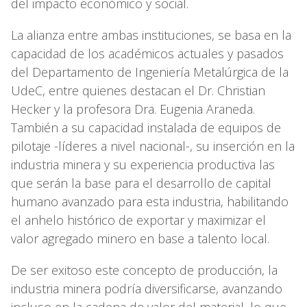
del impacto económico y social.
La alianza entre ambas instituciones, se basa en la
capacidad de los académicos actuales y pasados
del Departamento de Ingeniería Metalúrgica de la
UdeC, entre quienes destacan el Dr. Christian
Hecker y la profesora Dra. Eugenia Araneda.
También a su capacidad instalada de equipos de
pilotaje -líderes a nivel nacional-, su inserción en la
industria minera y su experiencia productiva las
que serán la base para el desarrollo de capital
humano avanzado para esta industria, habilitando
el anhelo histórico de exportar y maximizar el
valor agregado minero en base a talento local.
De ser exitoso este concepto de producción, la
industria minera podría diversificarse, avanzando
incluso en la cadena de valor del material, lo que