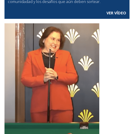
comunidadad y los desafíos que aún deben sortear.
VER VÍDEO