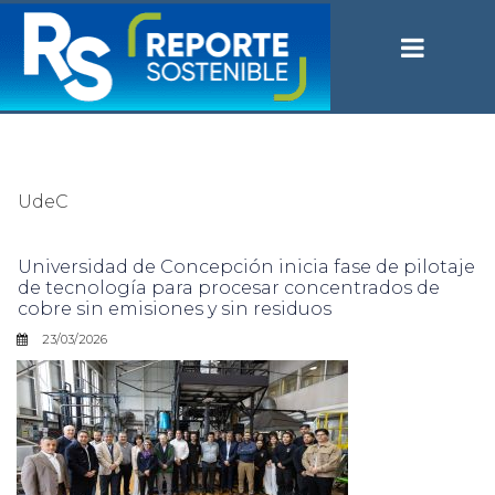
UdeC
Universidad de Concepción inicia fase de pilotaje
de tecnología para procesar concentrados de
cobre sin emisiones y sin residuos
23/03/2026