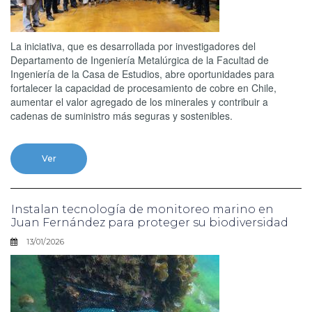
La iniciativa, que es desarrollada por investigadores del
Departamento de Ingeniería Metalúrgica de la Facultad de
Ingeniería de la Casa de Estudios, abre oportunidades para
fortalecer la capacidad de procesamiento de cobre en Chile,
aumentar el valor agregado de los minerales y contribuir a
cadenas de suministro más seguras y sostenibles.
Ver
Instalan tecnología de monitoreo marino en
Juan Fernández para proteger su biodiversidad
13/01/2026