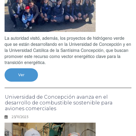
La autoridad visitó, además, los proyectos de hidrógeno verde
que se están desarrollando en la Universidad de Concepción y en
la Universidad Católica de la Santísima Concepción, que buscan
promover este recurso como vector energético clave para la
transición energética.
Ver
Universidad de Concepción avanza en el
desarrollo de combustible sostenible para
aviones comerciales
23/11/2023