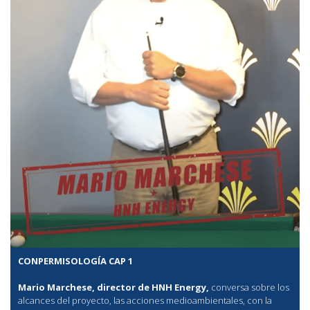
CONPERMISOLOGÍA CAP 1
Mario Marchese, director de HNH Energy,
conversa sobre los
alcances del proyecto, las acciones medioambientales, con la