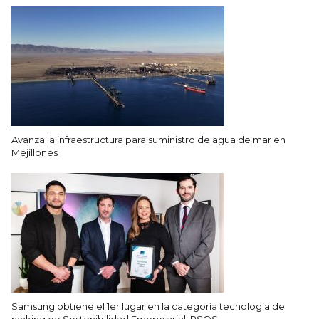
Avanza la infraestructura para suministro de agua de mar en
Mejillones
Samsung obtiene el 1er lugar en la categoría tecnología de
ranking de Sostenibilidad Empresarial IPSOS