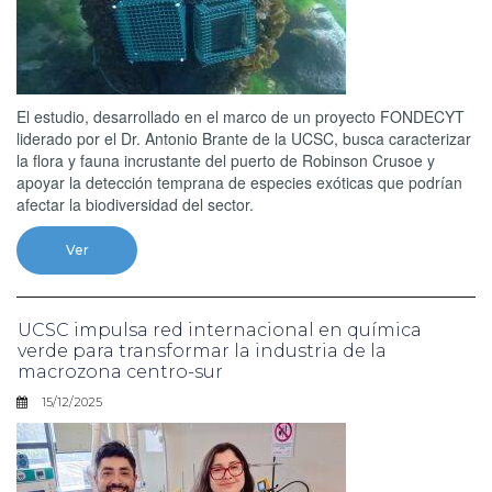
El estudio, desarrollado en el marco de un proyecto FONDECYT
liderado por el Dr. Antonio Brante de la UCSC, busca caracterizar
la flora y fauna incrustante del puerto de Robinson Crusoe y
apoyar la detección temprana de especies exóticas que podrían
afectar la biodiversidad del sector.
Ver
UCSC impulsa red internacional en química
verde para transformar la industria de la
macrozona centro-sur
15/12/2025