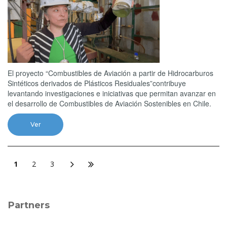
El proyecto “Combustibles de Aviación a partir de Hidrocarburos
Sintéticos derivados de Plásticos Residuales”contribuye
levantando investigaciones e iniciativas que permitan avanzar en
el desarrollo de Combustibles de Aviación Sostenibles en Chile.
Ver
1
2
3
Partners