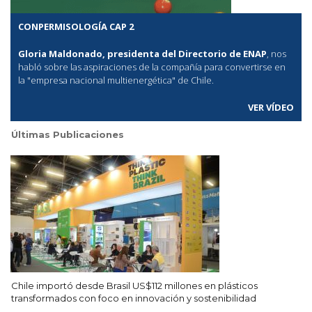
CONPERMISOLOGÍA CAP 2
Gloria Maldonado, presidenta del Directorio de ENAP
, nos
habló sobre las aspiraciones de la compañía para convertirse en
la "empresa nacional multienergética" de Chile.
VER VÍDEO
Últimas Publicaciones
Chile importó desde Brasil US$112 millones en plásticos
transformados con foco en innovación y sostenibilidad