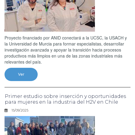
Proyecto financiado por ANID conectará a la UCSC, la USACH y
la Universidad de Murcia para formar especialistas, desarrollar
investigación avanzada y apoyar la transición hacia procesos
productivos más limpios en una de las zonas industriales más
relevantes del país.
Ver
Primer estudio sobre inserción y oportunidades
para mujeres en la industria del H2V en Chile
15/09/2025