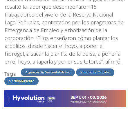
resaltó la labor que desempeñaron 15
trabajadores del vivero de la Reserva Nacional
Lago Peñuelas, contratados por los programas de
Emergencia de Empleo y Arborización de la
corporación. “Ellos enseñaron cómo plantar los
arbolitos, desde hacer el hoyo, a poner el
hidrogel, a sacar la plantita de la bolsa, a ponerla
en el hoyo, a taparla y poner sus tutores”, afirmó.
Agencia de Sustentabilidad
Economía Circular
Tags:
Medioambiente