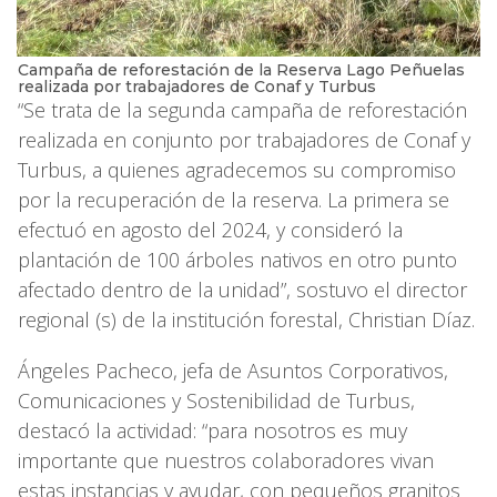
Campaña de reforestación de la Reserva Lago Peñuelas
realizada por trabajadores de Conaf y Turbus
“Se trata de la segunda campaña de reforestación
realizada en conjunto por trabajadores de Conaf y
Turbus, a quienes agradecemos su compromiso
por la recuperación de la reserva. La primera se
efectuó en agosto del 2024, y consideró la
plantación de 100 árboles nativos en otro punto
afectado dentro de la unidad”, sostuvo el director
regional (s) de la institución forestal, Christian Díaz.
Ángeles Pacheco, jefa de Asuntos Corporativos,
Comunicaciones y Sostenibilidad de Turbus,
destacó la actividad: “para nosotros es muy
importante que nuestros colaboradores vivan
estas instancias y ayudar, con pequeños granitos