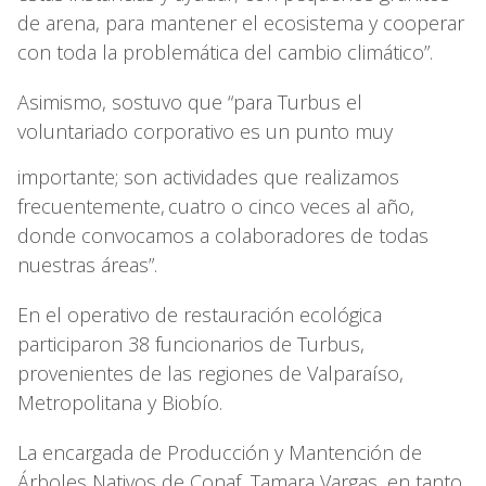
de arena, para mantener el ecosistema y cooperar
con toda la problemática del cambio climático”.
Asimismo, sostuvo que “para Turbus el
voluntariado corporativo es un punto muy
importante; son actividades que realizamos
frecuentemente,
cuatro o cinco veces al año,
donde convocamos a colaboradores de todas
nuestras áreas”.
En el operativo de restauración ecológica
participaron 38 funcionarios de Turbus,
provenientes de las regiones de Valparaíso,
Metropolitana y Biobío.
La encargada de Producción y Mantención de
Árboles Nativos de Conaf, Tamara Vargas, en tanto,