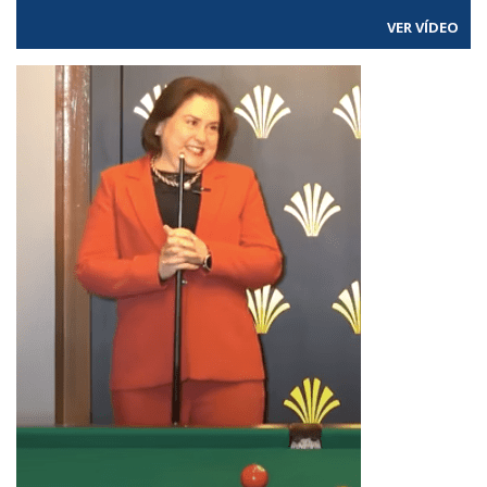
VER VÍDEO