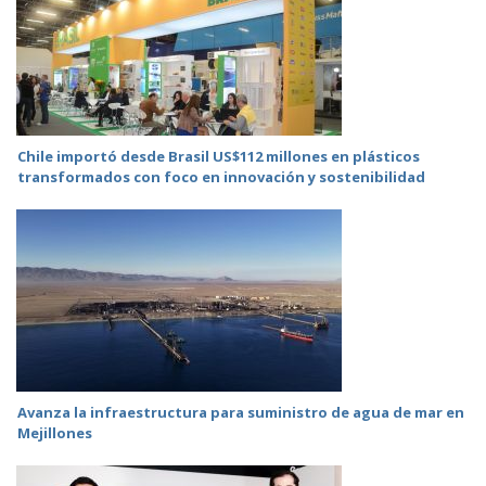
Chile importó desde Brasil US$112 millones en plásticos
transformados con foco en innovación y sostenibilidad
Avanza la infraestructura para suministro de agua de mar en
Mejillones