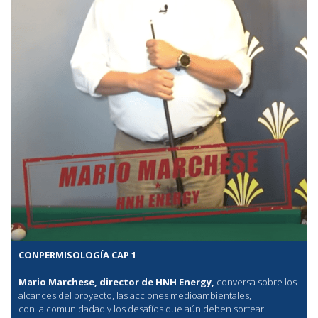
CONPERMISOLOGÍA CAP 1
Mario Marchese, director de HNH Energy,
conversa sobre los
alcances del proyecto, las acciones medioambientales,
con la comunidadad y los desafíos que aún deben sortear.