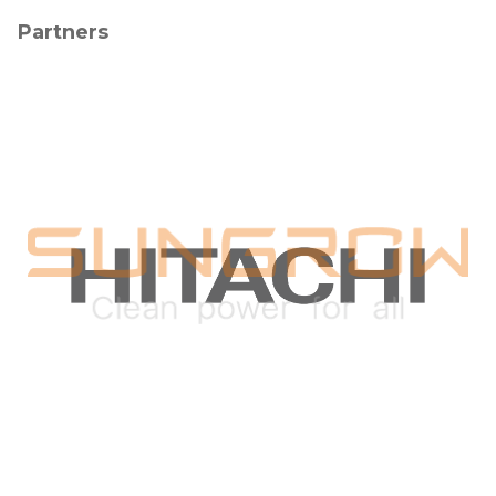
Partners