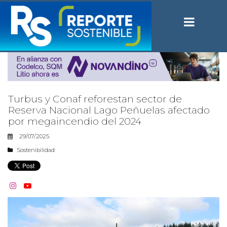
Turbus y Conaf reforestan sector de
Reserva Nacional Lago Peñuelas afectado
por megaincendio del 2024
29/07/2025
Sostenibilidad

