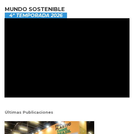
MUNDO SOSTENIBLE
4ª TEMPORADA 2026
Últimas Publicaciones