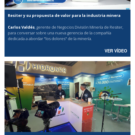
Resiter y su propuesta de valor para la industria minera
Carlos Valdés
, gerente de Negocios División Minería de Resiter,
para conversar sobre una nueva gerencia de la compañía
dedicada a abordar "los dolores" de la minería.
VER VÍDEO