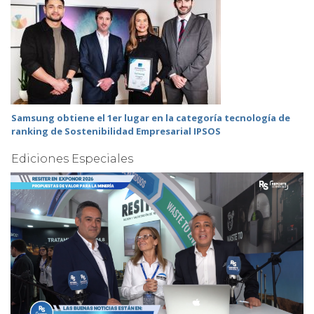
Samsung obtiene el 1er lugar en la categoría tecnología de
ranking de Sostenibilidad Empresarial IPSOS
Ediciones Especiales