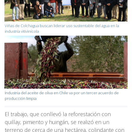
Viñas de Colchagua buscan liderar uso sustentable del agua en la
industria vitivinícola
Industria del aceite de oliva en Chile va por un tercer acuerdo de
producción limpia
El trabajo, que conllevó la reforestación con
quillay, pimiento y huingán, se realizó en un
terreno de cerca de una hectárea, colindante con