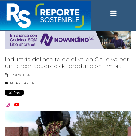
Industria del aceite de oliva en Chile va por
un tercer acuerdo de producción limpia
09/09/2024
Medioambiente

