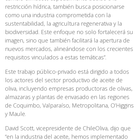
restricción hídrica, también busca posicionarse
como una industria comprometida con la
sustentabilidad, la agricultura regenerativa y la
biodiversidad. Este enfoque no solo fortalecerá su
imagen, sino que también facilitará la apertura de
nuevos mercados, alineándose con los crecientes
requisitos vinculados a estas temáticas”.
Este trabajo público-privado está dirigido a todos
los actores del sector productivo de aceite de
oliva, incluyendo empresas productoras de olivas,
almazaras y plantas de envasado en las regiones
de Coquimbo, Valparaíso, Metropolitana, O’Higgins
y Maule.
David Scott, vicepresidente de ChileOliva, dijo que
“en la industria del aceite, hemos implementado