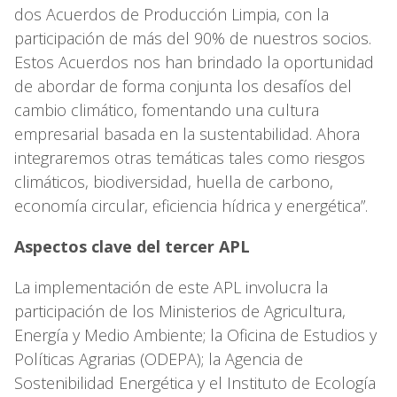
dos Acuerdos de Producción Limpia, con la
participación de más del 90% de nuestros socios.
Estos Acuerdos nos han brindado la oportunidad
de abordar de forma conjunta los desafíos del
cambio climático, fomentando una cultura
empresarial basada en la sustentabilidad. Ahora
integraremos otras temáticas tales como riesgos
climáticos, biodiversidad, huella de carbono,
economía circular, eficiencia hídrica y energética”.
Aspectos clave del tercer APL
La implementación de este APL involucra la
participación de los Ministerios de Agricultura,
Energía y Medio Ambiente; la Oficina de Estudios y
Políticas Agrarias (ODEPA); la Agencia de
Sostenibilidad Energética y el Instituto de Ecología