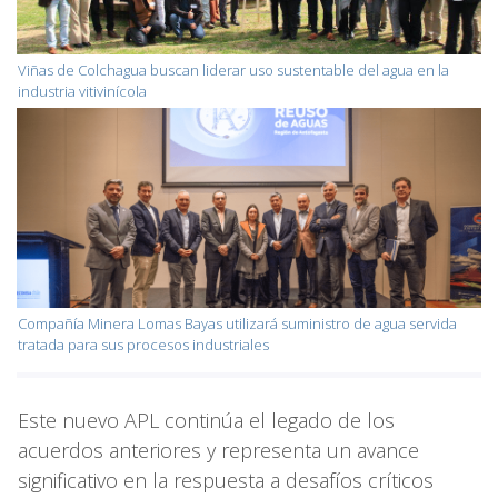
Viñas de Colchagua buscan liderar uso sustentable del agua en la
industria vitivinícola
Compañía Minera Lomas Bayas utilizará suministro de agua servida
tratada para sus procesos industriales
Este nuevo APL continúa el legado de los
acuerdos anteriores y representa un avance
significativo en la respuesta a desafíos críticos