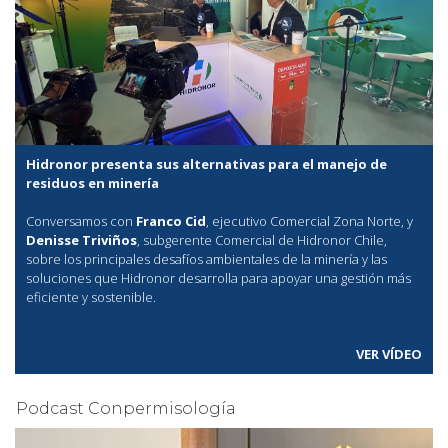
Hidronor presenta sus alternativas para el manejo de
residuos en minería
Conversamos con
Franco Cid
, ejecutivo Comercial Zona Norte, y
Denisse Triviños
, subgerente Comercial de Hidronor Chile,
sobre los principales desafíos ambientales de la minería y las
soluciones que Hidronor desarrolla para apoyar una gestión más
eficiente y sostenible.
VER VÍDEO
Podcast Conpermisología