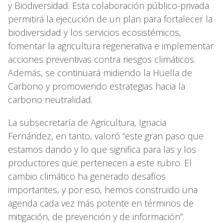
y Biodiversidad. Esta colaboración público-privada
permitirá la ejecución de un plan para fortalecer la
biodiversidad y los servicios ecosistémicos,
fomentar la agricultura regenerativa e implementar
acciones preventivas contra riesgos climáticos.
Además, se continuará midiendo la Huella de
Carbono y promoviendo estrategias hacia la
carbono neutralidad.
La subsecretaría de Agricultura, Ignacia
Fernández, en tanto, valoró “este gran paso que
estamos dando y lo que significa para las y los
productores que pertenecen a este rubro. El
cambio climático ha generado desafíos
importantes, y por eso, hemos construido una
agenda cada vez más potente en términos de
mitigación, de prevención y de información”.