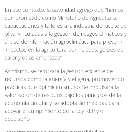
En ese contexto, la autoridad agregó que “hemos
comprometido como Ministerio de Agricultura,
capacitaciones y talleres a la industria del aceite de
oliva, vinculadas a la gestión de riesgos climáticos y
al uso de información agroclimática para prevenir
impactos en la agricultura por heladas, golpes de
calor y otras amenazas”.
Asimismo, se reforzará la gestión eficiente de
recursos como la energía y el agua, promoviendo
prácticas que optimicen su uso. Se impulsará la
valorización de residuos bajo los principios de la
economía circular y se adoptarán medidas para
apoyar el cumplimiento de la Ley REP y el
ecodiseño.