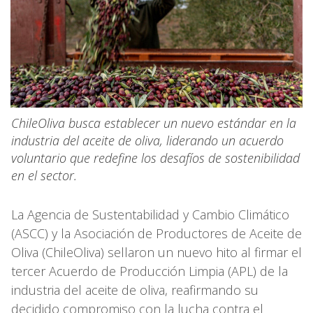
ChileOliva busca establecer un nuevo estándar en la
industria del aceite de oliva, liderando un acuerdo
voluntario que redefine los desafíos de sostenibilidad
en el sector.
La Agencia de Sustentabilidad y Cambio Climático
(ASCC) y la Asociación de Productores de Aceite de
Oliva (ChileOliva) sellaron un nuevo hito al firmar el
tercer Acuerdo de Producción Limpia (APL) de la
industria del aceite de oliva, reafirmando su
decidido compromiso con la lucha contra el