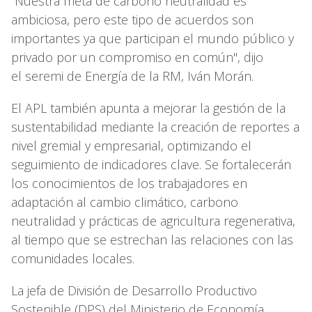
“Nuestra meta de carbono neutralidad es
ambiciosa, pero este tipo de acuerdos son
importantes ya que participan el mundo público y
privado por un compromiso en común", dijo
el seremi de Energía de la RM, Iván Morán.
El APL también apunta a mejorar la gestión de la
sustentabilidad mediante la creación de reportes a
nivel gremial y empresarial, optimizando el
seguimiento de indicadores clave. Se fortalecerán
los conocimientos de los trabajadores en
adaptación al cambio climático, carbono
neutralidad y prácticas de agricultura regenerativa,
al tiempo que se estrechan las relaciones con las
comunidades locales.
La jefa de División de Desarrollo Productivo
Sostenible (DPS) del Ministerio de Economía,