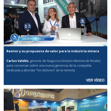
Resiter y su propuesta de valor para la industria minera
Carlos Valdés
, gerente de Negocios División Minería de Resiter,
para conversar sobre una nueva gerencia de la compañía
dedicada a abordar "los dolores" de la minería.
VER VÍDEO