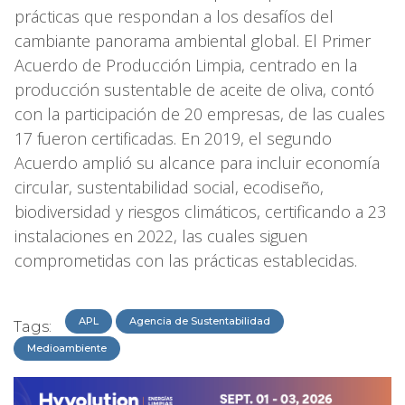
prácticas que respondan a los desafíos del
cambiante panorama ambiental global. El Primer
Acuerdo de Producción Limpia, centrado en la
producción sustentable de aceite de oliva, contó
con la participación de 20 empresas, de las cuales
17 fueron certificadas. En 2019, el segundo
Acuerdo amplió su alcance para incluir economía
circular, sustentabilidad social, ecodiseño,
biodiversidad y riesgos climáticos, certificando a 23
instalaciones en 2022, las cuales siguen
comprometidas con las prácticas establecidas.
APL
Agencia de Sustentabilidad
Tags:
Medioambiente