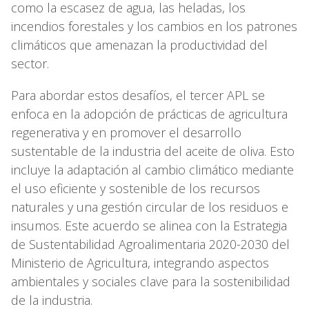
como la escasez de agua, las heladas, los
incendios forestales y los cambios en los patrones
climáticos que amenazan la productividad del
sector.
Para abordar estos desafíos, el tercer APL se
enfoca en la adopción de prácticas de agricultura
regenerativa y en promover el desarrollo
sustentable de la industria del aceite de oliva. Esto
incluye la adaptación al cambio climático mediante
el uso eficiente y sostenible de los recursos
naturales y una gestión circular de los residuos e
insumos. Este acuerdo se alinea con la Estrategia
de Sustentabilidad Agroalimentaria 2020-2030 del
Ministerio de Agricultura, integrando aspectos
ambientales y sociales clave para la sostenibilidad
de la industria.