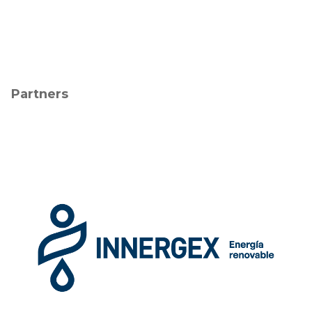
Partners