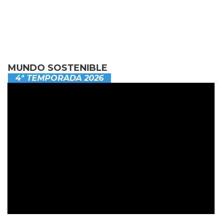
MUNDO SOSTENIBLE
4ª TEMPORADA 2026