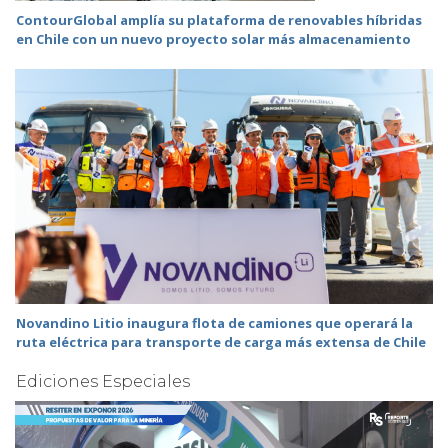
ContourGlobal amplía su plataforma de renovables híbridas
en Chile con un nuevo proyecto solar más almacenamiento
Novandino Litio inaugura flota de camiones que operará la
ruta eléctrica para transporte de carga más extensa de Chile
Ediciones Especiales