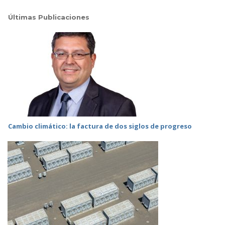
Últimas Publicaciones
Cambio climático: la factura de dos siglos de progreso