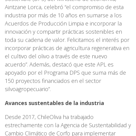
Aintzane Lorca, celebró “el compromiso de esta
industria por más de 10 años en sumarse a los
Acuerdos de Producción Limpia e incorporar la
innovación y compartir prácticas sostenibles en
toda su cadena de valor. Felicitamos el interés por
incorporar prácticas de agricultura regenerativa en
el cultivo del olivo a través de este nuevo
acuerdo”. Además, destacó que este APL es
apoyado por el Programa DPS que suma más de
150 proyectos financiados en el sector
silvoagropecuario”.
Avances sustentables de la industria
Desde 2017, ChileOliva ha trabajado
estrechamente con la Agencia de Sustentabilidad y
Cambio Climático de Corfo para implementar