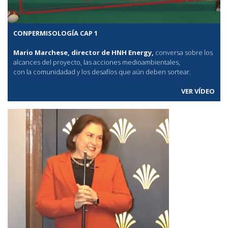
CONPERMISOLOGÍA CAP 1
Mario Marchese, director de HNH Energy,
conversa sobre los
alcances del proyecto, las acciones medioambientales,
con la comunidadad y los desafíos que aún deben sortear.
VER VÍDEO