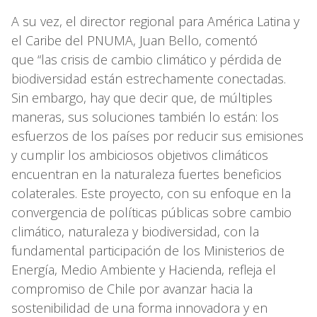
A su vez, el director regional para América Latina y
el Caribe del PNUMA, Juan Bello, comentó
que “las crisis de cambio climático y pérdida de
biodiversidad están estrechamente conectadas.
Sin embargo, hay que decir que, de múltiples
maneras, sus soluciones también lo están: los
esfuerzos de los países por reducir sus emisiones
y cumplir los ambiciosos objetivos climáticos
encuentran en la naturaleza fuertes beneficios
colaterales. Este proyecto, con su enfoque en la
convergencia de políticas públicas sobre cambio
climático, naturaleza y biodiversidad, con la
fundamental participación de los Ministerios de
Energía, Medio Ambiente y Hacienda, refleja el
compromiso de Chile por avanzar hacia la
sostenibilidad de una forma innovadora y en