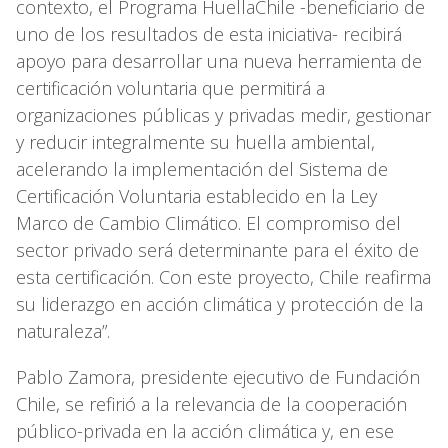
contexto, el Programa HuellaChile -beneficiario de
uno de los resultados de esta iniciativa- recibirá
apoyo para desarrollar una nueva herramienta de
certificación voluntaria que permitirá a
organizaciones públicas y privadas medir, gestionar
y reducir integralmente su huella ambiental,
acelerando la implementación del Sistema de
Certificación Voluntaria establecido en la Ley
Marco de Cambio Climático. El compromiso del
sector privado será determinante para el éxito de
esta certificación. Con este proyecto, Chile reafirma
su liderazgo en acción climática y protección de la
naturaleza”.
Pablo Zamora, presidente ejecutivo de Fundación
Chile, se refirió a la relevancia de la cooperación
público-privada en la acción climática y, en ese