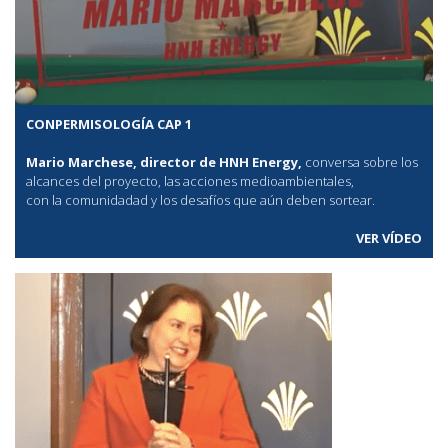
CONPERMISOLOGÍA CAP 1
Mario Marchese, director de HNH Energy,
conversa sobre los
alcances del proyecto, las acciones medioambientales,
con la comunidadad y los desafíos que aún deben sortear.
VER VÍDEO