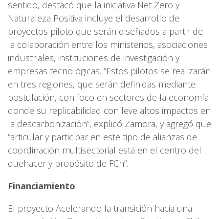
sentido, destacó que la iniciativa Net Zero y
Naturaleza Positiva incluye el desarrollo de
proyectos piloto que serán diseñados a partir de
la colaboración entre los ministerios, asociaciones
industriales, instituciones de investigación y
empresas tecnológicas. “Estos pilotos se realizarán
en tres regiones, que serán definidas mediante
postulación, con foco en sectores de la economía
donde su replicabilidad conlleve altos impactos en
la descarbonización”, explicó Zamora, y agregó que
“articular y participar en este tipo de alianzas de
coordinación multisectorial está en el centro del
quehacer y propósito de FCh”.
Financiamiento
El proyecto Acelerando la transición hacia una