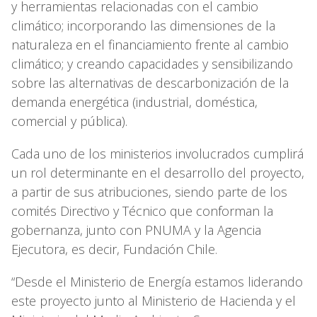
y herramientas relacionadas con el cambio
climático; incorporando las dimensiones de la
naturaleza en el financiamiento frente al cambio
climático; y creando capacidades y sensibilizando
sobre las alternativas de descarbonización de la
demanda energética (industrial, doméstica,
comercial y pública).
Cada uno de los ministerios involucrados cumplirá
un rol determinante en el desarrollo del proyecto,
a partir de sus atribuciones, siendo parte de los
comités Directivo y Técnico que conforman la
gobernanza, junto con PNUMA y la Agencia
Ejecutora, es decir, Fundación Chile.
“Desde el Ministerio de Energía estamos liderando
este proyecto junto al Ministerio de Hacienda y el