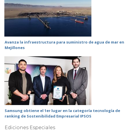
Avanza la infraestructura para suministro de agua de mar en
Mejillones
Samsung obtiene el 1er lugar en la categoría tecnología de
ranking de Sostenibilidad Empresarial IPSOS
Ediciones Especiales