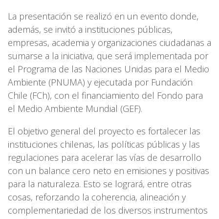
La presentación se realizó en un evento donde,
además, se invitó a instituciones públicas,
empresas, academia y organizaciones ciudadanas a
sumarse a la iniciativa, que será implementada por
el Programa de las Naciones Unidas para el Medio
Ambiente (PNUMA) y ejecutada por Fundación
Chile (FCh), con el financiamiento del Fondo para
el Medio Ambiente Mundial (GEF).
El objetivo general del proyecto es fortalecer las
instituciones chilenas, las políticas públicas y las
regulaciones para acelerar las vías de desarrollo
con un balance cero neto en emisiones y positivas
para la naturaleza. Esto se logrará, entre otras
cosas, reforzando la coherencia, alineación y
complementariedad de los diversos instrumentos