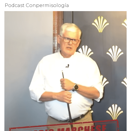
Podcast Conpermisología