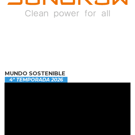
MUNDO SOSTENIBLE
4ª TEMPORADA 2026