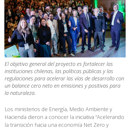
El objetivo general del proyecto es fortalecer las
instituciones chilenas, las políticas públicas y las
regulaciones para acelerar las vías de desarrollo con
un balance cero neto en emisiones y positivas para
la naturaleza.
Los ministerios de Energía, Medio Ambiente y
Hacienda dieron a conocer la iniciativa “Acelerando
la transición hacia una economía Net Zero y