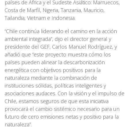
países de África y el Sudeste Asiático: Marruecos,
Costa de Marfil, Nigeria, Tanzania, Mauricio,
Tailandia, Vietnam e Indonesia.
“Chile continúa liderando el camino en la acción
ambiental integrada”, dijo el director general y
presidente del GEF, Carlos Manuel Rodríguez, y
añadió que “este proyecto muestra cómo los
países pueden alinear la descarbonización
energética con objetivos positivos para la
naturaleza mediante la combinación de
instituciones sólidas, políticas inteligentes y
asociaciones audaces. Con la visión y el impulso de
Chile, estamos seguros de que esta iniciativa
provocará el cambio sistémico necesario para un
futuro de cero emisiones netas y positivo para la
naturaleza”.