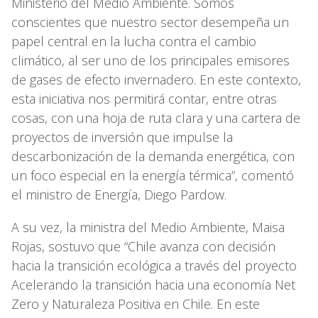
Ministerio del Medio Ambiente. Somos
conscientes que nuestro sector desempeña un
papel central en la lucha contra el cambio
climático, al ser uno de los principales emisores
de gases de efecto invernadero. En este contexto,
esta iniciativa nos permitirá contar, entre otras
cosas, con una hoja de ruta clara y una cartera de
proyectos de inversión que impulse la
descarbonización de la demanda energética, con
un foco especial en la energía térmica”, comentó
el ministro de Energía, Diego Pardow.
A su vez, la ministra del Medio Ambiente, Maisa
Rojas, sostuvo que “Chile avanza con decisión
hacia la transición ecológica a través del proyecto
Acelerando la transición hacia una economía Net
Zero y Naturaleza Positiva en Chile. En este