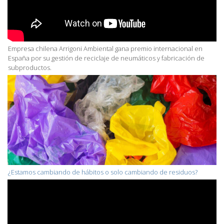
Empresa chilena Arrigoni Ambiental gana premio internacional en
España por su gestión de reciclaje de neumáticos y fabricación de
subproductos.
¿Estamos cambiando de hábitos o solo cambiando de residuos?