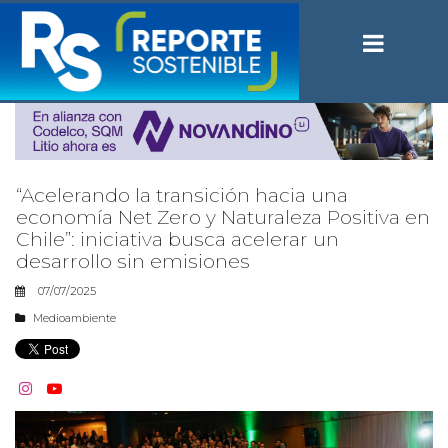
“Acelerando la transición hacia una
economía Net Zero y Naturaleza Positiva en
Chile”: iniciativa busca acelerar un
desarrollo sin emisiones
07/07/2025
Medioambiente

