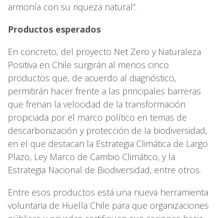
armonía con su riqueza natural”.
Productos esperados
En concreto, del proyecto Net Zero y Naturaleza
Positiva en Chile surgirán al menos cinco
productos que, de acuerdo al diagnóstico,
permitirán hacer frente a las principales barreras
que frenan la velocidad de la transformación
propiciada por el marco político en temas de
descarbonización y protección de la biodiversidad,
en el que destacan la Estrategia Climática de Largo
Plazo, Ley Marco de Cambio Climático, y la
Estrategia Nacional de Biodiversidad, entre otros.
Entre esos productos está una nueva herramienta
voluntaria de Huella Chile para que organizaciones