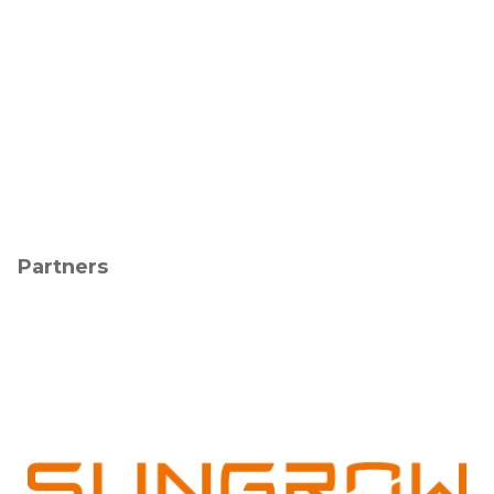
Partners