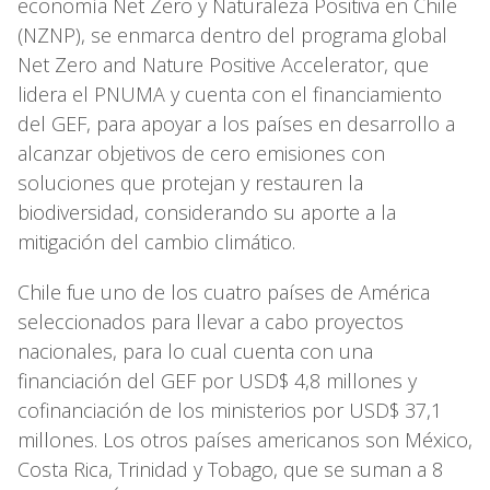
economía Net Zero y Naturaleza Positiva en Chile
(NZNP), se enmarca dentro del programa global
Net Zero and Nature Positive Accelerator, que
lidera el PNUMA y cuenta con el financiamiento
del GEF, para apoyar a los países en desarrollo a
alcanzar objetivos de cero emisiones con
soluciones que protejan y restauren la
biodiversidad, considerando su aporte a la
mitigación del cambio climático.
Chile fue uno de los cuatro países de América
seleccionados para llevar a cabo proyectos
nacionales, para lo cual cuenta con una
financiación del GEF por USD$ 4,8 millones y
cofinanciación de los ministerios por USD$ 37,1
millones. Los otros países americanos son México,
Costa Rica, Trinidad y Tobago, que se suman a 8