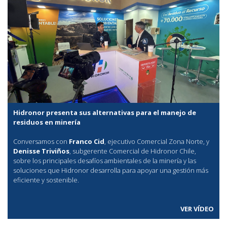
Hidronor presenta sus alternativas para el manejo de
residuos en minería
Conversamos con
Franco Cid
, ejecutivo Comercial Zona Norte, y
Denisse Triviños
, subgerente Comercial de Hidronor Chile,
sobre los principales desafíos ambientales de la minería y las
soluciones que Hidronor desarrolla para apoyar una gestión más
eficiente y sostenible.
VER VÍDEO