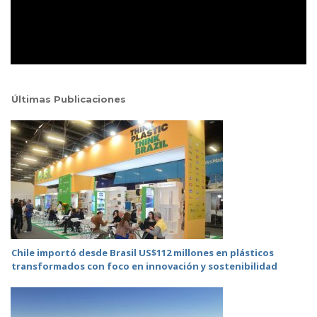
Últimas Publicaciones
Chile importó desde Brasil US$112 millones en plásticos
transformados con foco en innovación y sostenibilidad