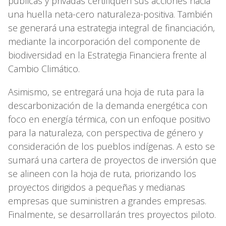
públicas y privadas certifiquen sus acciones hacia
una huella neta-cero naturaleza-positiva. También
se generará una estrategia integral de financiación,
mediante la incorporación del componente de
biodiversidad en la Estrategia Financiera frente al
Cambio Climático.
Asimismo, se entregará una hoja de ruta para la
descarbonización de la demanda energética con
foco en energía térmica, con un enfoque positivo
para la naturaleza, con perspectiva de género y
consideración de los pueblos indígenas. A esto se
sumará una cartera de proyectos de inversión que
se alineen con la hoja de ruta, priorizando los
proyectos dirigidos a pequeñas y medianas
empresas que suministren a grandes empresas.
Finalmente, se desarrollarán tres proyectos piloto.