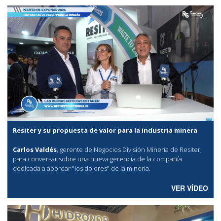
Resiter y su propuesta de valor para la industria minera
Carlos Valdés
, gerente de Negocios División Minería de Resiter,
para conversar sobre una nueva gerencia de la compañía
dedicada a abordar "los dolores" de la minería.
VER VÍDEO