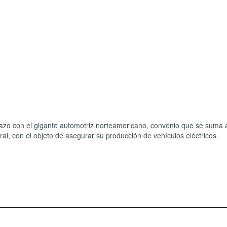
lazo con el gigante automotriz norteamericano, convenio que se suma 
l, con el objeto de asegurar su producción de vehículos eléctricos.