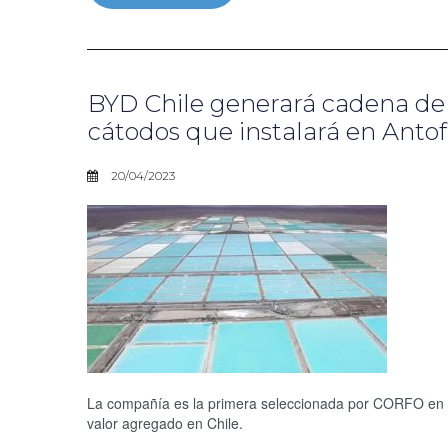
BYD Chile generará cadena de v
cátodos que instalará en Anto
20/04/2023
La compañía es la primera seleccionada por CORFO en el 
valor agregado en Chile.