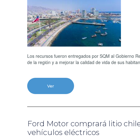
Los recursos fueron entregados por SQM al Gobierno Reg
de la región y a mejorar la calidad de vida de sus habitan
Ver
Ford Motor comprará litio chile
vehículos eléctricos