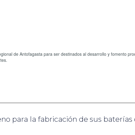
ional de Antofagasta para ser destinados al desarrollo y fomento pro
tes.
no para la fabricación de sus baterías