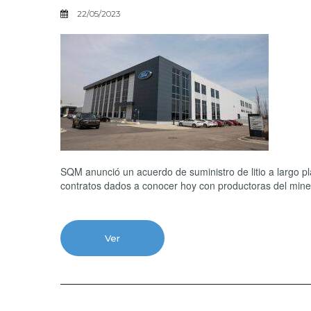
22/05/2023
SQM anunció un acuerdo de suministro de litio a largo p
contratos dados a conocer hoy con productoras del minera
Ver