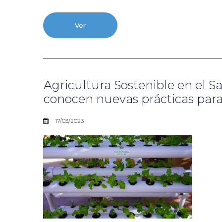
Ver
Agricultura Sostenible en el S
conocen nuevas prácticas para
17/03/2023