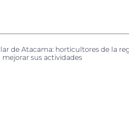
alar de Atacama: horticultores de la re
 mejorar sus actividades