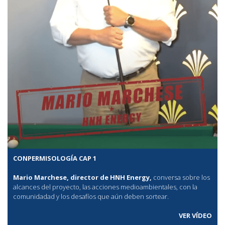
CONPERMISOLOGÍA CAP 1
Mario Marchese, director de HNH Energy,
conversa sobre los
alcances del proyecto, las acciones medioambientales, con la
comunidadad y los desafíos que aún deben sortear.
VER VÍDEO