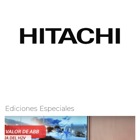
Ediciones Especiales