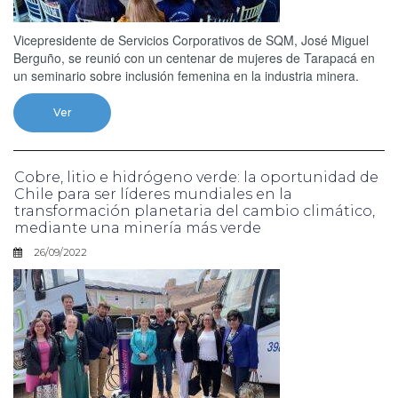
Vicepresidente de Servicios Corporativos de SQM, José Miguel
Berguño, se reunió con un centenar de mujeres de Tarapacá en
un seminario sobre inclusión femenina en la industria minera.
Ver
Cobre, litio e hidrógeno verde: la oportunidad de
Chile para ser líderes mundiales en la
transformación planetaria del cambio climático,
mediante una minería más verde
26/09/2022