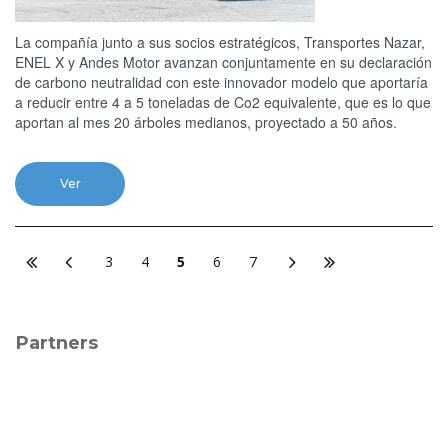
La compañía junto a sus socios estratégicos, Transportes Nazar,
ENEL X y Andes Motor avanzan conjuntamente en su declaración
de carbono neutralidad con este innovador modelo que aportaría
a reducir entre 4 a 5 toneladas de Co2 equivalente, que es lo que
aportan al mes 20 árboles medianos, proyectado a 50 años.
Ver
3
4
5
6
7
Partners