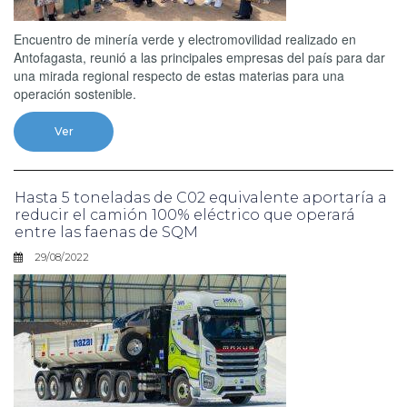
Encuentro de minería verde y electromovilidad realizado en
Antofagasta, reunió a las principales empresas del país para dar
una mirada regional respecto de estas materias para una
operación sostenible.
Ver
Hasta 5 toneladas de C02 equivalente aportaría a
reducir el camión 100% eléctrico que operará
entre las faenas de SQM
29/08/2022