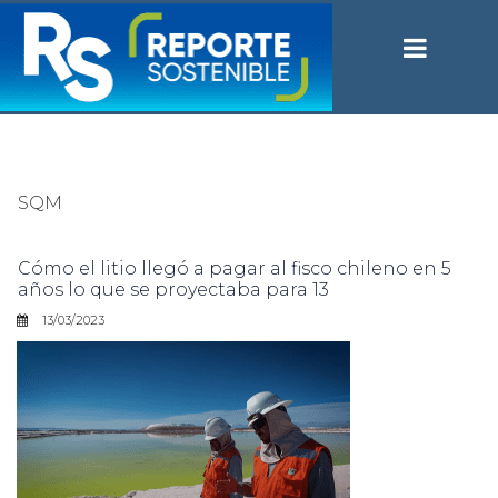
SQM
Cómo el litio llegó a pagar al fisco chileno en 5
años lo que se proyectaba para 13
13/03/2023