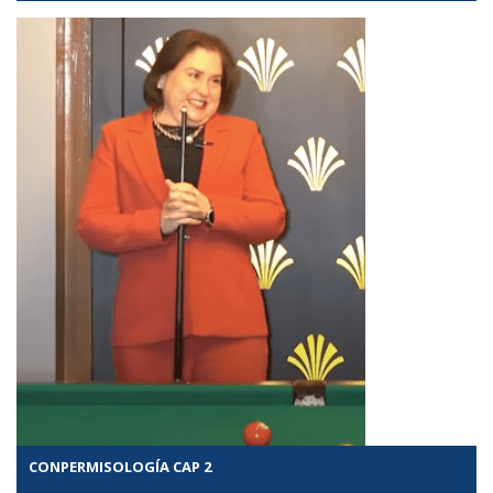
CONPERMISOLOGÍA CAP 2