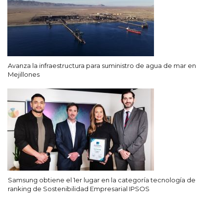
Avanza la infraestructura para suministro de agua de mar en
Mejillones
Samsung obtiene el 1er lugar en la categoría tecnología de
ranking de Sostenibilidad Empresarial IPSOS