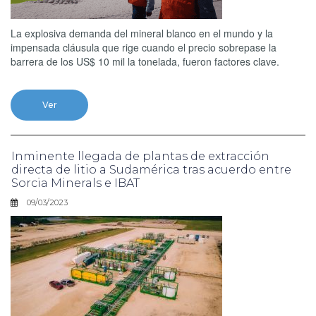
La explosiva demanda del mineral blanco en el mundo y la
impensada cláusula que rige cuando el precio sobrepase la
barrera de los US$ 10 mil la tonelada, fueron factores clave.
Ver
Inminente llegada de plantas de extracción
directa de litio a Sudamérica tras acuerdo entre
Sorcia Minerals e IBAT
09/03/2023