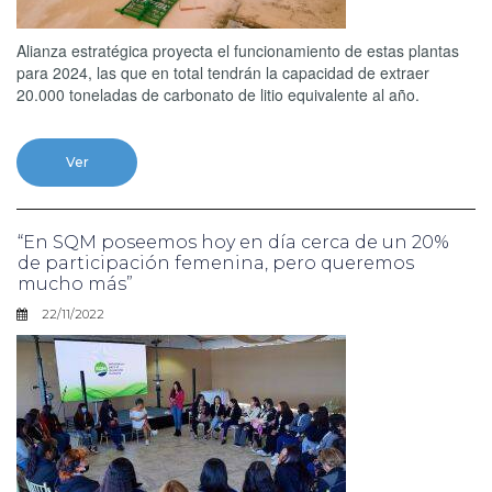
Alianza estratégica proyecta el funcionamiento de estas plantas
para 2024, las que en total tendrán la capacidad de extraer
20.000 toneladas de carbonato de litio equivalente al año.
Ver
“En SQM poseemos hoy en día cerca de un 20%
de participación femenina, pero queremos
mucho más”
22/11/2022