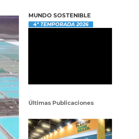
MUNDO SOSTENIBLE
4ª TEMPORADA 2026
Últimas Publicaciones