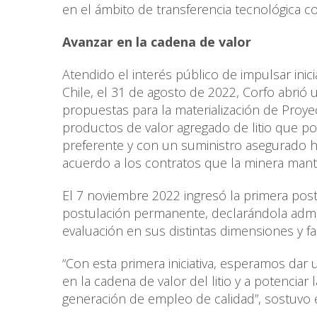
en el ámbito de transferencia tecnológica c
Avanzar en la cadena de valor
Atendido el interés público de impulsar inici
Chile, el 31 de agosto de 2022, Corfo abrió
propuestas para la materialización de Proye
productos de valor agregado de litio que po
preferente y con un suministro asegurado ha
acuerdo a los contratos que la minera mant
El 7 noviembre 2022 ingresó la primera pos
postulación permanente, declarándola admis
evaluación en sus distintas dimensiones y fa
“Con esta primera iniciativa, esperamos dar
en la cadena de valor del litio y a potenciar l
generación de empleo de calidad”, sostuvo e