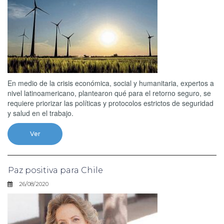
En medio de la crisis económica, social y humanitaria, expertos a
nivel latinoamericano, plantearon qué para el retorno seguro, se
requiere priorizar las políticas y protocolos estrictos de seguridad
y salud en el trabajo.
Ver
Paz positiva para Chile
26/08/2020