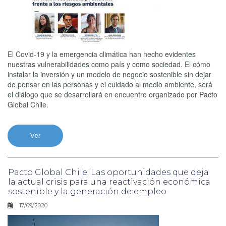
El Covid-19 y la emergencia climática han hecho evidentes
nuestras vulnerabilidades como país y como sociedad. El cómo
instalar la inversión y un modelo de negocio sostenible sin dejar
de pensar en las personas y el cuidado al medio ambiente, será
el diálogo que se desarrollará en encuentro organizado por Pacto
Global Chile.
Ver
Pacto Global Chile: Las oportunidades que deja
la actual crisis para una reactivación económica
sostenible y la generación de empleo
17/09/2020