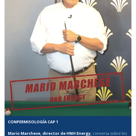
CONPERMISOLOGÍA CAP 1
Mario Marchese, director de HNH Energy,
conversa sobre los