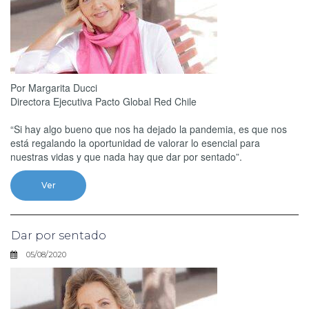
Por Margarita Ducci
Directora Ejecutiva Pacto Global Red Chile
“Si hay algo bueno que nos ha dejado la pandemia, es que nos
está regalando la oportunidad de valorar lo esencial para
nuestras vidas y que nada hay que dar por sentado”.
Ver
Dar por sentado
05/08/2020