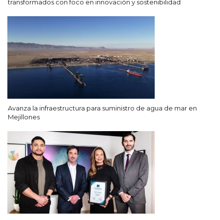
transformados con foco en innovación y sostenibilidad
Avanza la infraestructura para suministro de agua de mar en
Mejillones