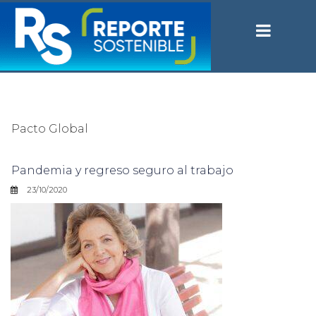
Pacto Global
Pandemia y regreso seguro al trabajo
23/10/2020