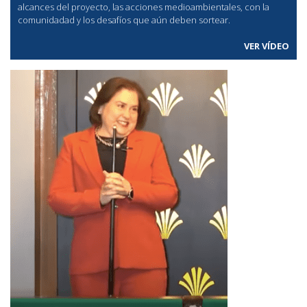
alcances del proyecto, las acciones medioambientales, con la
comunidadad y los desafíos que aún deben sortear.
VER VÍDEO