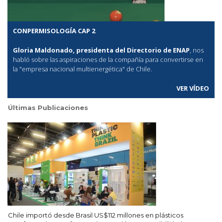
CONPERMISOLOGÍA CAP 2
Gloria Maldonado, presidenta del Directorio de ENAP
, nos
habló sobre las aspiraciones de la compañía para convertirse en
la "empresa nacional multienergética" de Chile.
VER VÍDEO
Últimas Publicaciones
Chile importó desde Brasil US$112 millones en plásticos