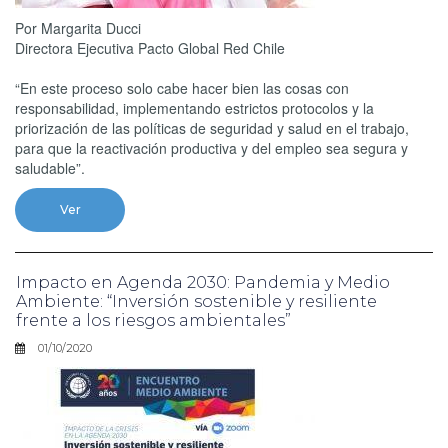
Por Margarita Ducci
Directora Ejecutiva Pacto Global Red Chile
“En este proceso solo cabe hacer bien las cosas con
responsabilidad, implementando estrictos protocolos y la
priorización de las políticas de seguridad y salud en el trabajo,
para que la reactivación productiva y del empleo sea segura y
saludable”.
Ver
Impacto en Agenda 2030: Pandemia y Medio
Ambiente: “Inversión sostenible y resiliente
frente a los riesgos ambientales”
01/10/2020