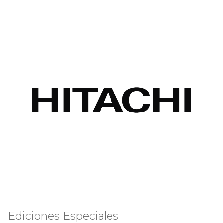
Ediciones Especiales