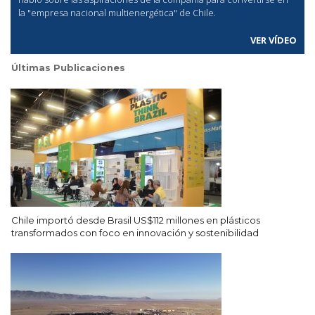
la "empresa nacional multienergética" de Chile.
VER VÍDEO
Últimas Publicaciones
Chile importó desde Brasil US$112 millones en plásticos
transformados con foco en innovación y sostenibilidad