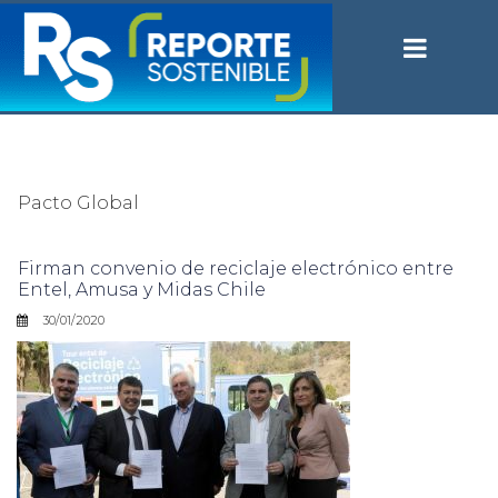
Pacto Global
Firman convenio de reciclaje electrónico entre
Entel, Amusa y Midas Chile
30/01/2020