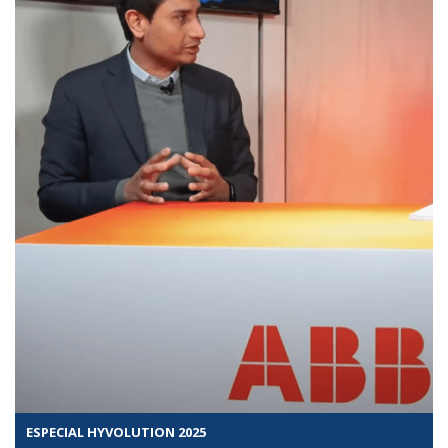
ESPECIAL HYVOLUTION 2025