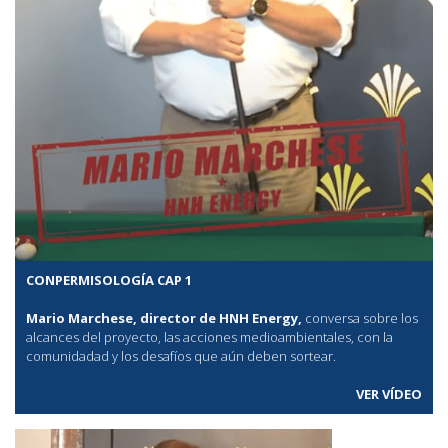
CONPERMISOLOGÍA CAP 1
Mario Marchese, director de HNH Energy,
conversa sobre los
alcances del proyecto, las acciones medioambientales, con la
comunidadad y los desafíos que aún deben sortear.
VER VÍDEO