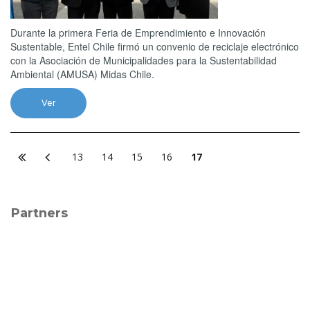
Durante la primera Feria de Emprendimiento e Innovación
Sustentable, Entel Chile firmó un convenio de reciclaje electrónico
con la Asociación de Municipalidades para la Sustentabilidad
Ambiental (AMUSA) Midas Chile.
Ver
13
14
15
16
17
Partners