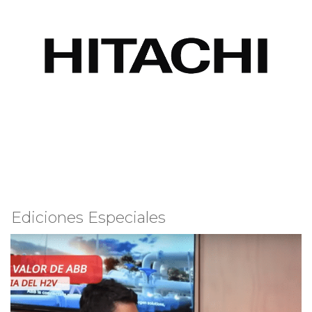
Ediciones Especiales