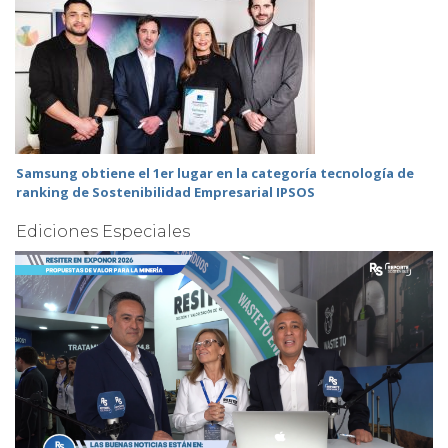
Samsung obtiene el 1er lugar en la categoría tecnología de
ranking de Sostenibilidad Empresarial IPSOS
Ediciones Especiales