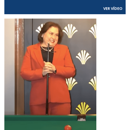
VER VÍDEO