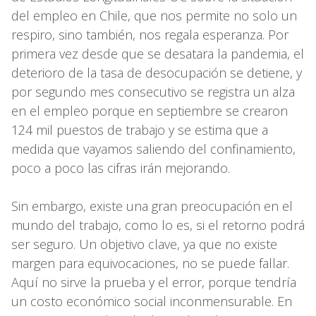
del empleo en Chile, que nos permite no solo un
respiro, sino también, nos regala esperanza. Por
primera vez desde que se desatara la pandemia, el
deterioro de la tasa de desocupación se detiene, y
por segundo mes consecutivo se registra un alza
en el empleo porque en septiembre se crearon
124 mil puestos de trabajo y se estima que a
medida que vayamos saliendo del confinamiento,
poco a poco las cifras irán mejorando.
Sin embargo, existe una gran preocupación en el
mundo del trabajo, como lo es, si el retorno podrá
ser seguro. Un objetivo clave, ya que no existe
margen para equivocaciones, no se puede fallar.
Aquí no sirve la prueba y el error, porque tendría
un costo económico social inconmensurable. En