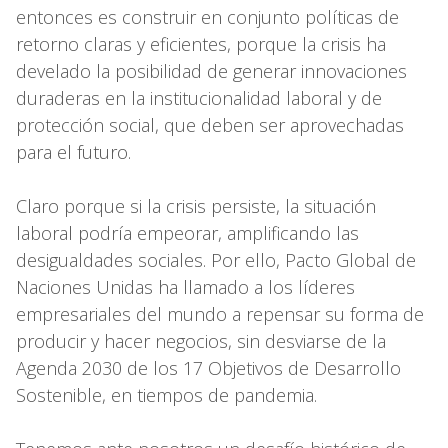
entonces es construir en conjunto políticas de
retorno claras y eficientes, porque la crisis ha
develado la posibilidad de generar innovaciones
duraderas en la institucionalidad laboral y de
protección social, que deben ser aprovechadas
para el futuro.
Claro porque si la crisis persiste, la situación
laboral podría empeorar, amplificando las
desigualdades sociales. Por ello, Pacto Global de
Naciones Unidas ha llamado a los líderes
empresariales del mundo a repensar su forma de
producir y hacer negocios, sin desviarse de la
Agenda 2030 de los 17 Objetivos de Desarrollo
Sostenible, en tiempos de pandemia.