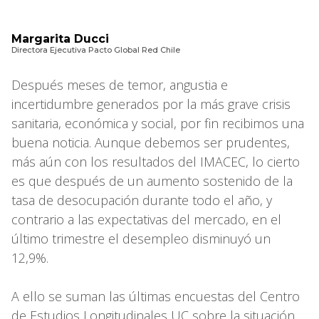
Margarita Ducci
Directora Ejecutiva Pacto Global Red Chile
Después meses de temor, angustia e
incertidumbre generados por la más grave crisis
sanitaria, económica y social, por fin recibimos una
buena noticia. Aunque debemos ser prudentes,
más aún con los resultados del IMACEC, lo cierto
es que después de un aumento sostenido de la
tasa de desocupación durante todo el año, y
contrario a las expectativas del mercado, en el
último trimestre el desempleo disminuyó un
12,9%.
A ello se suman las últimas encuestas del Centro
de Estudios Longitudinales UC sobre la situación