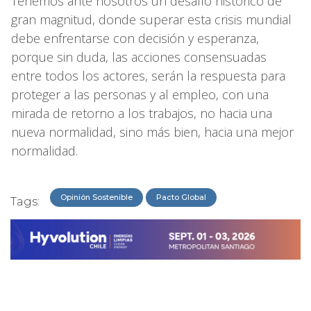
Tenemos ante nosotros un desafío histórico de
gran magnitud, donde superar esta crisis mundial
debe enfrentarse con decisión y esperanza,
porque sin duda, las acciones consensuadas
entre todos los actores, serán la respuesta para
proteger a las personas y al empleo, con una
mirada de retorno a los trabajos, no hacia una
nueva normalidad, sino más bien, hacia una mejor
normalidad.
Opinión Sostenible
Pacto Global
Tags: