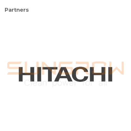
Partners