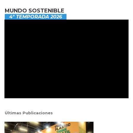
MUNDO SOSTENIBLE
4ª TEMPORADA 2026
Últimas Publicaciones