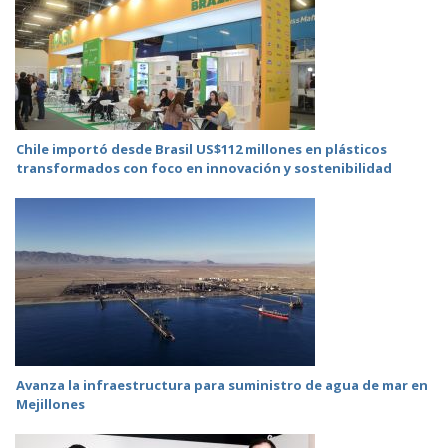
Chile importó desde Brasil US$112 millones en plásticos
transformados con foco en innovación y sostenibilidad
Avanza la infraestructura para suministro de agua de mar en
Mejillones