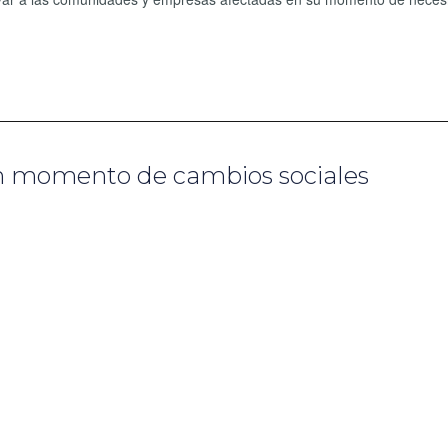
un momento de cambios sociales