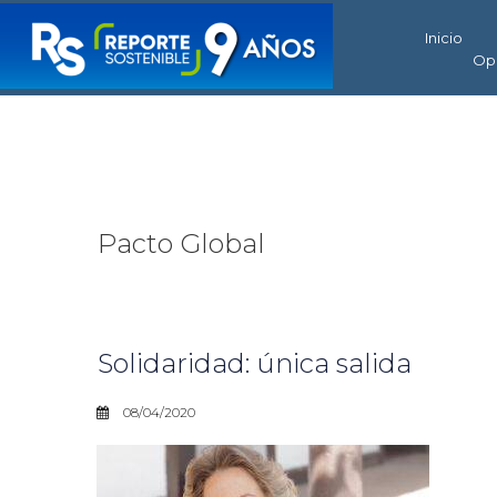
Inicio
Op
Pacto Global
Solidaridad: única salida
08/04/2020