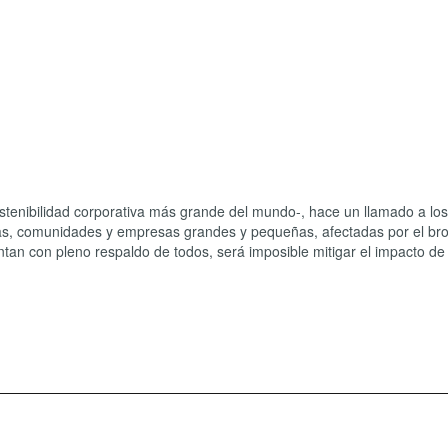
sostenibilidad corporativa más grande del mundo-, hace un llamado a los
s, comunidades y empresas grandes y pequeñas, afectadas por el brot
tan con pleno respaldo de todos, será imposible mitigar el impacto de 