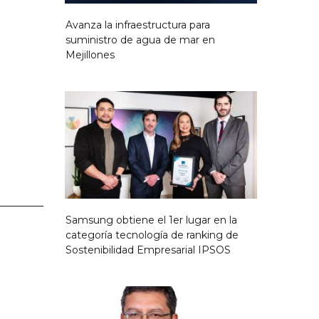
Avanza la infraestructura para
suministro de agua de mar en
Mejillones
Samsung obtiene el 1er lugar en la
categoría tecnología de ranking de
Sostenibilidad Empresarial IPSOS