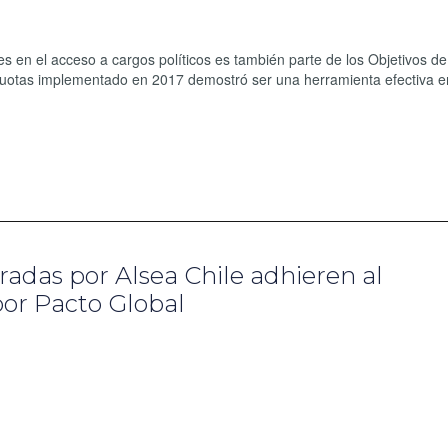
en el acceso a cargos políticos es también parte de los Objetivos de
e cuotas implementado en 2017 demostró ser una herramienta efectiva e
adas por Alsea Chile adhieren al
r Pacto Global