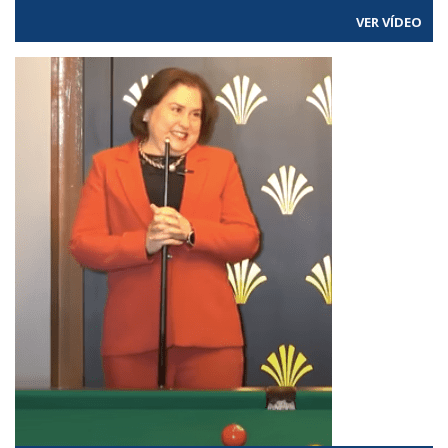
VER VÍDEO