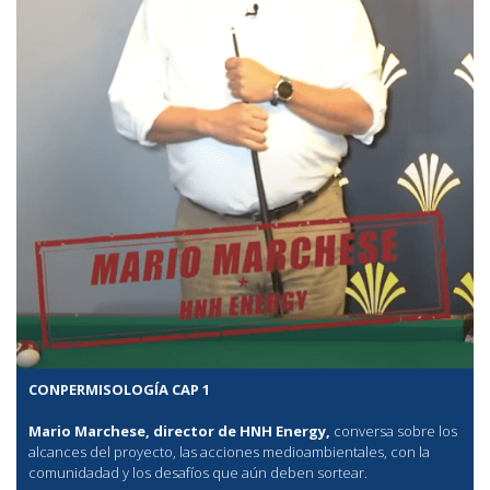
CONPERMISOLOGÍA CAP 1
Mario Marchese, director de HNH Energy,
conversa sobre los
alcances del proyecto, las acciones medioambientales, con la
comunidadad y los desafíos que aún deben sortear.