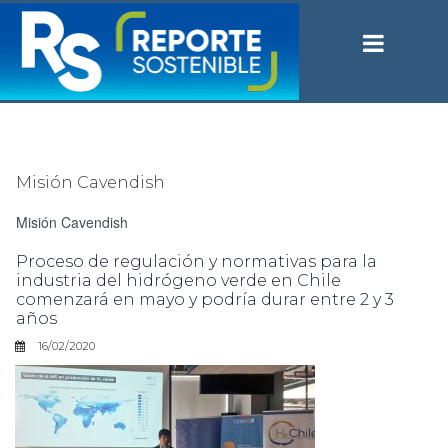
Misión Cavendish
Misión Cavendish
Proceso de regulación y normativas para la
industria del hidrógeno verde en Chile
comenzará en mayo y podría durar entre 2 y 3
años
16/02/2020