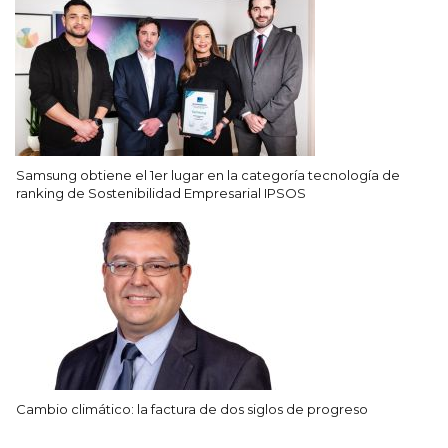
Samsung obtiene el 1er lugar en la categoría tecnología de
ranking de Sostenibilidad Empresarial IPSOS
Cambio climático: la factura de dos siglos de progreso