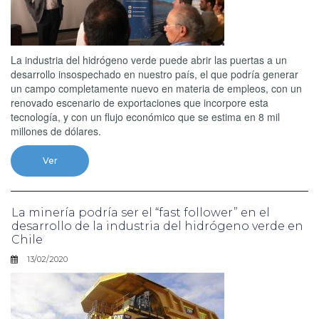
La industria del hidrógeno verde puede abrir las puertas a un
desarrollo insospechado en nuestro país, el que podría generar
un campo completamente nuevo en materia de empleos, con un
renovado escenario de exportaciones que incorpore esta
tecnología, y con un flujo económico que se estima en 8 mil
millones de dólares.
Ver
La minería podría ser el “fast follower” en el
desarrollo de la industria del hidrógeno verde en
Chile
13/02/2020