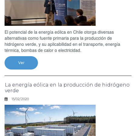
El potencial de la energía eólica en Chile otorga diversas
alternativas como fuente primaria para la producción de
hidrógeno verde, y su aplicabilidad en el transporte, energía
térmica, bombas de calor o electricidad.
Ver
La energía eólica en la producción de hidrógeno
verde
15/02/2020