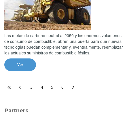
Las metas de carbono neutral al 2050 y los enormes volúmenes
de consumo de combustible, abren una puerta para que nuevas
tecnologías puedan complementar y, eventualmente, reemplazar
los actuales suministros de combustible fósiles.
Ver
3
4
5
6
7
Partners