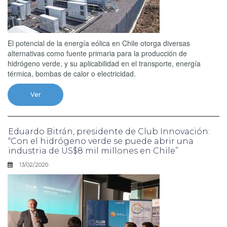
El potencial de la energía eólica en Chile otorga diversas
alternativas como fuente primaria para la producción de
hidrógeno verde, y su aplicabilidad en el transporte, energía
térmica, bombas de calor o electricidad.
Ver
Eduardo Bitrán, presidente de Club Innovación:
“Con el hidrógeno verde se puede abrir una
industria de US$8 mil millones en Chile”
13/02/2020