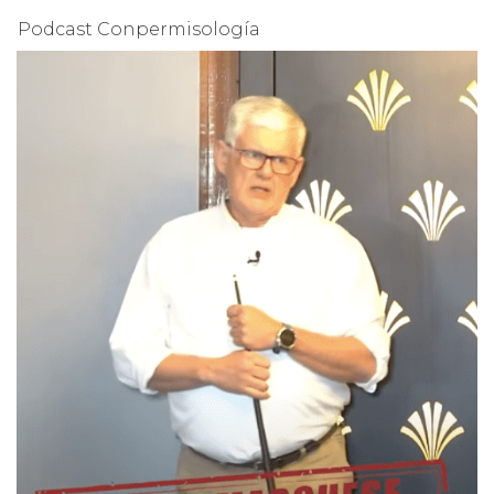
Podcast Conpermisología