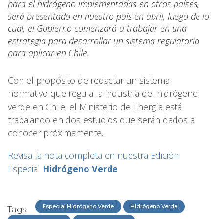
para el hidrógeno implementadas en otros países,
será presentado en nuestro país en abril, luego de lo
cual, el Gobierno comenzará a trabajar en una
estrategia para desarrollar un sistema regulatorio
para aplicar en Chile.
Con el propósito de redactar un sistema
normativo que regula la industria del hidrógeno
verde en Chile, el Ministerio de Energía está
trabajando en dos estudios que serán dados a
conocer próximamente.
Revisa la nota completa en nuestra Edición
Especial
Hidrógeno Verde
Especial Hidrógeno Verde
Hidrógeno Verde
Tags: