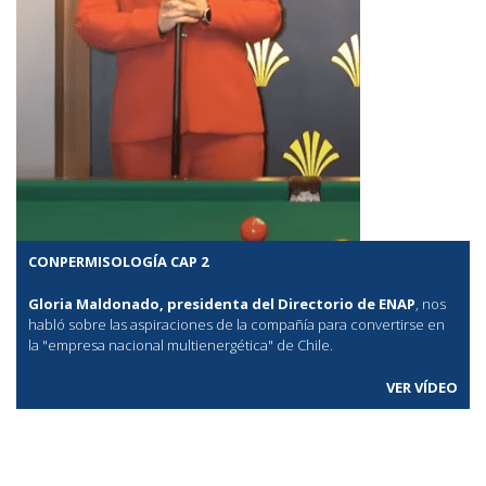
CONPERMISOLOGÍA CAP 2
Gloria Maldonado, presidenta del Directorio de ENAP
, nos
habló sobre las aspiraciones de la compañía para convertirse en
la "empresa nacional multienergética" de Chile.
VER VÍDEO