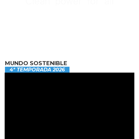
MUNDO SOSTENIBLE
4ª TEMPORADA 2026