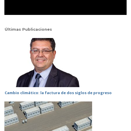
Últimas Publicaciones
Cambio climático: la factura de dos siglos de progreso