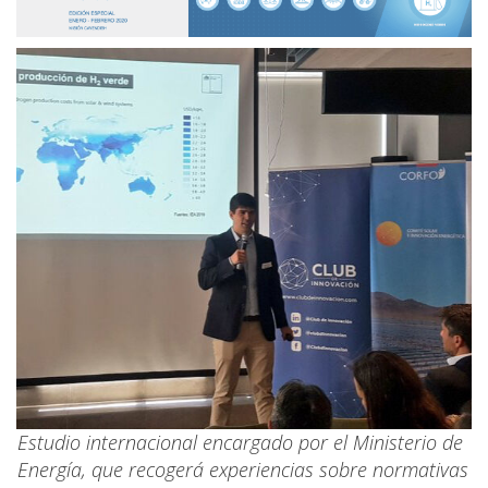
Estudio internacional encargado por el Ministerio de
Energía, que recogerá experiencias sobre normativas