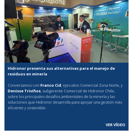
Hidronor presenta sus alternativas para el manejo de
residuos en minería
Conversamos con
Franco Cid
, ejecutivo Comercial Zona Norte, y
Denisse Triviños
, subgerente Comercial de Hidronor Chile,
sobre los principales desafíos ambientales de la minería y las
soluciones que Hidronor desarrolla para apoyar una gestión más
eficiente y sostenible.
VER VÍDEO