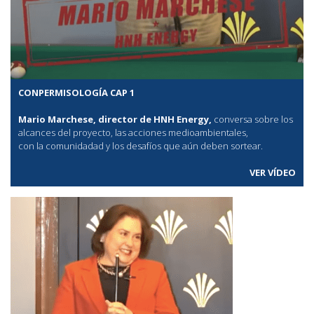
CONPERMISOLOGÍA CAP 1
Mario Marchese, director de HNH Energy,
conversa sobre los
alcances del proyecto, las acciones medioambientales,
con la comunidadad y los desafíos que aún deben sortear.
VER VÍDEO