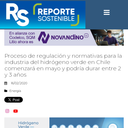
Proceso de regulación y normativas para la
industria del hidrógeno verde en Chile
comenzará en mayo y podría durar entre 2
y 3 años
16/02/2020
Energía

