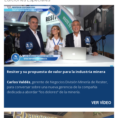
Resiter y su propuesta de valor para la industria minera
Carlos Valdés
, gerente de Negocios División Minería de Resiter,
para conversar sobre una nueva gerencia de la compañía
dedicada a abordar "los dolores" de la minería.
VER VÍDEO