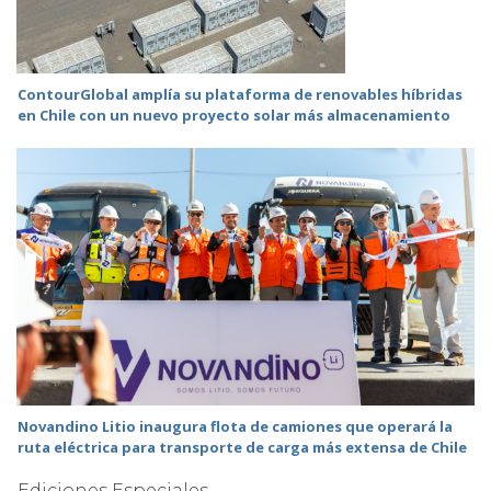
ContourGlobal amplía su plataforma de renovables híbridas
en Chile con un nuevo proyecto solar más almacenamiento
Novandino Litio inaugura flota de camiones que operará la
ruta eléctrica para transporte de carga más extensa de Chile
Ediciones Especiales