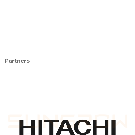
Partners