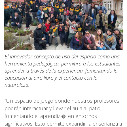
El innovador concepto de uso del espacio como una
herramienta pedagógica, permitirá a los estudiantes
aprender a través de la experiencia, fomentando la
educación al aire libre y el contacto con la
naturaleza.
“Un espacio de juego donde nuestros profesores
podrán interactuar y llevar el aula al patio,
fomentando el aprendizaje en entornos
significativos. Esto permite expandir la enseñanza a