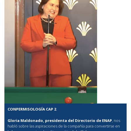
CONPERMISOLOGÍA CAP 2
Gloria Maldonado, presidenta del Directorio de ENAP
, nos
habló sobre las aspiraciones de la compañía para convertirse en