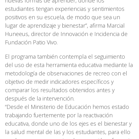
nuevas formas de aprender, donde los
estudiantes tengan experiencias y sentimientos
positivos en su escuela, de modo que sea un
lugar de aprendizaje y bienestar”, afirma Marcial
Huneeus, director de Innovación e Incidencia de
Fundación Patio Vivo.
El programa también contempla el seguimiento
del uso de esta herramienta educativa mediante la
metodología de observaciones de recreo con el
objetivo de medir indicadores específicos y
comparar los resultados obtenidos antes y
después de la intervención.
“Desde el Ministerio de Educación hemos estado
trabajando fuertemente por la reactivación
educativa, donde uno de los ejes es el bienestar y
la salud mental de las y los estudiantes, para ello