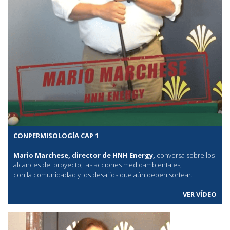
CONPERMISOLOGÍA CAP 1
Mario Marchese, director de HNH Energy,
conversa sobre los
alcances del proyecto, las acciones medioambientales,
con la comunidadad y los desafíos que aún deben sortear.
VER VÍDEO