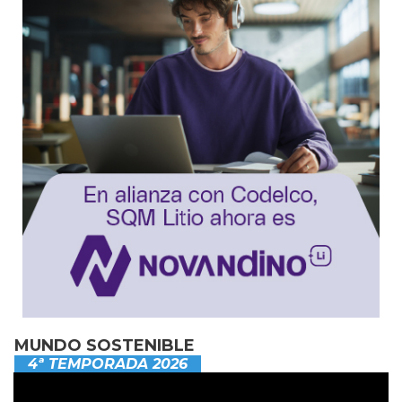
MUNDO SOSTENIBLE
4ª TEMPORADA 2026