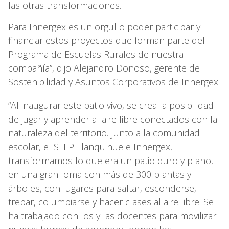
las otras transformaciones.
Para Innergex es un orgullo poder participar y
financiar estos proyectos que forman parte del
Programa de Escuelas Rurales de nuestra
compañía”, dijo Alejandro Donoso, gerente de
Sostenibilidad y Asuntos Corporativos de Innergex.
“Al inaugurar este patio vivo, se crea la posibilidad
de jugar y aprender al aire libre conectados con la
naturaleza del territorio. Junto a la comunidad
escolar, el SLEP Llanquihue e Innergex,
transformamos lo que era un patio duro y plano,
en una gran loma con más de 300 plantas y
árboles, con lugares para saltar, esconderse,
trepar, columpiarse y hacer clases al aire libre. Se
ha trabajado con los y las docentes para movilizar