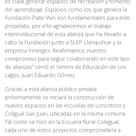
es clave generar espacios de recreación y fomento
del aprendizaje. Espacios como los que genera la
Fundación Patio Vivo son fundamentales para este
propósito, por ello agradecemos el trabajo
interinstitucional de esta alianza que ha llevado a
cabo la Fundación junto a SLEP Llanquihue y la
empresa Innergex. Reafirmamos nuestro
compromiso para seguir colaborando en este tipo
de alianzas” cerró el Seremi de Educación de Los
Lagos, Juan Eduardo Gómez.
Gracias a esta alianza público-privada
próximamente se iniciará la construcción de
nuevos espacios en las escuelas de Loncotoro y
Coligual San Juan, ubicadas en la misma comuna.
Tal como se hizo en la Escuela Rural Colegual,
cada uno de estos proyectos comprometerá a