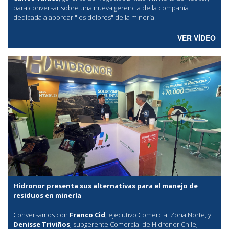
para conversar sobre una nueva gerencia de la compañía
dedicada a abordar "los dolores" de la minería.
VER VÍDEO
Hidronor presenta sus alternativas para el manejo de
residuos en minería
Conversamos con
Franco Cid
, ejecutivo Comercial Zona Norte, y
Denisse Triviños
, subgerente Comercial de Hidronor Chile,