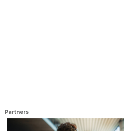
Partners