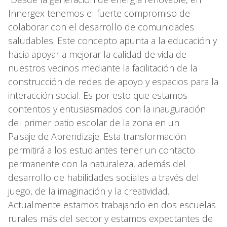
Innergex tenemos el fuerte compromiso de
colaborar con el desarrollo de comunidades
saludables. Este concepto apunta a la educación y
hacia apoyar a mejorar la calidad de vida de
nuestros vecinos mediante la facilitación de la
construcción de redes de apoyo y espacios para la
interacción social. Es por esto que estamos
contentos y entusiasmados con la inauguración
del primer patio escolar de la zona en un
Paisaje de Aprendizaje. Esta transformación
permitirá a los estudiantes tener un contacto
permanente con la naturaleza, además del
desarrollo de habilidades sociales a través del
juego, de la imaginación y la creatividad.
Actualmente estamos trabajando en dos escuelas
rurales más del sector y estamos expectantes de