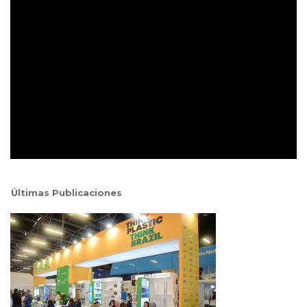
Últimas Publicaciones