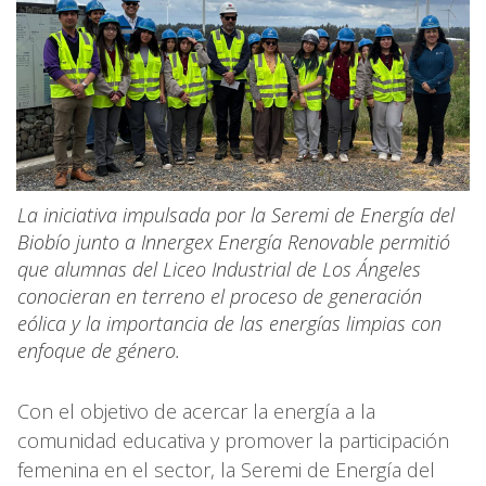
La iniciativa impulsada por la Seremi de Energía del
Biobío junto a Innergex Energía Renovable permitió
que alumnas del Liceo Industrial de Los Ángeles
conocieran en terreno el proceso de generación
eólica y la importancia de las energías limpias con
enfoque de género.
Con el objetivo de acercar la energía a la
comunidad educativa y promover la participación
femenina en el sector, la Seremi de Energía del