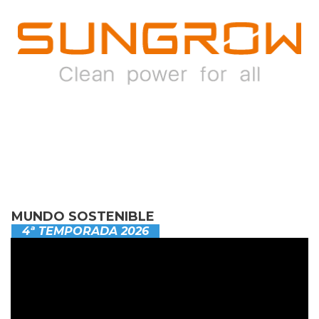
MUNDO SOSTENIBLE
4ª TEMPORADA 2026