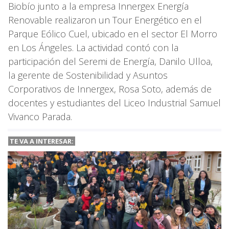
Biobío junto a la empresa Innergex Energía
Renovable realizaron un Tour Energético en el
Parque Eólico Cuel, ubicado en el sector El Morro
en Los Ángeles. La actividad contó con la
participación del Seremi de Energía, Danilo Ulloa,
la gerente de Sostenibilidad y Asuntos
Corporativos de Innergex, Rosa Soto, además de
docentes y estudiantes del Liceo Industrial Samuel
Vivanco Parada.
TE VA A
INTERESAR: