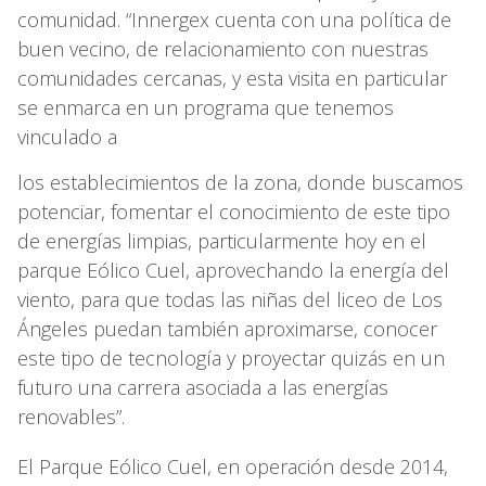
comunidad. “Innergex cuenta con una política de
buen vecino, de relacionamiento con nuestras
comunidades cercanas, y esta visita en particular
se enmarca en un programa que tenemos
vinculado a
los establecimientos de la zona, donde buscamos
potenciar, fomentar el conocimiento de este tipo
de energías limpias, particularmente hoy en el
parque Eólico Cuel, aprovechando la energía del
viento, para que todas las niñas del liceo de Los
Ángeles puedan también aproximarse, conocer
este tipo de tecnología y proyectar quizás en un
futuro una carrera asociada a las energías
renovables”.
El Parque Eólico Cuel, en operación desde 2014,