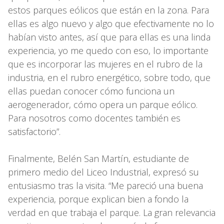
estos parques eólicos que están en la zona. Para
ellas es algo nuevo y algo que efectivamente no lo
habían visto antes, así que para ellas es una linda
experiencia, yo me quedo con eso, lo importante
que es incorporar las mujeres en el rubro de la
industria, en el rubro energético, sobre todo, que
ellas puedan conocer cómo funciona un
aerogenerador, cómo opera un parque eólico.
Para nosotros como docentes también es
satisfactorio”.
Finalmente, Belén San Martín, estudiante de
primero medio del Liceo Industrial, expresó su
entusiasmo tras la visita. “Me pareció una buena
experiencia, porque explican bien a fondo la
verdad en que trabaja el parque. La gran relevancia