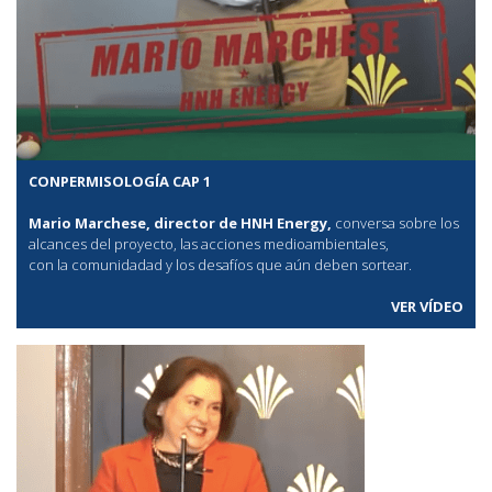
CONPERMISOLOGÍA CAP 1
Mario Marchese, director de HNH Energy,
conversa sobre los
alcances del proyecto, las acciones medioambientales,
con la comunidadad y los desafíos que aún deben sortear.
VER VÍDEO