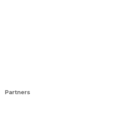
Partners