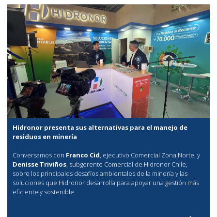
Hidronor presenta sus alternativas para el manejo de
residuos en minería
Conversamos con
Franco Cid
, ejecutivo Comercial Zona Norte, y
Denisse Triviños
, subgerente Comercial de Hidronor Chile,
sobre los principales desafíos ambientales de la minería y las
soluciones que Hidronor desarrolla para apoyar una gestión más
eficiente y sostenible.