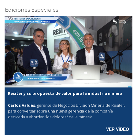
Ediciones Especiales
Resiter y su propuesta de valor para la industria minera
Carlos Valdés
, gerente de Negocios División Minería de Resiter,
para conversar sobre una nueva gerencia de la compañía
dedicada a abordar "los dolores" de la minería.
VER VÍDEO