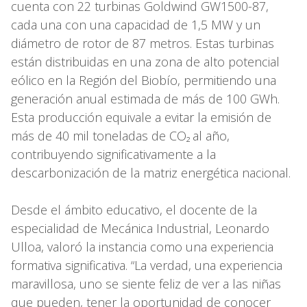
cuenta con 22 turbinas Goldwind GW1500-87,
cada una con una capacidad de 1,5 MW y un
diámetro de rotor de 87 metros. Estas turbinas
están distribuidas en una zona de alto potencial
eólico en la Región del Biobío, permitiendo una
generación anual estimada de más de 100 GWh.
Esta producción equivale a evitar la emisión de
más de 40 mil toneladas de CO₂ al año,
contribuyendo significativamente a la
descarbonización de la matriz energética nacional.
Desde el ámbito educativo, el docente de la
especialidad de Mecánica Industrial, Leonardo
Ulloa, valoró la instancia como una experiencia
formativa significativa. “La verdad, una experiencia
maravillosa, uno se siente feliz de ver a las niñas
que pueden, tener la oportunidad de conocer