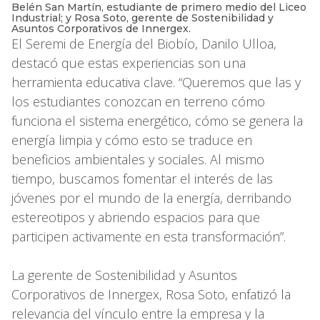
Belén San Martín, estudiante de primero medio del Liceo
Industrial; y Rosa Soto, gerente de Sostenibilidad y
Asuntos Corporativos de Innergex.
El Seremi de Energía del Biobío, Danilo Ulloa,
destacó que estas experiencias son una
herramienta educativa clave. “Queremos que las y
los estudiantes conozcan en terreno cómo
funciona el sistema energético, cómo se genera la
energía limpia y cómo esto se traduce en
beneficios ambientales y sociales. Al mismo
tiempo, buscamos fomentar el interés de las
jóvenes por el mundo de la energía, derribando
estereotipos y abriendo espacios para que
participen activamente en esta transformación”.
La gerente de Sostenibilidad y Asuntos
Corporativos de Innergex, Rosa Soto, enfatizó la
relevancia del vínculo entre la empresa y la