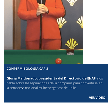
CONPERMISOLOGÍA CAP 2
Gloria Maldonado, presidenta del Directorio de ENAP
, nos
habló sobre las aspiraciones de la compañía para convertirse en
la "empresa nacional multienergética" de Chile.
VER VÍDEO