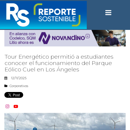
Tour Energético permitió a estudiantes
conocer el funcionamiento del Parque
Eólico Cuel en Los Ángeles
12/11/2025
Corporativos

