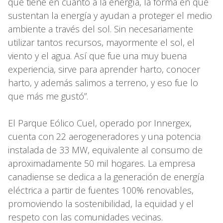
que tiene en cuanto a la energía, la forma en que
sustentan la energía y ayudan a proteger el medio
ambiente a través del sol. Sin necesariamente
utilizar tantos recursos, mayormente el sol, el
viento y el agua. Así que fue una muy buena
experiencia, sirve para aprender harto, conocer
harto, y además salimos a terreno, y eso fue lo
que más me gustó”.
El Parque Eólico Cuel, operado por Innergex,
cuenta con 22 aerogeneradores y una potencia
instalada de 33 MW, equivalente al consumo de
aproximadamente 50 mil hogares. La empresa
canadiense se dedica a la generación de energía
eléctrica a partir de fuentes 100% renovables,
promoviendo la sostenibilidad, la equidad y el
respeto con las comunidades vecinas.