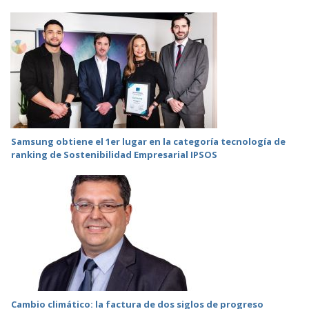
Samsung obtiene el 1er lugar en la categoría tecnología de
ranking de Sostenibilidad Empresarial IPSOS
Cambio climático: la factura de dos siglos de progreso