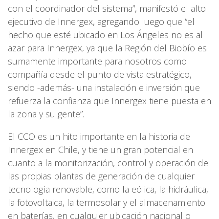
con el coordinador del sistema”, manifestó el alto
ejecutivo de Innergex, agregando luego que “el
hecho que esté ubicado en Los Ángeles no es al
azar para Innergex, ya que la Región del Biobío es
sumamente importante para nosotros como
compañía desde el punto de vista estratégico,
siendo -además- una instalación e inversión que
refuerza la confianza que Innergex tiene puesta en
la zona y su gente”.
El CCO es un hito importante en la historia de
Innergex en Chile, y tiene un gran potencial en
cuanto a la monitorización, control y operación de
las propias plantas de generación de cualquier
tecnología renovable, como la eólica, la hidráulica,
la fotovoltaica, la termosolar y el almacenamiento
en baterías, en cualquier ubicación nacional o