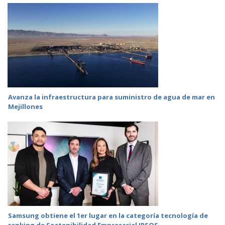
Avanza la infraestructura para suministro de agua de mar en
Mejillones
Samsung obtiene el 1er lugar en la categoría tecnología de
ranking de Sostenibilidad Empresarial IPSOS