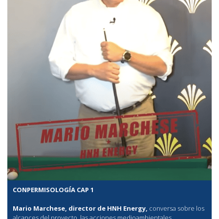
CONPERMISOLOGÍA CAP 1
Mario Marchese, director de HNH Energy,
conversa sobre los
alcances del proyecto, las acciones medioambientales,