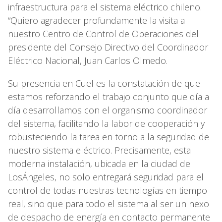
infraestructura para el sistema eléctrico chileno.
“Quiero agradecer profundamente la visita a
nuestro Centro de Control de Operaciones del
presidente del Consejo Directivo del Coordinador
Eléctrico Nacional, Juan Carlos Olmedo.
Su presencia en Cuel es la constatación de que
estamos reforzando el trabajo conjunto que día a
día desarrollamos con el organismo coordinador
del sistema, facilitando la labor de cooperación y
robusteciendo la tarea en torno a la seguridad de
nuestro sistema eléctrico. Precisamente, esta
moderna instalación, ubicada en la ciudad de
LosÁngeles, no solo entregará seguridad para el
control de todas nuestras tecnologías en tiempo
real, sino que para todo el sistema al ser un nexo
de despacho de energía en contacto permanente