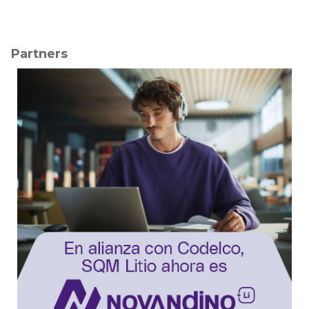
Partners