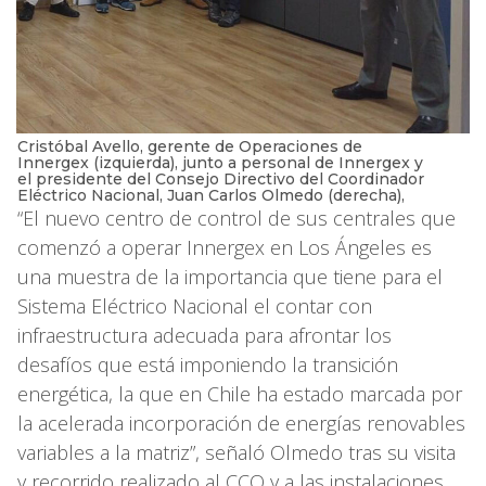
Cristóbal Avello, gerente de Operaciones de
Innergex (izquierda), junto a personal de Innergex y
el presidente del Consejo Directivo del Coordinador
Eléctrico Nacional, Juan Carlos Olmedo (derecha),
“El nuevo centro de control de sus centrales que
comenzó a operar Innergex en Los Ángeles es
una muestra de la importancia que tiene para el
Sistema Eléctrico Nacional el contar con
infraestructura adecuada para afrontar los
desafíos que está imponiendo la transición
energética, la que en Chile ha estado marcada por
la acelerada incorporación de energías renovables
variables a la matriz”, señaló Olmedo tras su visita
y recorrido realizado al CCO y a las instalaciones