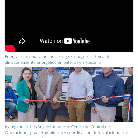
Energía solar para la noche: Innergex inauguró sistema de
almacenamiento energético en baterías en Atacama
Inauguran en Los Ángeles moderno Centro de Control de
Operaciones para el monitoreo y coordinación de instalaciones de