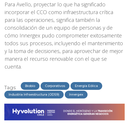
Para Avello, proyectar lo que ha significado
incorporar el CCO como infraestructura crítica
para las operaciones, significa también la
consolidación de un equipo de personas y de
cómo Innergex pudo comprometer exitosamente
todos sus procesos, incluyendo el mantenimiento
y la toma de decisiones, para aprovechar de mejor
manera el recurso renovable con el que se
cuenta.
Biobío
Corporativos
Energía Eólica
Tags:
Industria Infraestructura (ODS9)
Innergex