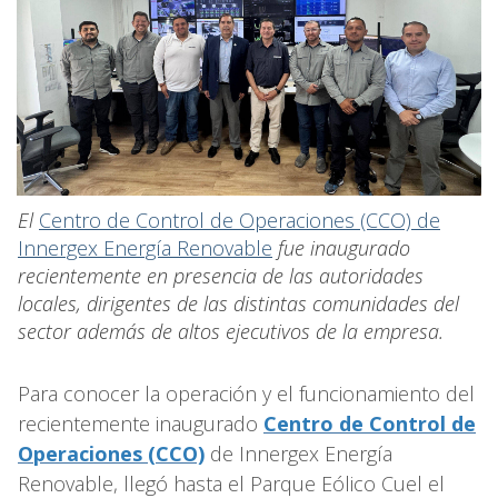
El
Centro de Control de Operaciones (CCO) de
Innergex Energía Renovable
fue inaugurado
recientemente en presencia de las autoridades
locales, dirigentes de las distintas comunidades del
sector además de altos ejecutivos de la empresa.
Para conocer la operación y el funcionamiento del
recientemente inaugurado
Centro de Control de
Operaciones (CCO)
de Innergex Energía
Renovable, llegó hasta el Parque Eólico Cuel el