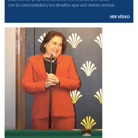
con la comunidadad y los desafíos que aún deben sortear.
VER VÍDEO