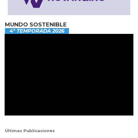
MUNDO SOSTENIBLE
4ª TEMPORADA 2026
Últimas Publicaciones