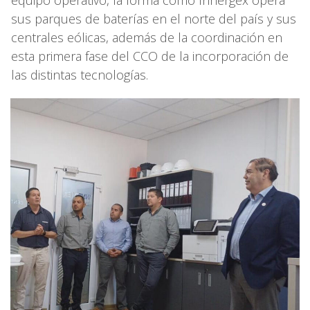
equipo operativo, la forma como Innergex opera
sus parques de baterías en el norte del país y sus
centrales eólicas, además de la coordinación en
esta primera fase del CCO de la incorporación de
las distintas tecnologías.