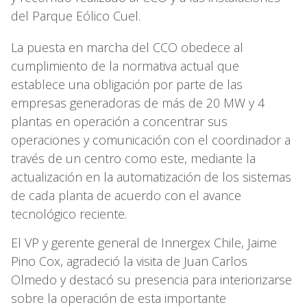
del Parque Eólico Cuel.
La puesta en marcha del CCO obedece al
cumplimiento de la normativa actual que
establece una obligación por parte de las
empresas generadoras de más de 20 MW y 4
plantas en operación a concentrar sus
operaciones y comunicación con el coordinador a
través de un centro como este, mediante la
actualización en la automatización de los sistemas
de cada planta de acuerdo con el avance
tecnológico reciente.
El VP y gerente general de Innergex Chile, Jaime
Pino Cox, agradeció la visita de Juan Carlos
Olmedo y destacó su presencia para interiorizarse
sobre la operación de esta importante