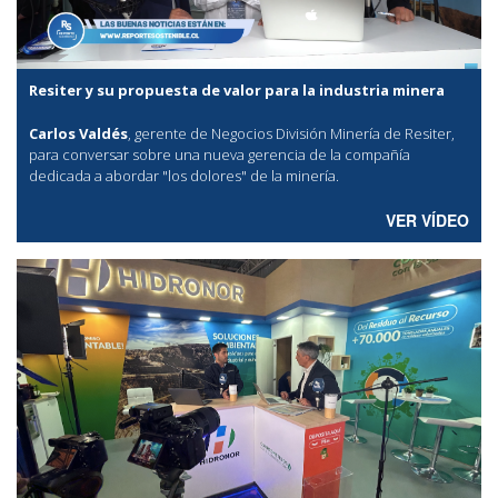
Resiter y su propuesta de valor para la industria minera
Carlos Valdés
, gerente de Negocios División Minería de Resiter,
para conversar sobre una nueva gerencia de la compañía
dedicada a abordar "los dolores" de la minería.
VER VÍDEO