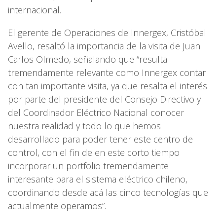
internacional.
El gerente de Operaciones de Innergex, Cristóbal
Avello, resaltó la importancia de la visita de Juan
Carlos Olmedo, señalando que “resulta
tremendamente relevante como Innergex contar
con tan importante visita, ya que resalta el interés
por parte del presidente del Consejo Directivo y
del Coordinador Eléctrico Nacional conocer
nuestra realidad y todo lo que hemos
desarrollado para poder tener este centro de
control, con el fin de en este corto tiempo
incorporar un portfolio tremendamente
interesante para el sistema eléctrico chileno,
coordinando desde acá las cinco tecnologías que
actualmente operamos”.