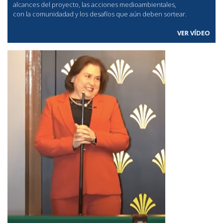
alcances del proyecto, las acciones medioambientales,
con la comunidadad y los desafíos que aún deben sortear.
VER VÍDEO