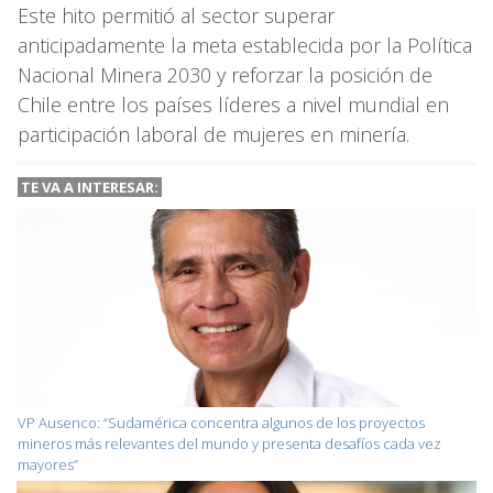
Este hito permitió al sector superar
anticipadamente la meta establecida por la Política
Nacional Minera 2030 y reforzar la posición de
Chile entre los países líderes a nivel mundial en
participación laboral de mujeres en minería.
TE VA A INTERESAR:
VP Ausenco: “Sudamérica concentra algunos de los proyectos
mineros más relevantes del mundo y presenta desafíos cada vez
mayores”