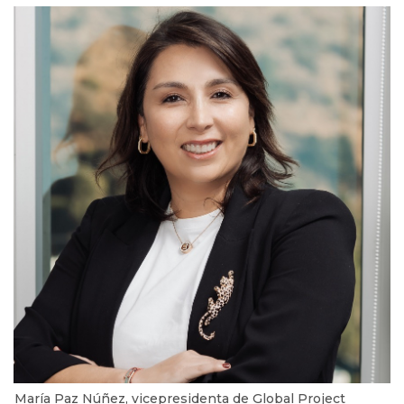
María Paz Núñez, vicepresidenta de Global Project