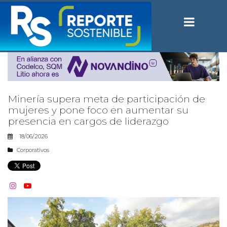
Minería supera meta de participación de
mujeres y pone foco en aumentar su
presencia en cargos de liderazgo
18/06/2026
Corporativos

