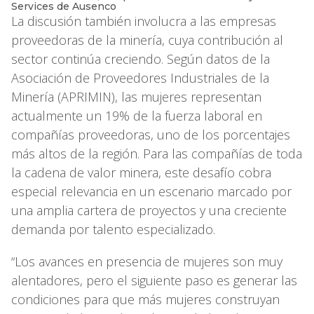
Services de Ausenco
La discusión también involucra a las empresas
proveedoras de la minería, cuya contribución al
sector continúa creciendo. Según datos de la
Asociación de Proveedores Industriales de la
Minería (APRIMIN), las mujeres representan
actualmente un 19% de la fuerza laboral en
compañías proveedoras, uno de los porcentajes
más altos de la región. Para las compañías de toda
la cadena de valor minera, este desafío cobra
especial relevancia en un escenario marcado por
una amplia cartera de proyectos y una creciente
demanda por talento especializado.
“Los avances en presencia de mujeres son muy
alentadores, pero el siguiente paso es generar las
condiciones para que más mujeres construyan