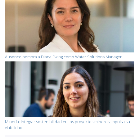
Ausenco nombra a Diana Ewing como Water Solutions Manager
Minería: integrar sostenibilidad en los proyectos mineros impulsa su
viabilidad