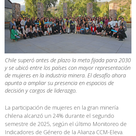
Chile superó antes de plazo la meta fijada para 2030
y se ubicó entre los países con mayor representación
de mujeres en la industria minera. El desafío ahora
apunta a ampliar su presencia en espacios de
decisión y cargos de liderazgo.
La participación de mujeres en la gran minería
chilena alcanzó un 24% durante el segundo
semestre de 2025, según el último Monitoreo de
Indicadores de Género de la Alianza CCM-Eleva.