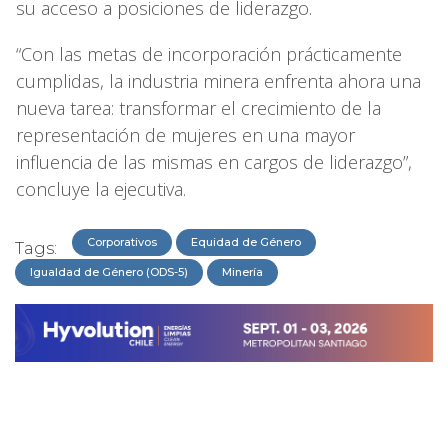
su acceso a posiciones de liderazgo.
“Con las metas de incorporación prácticamente
cumplidas, la industria minera enfrenta ahora una
nueva tarea: transformar el crecimiento de la
representación de mujeres en una mayor
influencia de las mismas en cargos de liderazgo”,
concluye la ejecutiva.
Corporativos
Equidad de Género
Tags:
Igualdad de Género (ODS-5)
Minería