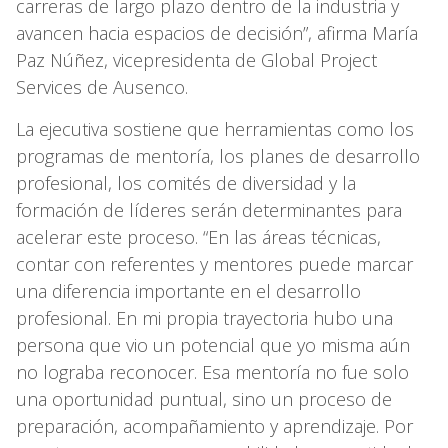
carreras de largo plazo dentro de la industria y
avancen hacia espacios de decisión”, afirma María
Paz Núñez, vicepresidenta de Global Project
Services de Ausenco.
La ejecutiva sostiene que herramientas como los
programas de mentoría, los planes de desarrollo
profesional, los comités de diversidad y la
formación de líderes serán determinantes para
acelerar este proceso. “En las áreas técnicas,
contar con referentes y mentores puede marcar
una diferencia importante en el desarrollo
profesional. En mi propia trayectoria hubo una
persona que vio un potencial que yo misma aún
no lograba reconocer. Esa mentoría no fue solo
una oportunidad puntual, sino un proceso de
preparación, acompañamiento y aprendizaje. Por