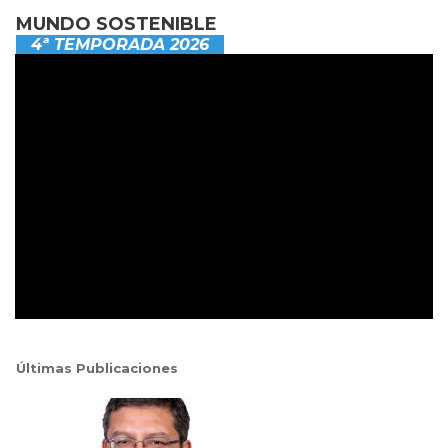
MUNDO SOSTENIBLE
4ª TEMPORADA 2026
Últimas Publicaciones