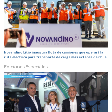
Novandino Litio inaugura flota de camiones que operará la
ruta eléctrica para transporte de carga más extensa de Chile
Ediciones Especiales