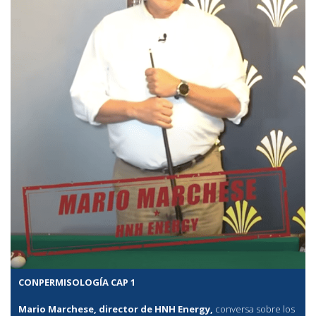
CONPERMISOLOGÍA CAP 1
Mario Marchese, director de HNH Energy,
conversa sobre los