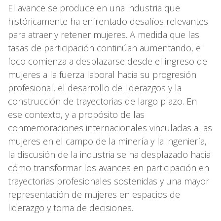
El avance se produce en una industria que
históricamente ha enfrentado desafíos relevantes
para atraer y retener mujeres. A medida que las
tasas de participación continúan aumentando, el
foco comienza a desplazarse desde el ingreso de
mujeres a la fuerza laboral hacia su progresión
profesional, el desarrollo de liderazgos y la
construcción de trayectorias de largo plazo. En
ese contexto, y a propósito de las
conmemoraciones internacionales vinculadas a las
mujeres en el campo de la minería y la ingeniería,
la discusión de la industria se ha desplazado hacia
cómo transformar los avances en participación en
trayectorias profesionales sostenidas y una mayor
representación de mujeres en espacios de
liderazgo y toma de decisiones.