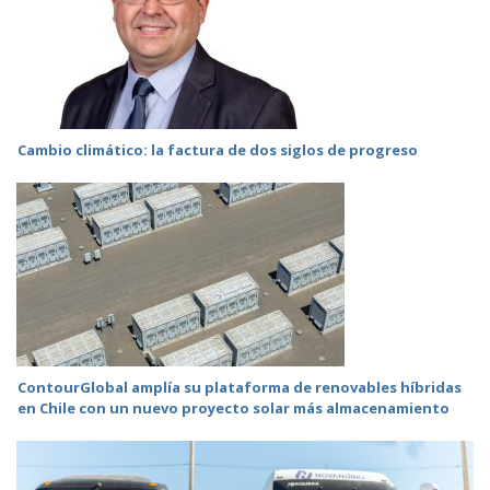
Cambio climático: la factura de dos siglos de progreso
ContourGlobal amplía su plataforma de renovables híbridas
en Chile con un nuevo proyecto solar más almacenamiento