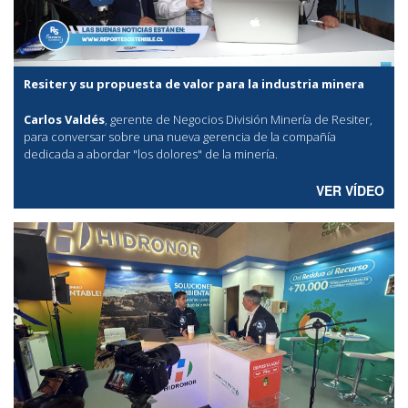
Resiter y su propuesta de valor para la industria minera
Carlos Valdés
, gerente de Negocios División Minería de Resiter,
para conversar sobre una nueva gerencia de la compañía
dedicada a abordar "los dolores" de la minería.
VER VÍDEO