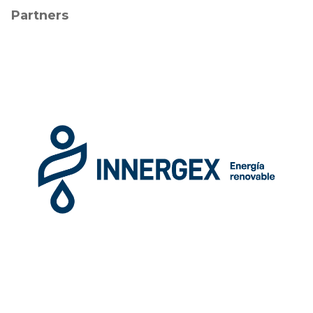
Partners