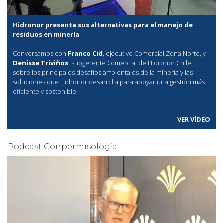
Hidronor presenta sus alternativas para el manejo de
residuos en minería
Conversamos con
Franco Cid
, ejecutivo Comercial Zona Norte, y
Denisse Triviños
, subgerente Comercial de Hidronor Chile,
sobre los principales desafíos ambientales de la minería y las
soluciones que Hidronor desarrolla para apoyar una gestión más
eficiente y sostenible.
VER VÍDEO
Podcast Conpermisología