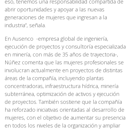
eso, tenemos una responsabilidad compartida de
abrir oportunidades y apoyar a las nuevas
generaciones de mujeres que ingresan a la
industria”, señala.
En Ausenco -empresa global de ingeniería,
ejecución de proyectos y consultoría especializada
en minería, con más de 35 años de trayectoria-,
Núñez comenta que las mujeres profesionales se
involucran actualmente en proyectos de distintas
áreas de la compañía, incluyendo plantas
concentradoras, infraestructura hídrica, minería
subterránea, optimización de activos y ejecución
de proyectos. También sostiene que la compañía
ha reforzado iniciativas orientadas al desarrollo de
mujeres, con el objetivo de aumentar su presencia
en todos los niveles de la organización y ampliar