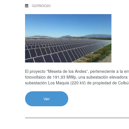
02/09/2020
El proyecto "Meseta de los Andes”, perteneciente a la 
fotovoltaico de 191,93 MWp, una subestación elevadora 
subestación Los Maquis (220 kV) de propiedad de Colbú
Ver