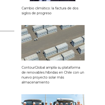
Cambio climático: la factura de dos
siglos de progreso
ContourGlobal amplía su plataforma
de renovables híbridas en Chile con un
nuevo proyecto solar más
almacenamiento