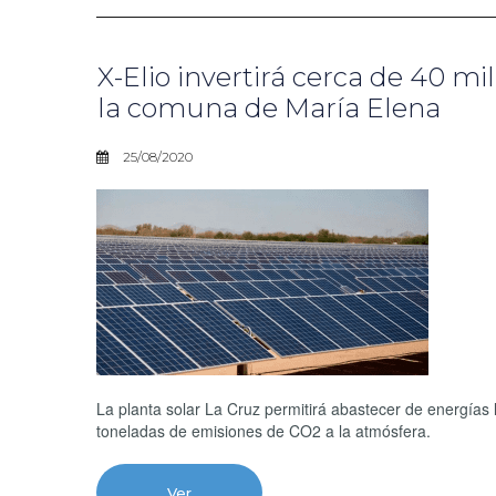
X-Elio invertirá cerca de 40 mi
la comuna de María Elena
25/08/2020
La planta solar La Cruz permitirá abastecer de energías
toneladas de emisiones de CO2 a la atmósfera.
Ver