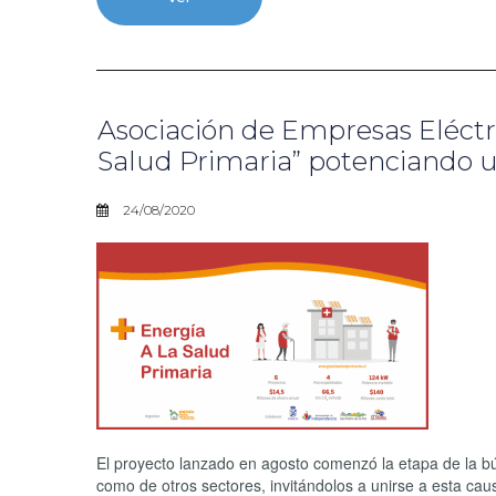
Asociación de Empresas Eléctri
Salud Primaria” potenciando ut
24/08/2020
El proyecto lanzado en agosto comenzó la etapa de la b
como de otros sectores, invitándolos a unirse a esta cau