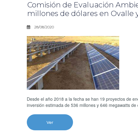
Comisión de Evaluación Ambien
millones de dólares en Ovalle y
28/08/2020
Desde el año 2018 a la fecha se han 19 proyectos de e
inversión estimada de 536 millones y 646 megawatts de 
Ver