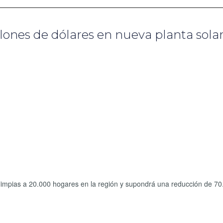
llones de dólares en nueva planta sola
 limpias a 20.000 hogares en la región y supondrá una reducción de 70