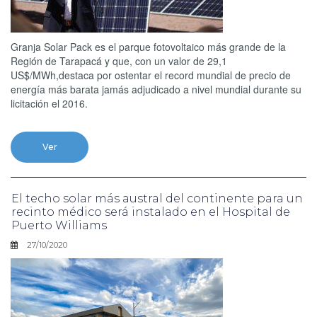
Granja Solar Pack es el parque fotovoltaico más grande de la
Región de Tarapacá y que, con un valor de 29,1
US$/MWh,destaca por ostentar el record mundial de precio de
energía más barata jamás adjudicado a nivel mundial durante su
licitación el 2016.
Ver
El techo solar más austral del continente para un
recinto médico será instalado en el Hospital de
Puerto Williams
27/10/2020