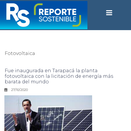
Fotovoltaica
Fue inaugurada en Tarapacá la planta
fotovoltaica con la licitación de energía más
barata del mundo
27/10/2020