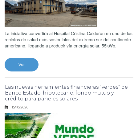
La iniciativa convertirá al Hospital Cristina Calderón en uno de los
recintos de salud más sostenibles del extremo sur del continente
americano, llegando a producir vía energía solar, 55kWp.
Ver
Las nuevas herramientas financieras “verdes” de
Banco Estado: hipotecario, fondo mutuo y
crédito para paneles solares
15/10/2020