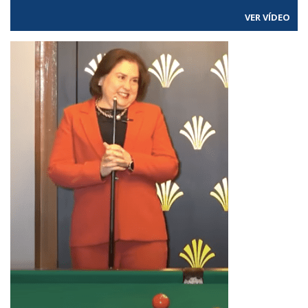
VER VÍDEO