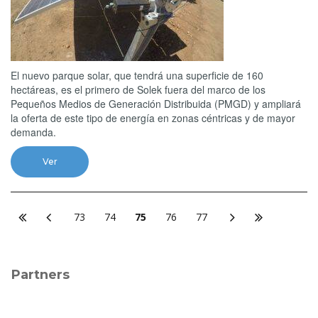
El nuevo parque solar, que tendrá una superficie de 160
hectáreas, es el primero de Solek fuera del marco de los
Pequeños Medios de Generación Distribuida (PMGD) y ampliará
la oferta de este tipo de energía en zonas céntricas y de mayor
demanda.
Ver
73
74
75
76
77
Partners