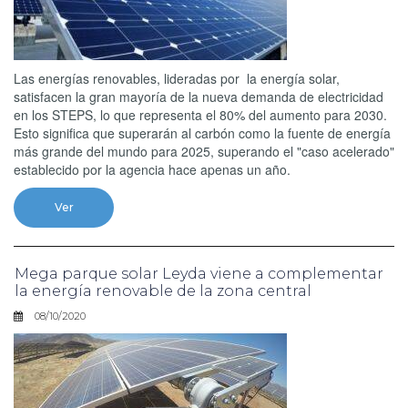
Las energías renovables, lideradas por la energía solar,
satisfacen la gran mayoría de la nueva demanda de electricidad
en los STEPS, lo que representa el 80% del aumento para 2030.
Esto significa que superarán al carbón como la fuente de energía
más grande del mundo para 2025, superando el "caso acelerado"
establecido por la agencia hace apenas un año.
Ver
Mega parque solar Leyda viene a complementar
la energía renovable de la zona central
08/10/2020