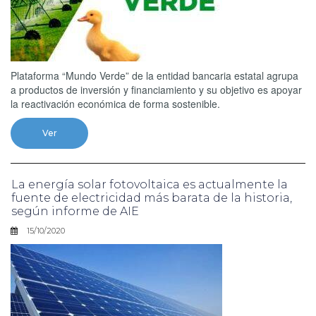
Plataforma “Mundo Verde” de la entidad bancaria estatal agrupa
a productos de inversión y financiamiento y su objetivo es apoyar
la reactivación económica de forma sostenible.
Ver
La energía solar fotovoltaica es actualmente la
fuente de electricidad más barata de la historia,
según informe de AIE
15/10/2020