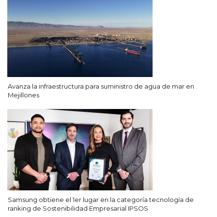
Avanza la infraestructura para suministro de agua de mar en
Mejillones
Samsung obtiene el 1er lugar en la categoría tecnología de
ranking de Sostenibilidad Empresarial IPSOS