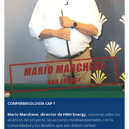
CONPERMISOLOGÍA CAP 1
Mario Marchese, director de HNH Energy,
conversa sobre los
alcances del proyecto, las acciones medioambientales, con la
comunidadad y los desafíos que aún deben sortear.